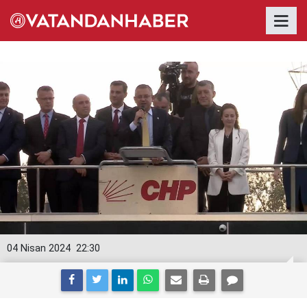
04 Nisan 2024
22:30