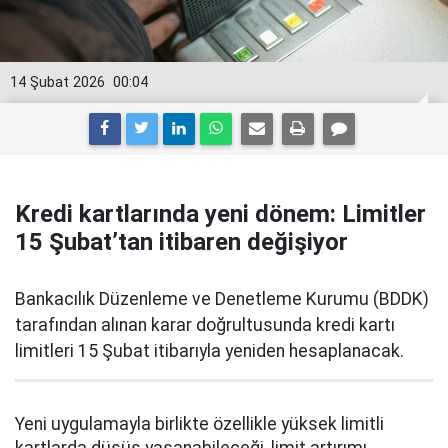
14 Şubat 2026
00:04
Kredi kartlarında yeni dönem: Limitler
15 Şubat’tan itibaren değişiyor
Bankacılık Düzenleme ve Denetleme Kurumu (BDDK)
tarafından alınan karar doğrultusunda kredi kartı
limitleri 15 Şubat itibarıyla yeniden hesaplanacak.
Yeni uygulamayla birlikte özellikle yüksek limitli