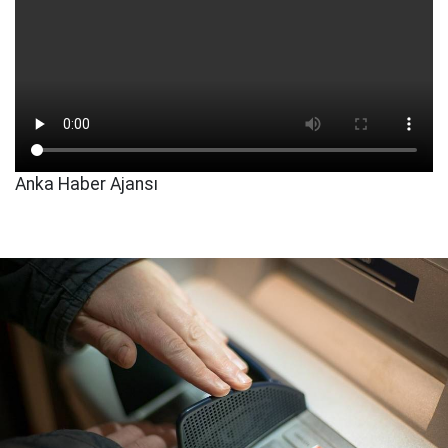
Anka Haber Ajansı