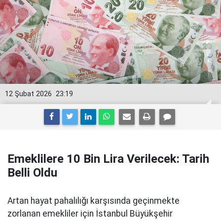
12 Şubat 2026
23:19
Emeklilere 10 Bin Lira Verilecek: Tarih
Belli Oldu
Artan hayat pahalılığı karşısında geçinmekte
zorlanan emekliler için İstanbul Büyükşehir