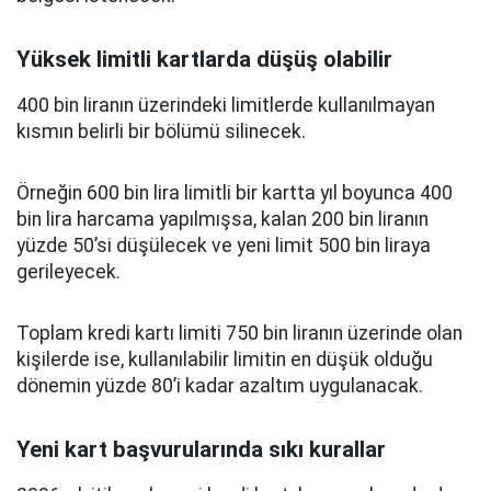
Yüksek limitli kartlarda düşüş olabilir
400 bin liranın üzerindeki limitlerde kullanılmayan
kısmın belirli bir bölümü silinecek.
Örneğin 600 bin lira limitli bir kartta yıl boyunca 400
bin lira harcama yapılmışsa, kalan 200 bin liranın
yüzde 50’si düşülecek ve yeni limit 500 bin liraya
gerileyecek.
Toplam kredi kartı limiti 750 bin liranın üzerinde olan
kişilerde ise, kullanılabilir limitin en düşük olduğu
dönemin yüzde 80’i kadar azaltım uygulanacak.
Yeni kart başvurularında sıkı kurallar