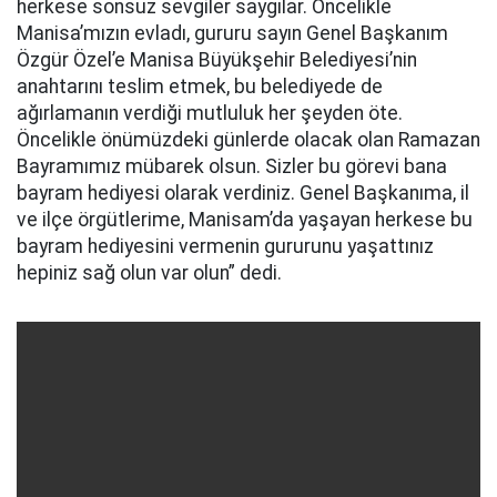
herkese sonsuz sevgiler saygılar. Öncelikle
Manisa’mızın evladı, gururu sayın Genel Başkanım
Özgür Özel’e Manisa Büyükşehir Belediyesi’nin
anahtarını teslim etmek, bu belediyede de
ağırlamanın verdiği mutluluk her şeyden öte.
Öncelikle önümüzdeki günlerde olacak olan Ramazan
Bayramımız mübarek olsun. Sizler bu görevi bana
bayram hediyesi olarak verdiniz. Genel Başkanıma, il
ve ilçe örgütlerime, Manisam’da yaşayan herkese bu
bayram hediyesini vermenin gururunu yaşattınız
hepiniz sağ olun var olun” dedi.