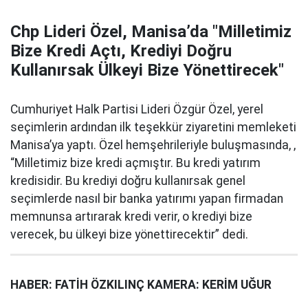
Chp Lideri Özel, Manisa’da "Milletimiz
Bize Kredi Açtı, Krediyi Doğru
Kullanırsak Ülkeyi Bize Yönettirecek"
Cumhuriyet Halk Partisi Lideri Özgür Özel, yerel
seçimlerin ardından ilk teşekkür ziyaretini memleketi
Manisa’ya yaptı. Özel hemşehrileriyle buluşmasında, ,
“Milletimiz bize kredi açmıştır. Bu kredi yatırım
kredisidir. Bu krediyi doğru kullanırsak genel
seçimlerde nasıl bir banka yatırımı yapan firmadan
memnunsa artırarak kredi verir, o krediyi bize
verecek, bu ülkeyi bize yönettirecektir” dedi.
HABER: FATİH ÖZKILINÇ KAMERA: KERİM UĞUR