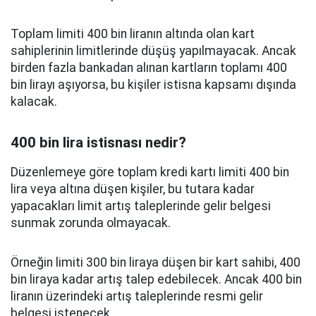
Toplam limiti 400 bin liranın altında olan kart
sahiplerinin limitlerinde düşüş yapılmayacak. Ancak
birden fazla bankadan alınan kartların toplamı 400
bin lirayı aşıyorsa, bu kişiler istisna kapsamı dışında
kalacak.
400 bin lira istisnası nedir?
Düzenlemeye göre toplam kredi kartı limiti 400 bin
lira veya altına düşen kişiler, bu tutara kadar
yapacakları limit artış taleplerinde gelir belgesi
sunmak zorunda olmayacak.
Örneğin limiti 300 bin liraya düşen bir kart sahibi, 400
bin liraya kadar artış talep edebilecek. Ancak 400 bin
liranın üzerindeki artış taleplerinde resmi gelir
belgesi istenecek.