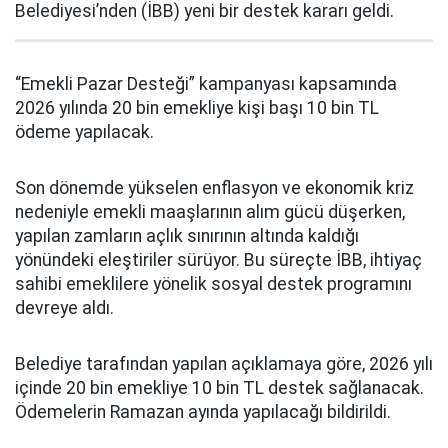
Belediyesi’nden (İBB) yeni bir destek kararı geldi.
“Emekli Pazar Desteği” kampanyası kapsamında
2026 yılında 20 bin emekliye kişi başı 10 bin TL
ödeme yapılacak.
Son dönemde yükselen enflasyon ve ekonomik kriz
nedeniyle emekli maaşlarının alım gücü düşerken,
yapılan zamların açlık sınırının altında kaldığı
yönündeki eleştiriler sürüyor. Bu süreçte İBB, ihtiyaç
sahibi emeklilere yönelik sosyal destek programını
devreye aldı.
Belediye tarafından yapılan açıklamaya göre, 2026 yılı
içinde 20 bin emekliye 10 bin TL destek sağlanacak.
Ödemelerin Ramazan ayında yapılacağı bildirildi.