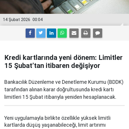
14 Şubat 2026
00:04
Kredi kartlarında yeni dönem: Limitler
15 Şubat’tan itibaren değişiyor
Bankacılık Düzenleme ve Denetleme Kurumu (BDDK)
tarafından alınan karar doğrultusunda kredi kartı
limitleri 15 Şubat itibarıyla yeniden hesaplanacak.
Yeni uygulamayla birlikte özellikle yüksek limitli
kartlarda düşüş yaşanabileceği, limit artırımı