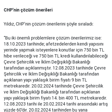
CHP’nin çözüm önerileri
Yıldız, CHP'nin çözüm önerilerini şöyle sıraladı:
“Bu iki önemli problemlere çözüm önerilerimiz ise:
18.10.2023 tarihinde; afetzedelerden kendi yapısını
yerinde yapmak isteyenlere konutlar için 750 bin TL
hibe verileceği ve 750 bin TL kredi kullandırılabileceği
Çevre Şehircilik ve İklim Değişikliği Bakanlığı
tarafından açıklanmıştır. 12.08.2023 tarihinde Çevre
Şehircilik ve İklim Değişikliği Bakanlığı tarafından
açıklanan yapı yaklaşık birim fiyatı 9 bin TL
metrekaredir. 20.02.2024 tarihinde Çevre Şehircilik
ve İklim Değişikliği Bakanlığı tarafından açıklanan
yapı yaklaşık birim fiyatı 14. bin 400 TL metrekaredir.
12.08.2023 tarihi ile 20.02.2024 tarihi arasındaki artış
yüzde 60’dır. 20.02.2024 tarihinden bu yana