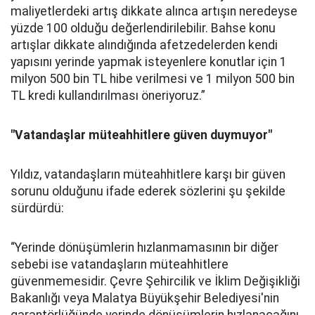
maliyetlerdeki artış dikkate alınca artışın neredeyse
yüzde 100 olduğu değerlendirilebilir. Bahse konu
artışlar dikkate alındığında afetzedelerden kendi
yapısını yerinde yapmak isteyenlere konutlar için 1
milyon 500 bin TL hibe verilmesi ve 1 milyon 500 bin
TL kredi kullandırılması öneriyoruz.”
"Vatandaşlar müteahhitlere güven duymuyor"
Yıldız, vatandaşların müteahhitlere karşı bir güven
sorunu olduğunu ifade ederek sözlerini şu şekilde
sürdürdü:
“Yerinde dönüşümlerin hızlanmamasının bir diğer
sebebi ise vatandaşların müteahhitlere
güvenmemesidir. Çevre Şehircilik ve İklim Değişikliği
Bakanlığı veya Malatya Büyükşehir Belediyesi'nin