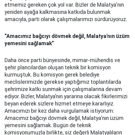
etmemiz gereken çok yol var. Bizler de Malatya'nın
yeniden ayağa kalkmasına katkıda bulunmak
amacıyla, parti olarak çalışmalarımızı sürdürüyoruz.
“Amacımız bağcıyı dövmek değil, Malatya'nın üzüm
yemesini sağlamak”
Daha önce parti bünyesinde, mimar-mühendis ve
şehir plancılardan oluşan teknik bir komisyon
kurmuştuk. Bu komisyon gerek belediye
meclislerimizde gerekse yaptığımız toplantılarda
şehrimize katkı sunmak için çalışmalarına devam
ediyor. Bizler, Malatya’nın yararına olacak fikirlerimizi
beyan ederek sizlere hizmet etmeye kararlıyız.
Amacımızı bir kez daha vurgulamak istiyorum:
Amacımız bağcıyı dövmek değil, Malatya'nın üzüm
yemesini sağlamak. Bugün de teknik
komisyonumuzla birlikte, siz değerli Malatyalıların