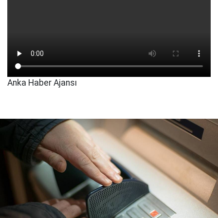
Anka Haber Ajansı