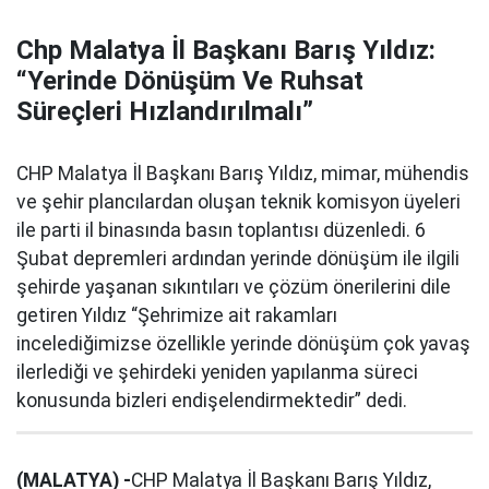
Chp Malatya İl Başkanı Barış Yıldız:
“Yerinde Dönüşüm Ve Ruhsat
Süreçleri Hızlandırılmalı”
CHP Malatya İl Başkanı Barış Yıldız, mimar, mühendis
ve şehir plancılardan oluşan teknik komisyon üyeleri
ile parti il binasında basın toplantısı düzenledi. 6
Şubat depremleri ardından yerinde dönüşüm ile ilgili
şehirde yaşanan sıkıntıları ve çözüm önerilerini dile
getiren Yıldız “Şehrimize ait rakamları
incelediğimizse özellikle yerinde dönüşüm çok yavaş
ilerlediği ve şehirdeki yeniden yapılanma süreci
konusunda bizleri endişelendirmektedir” dedi.
(MALATYA) -
CHP Malatya İl Başkanı Barış Yıldız,