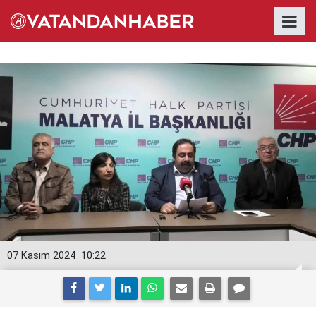
07 Kasım 2024
10:22