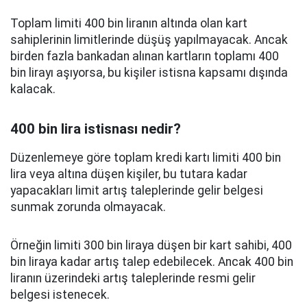
Toplam limiti 400 bin liranın altında olan kart
sahiplerinin limitlerinde düşüş yapılmayacak. Ancak
birden fazla bankadan alınan kartların toplamı 400
bin lirayı aşıyorsa, bu kişiler istisna kapsamı dışında
kalacak.
400 bin lira istisnası nedir?
Düzenlemeye göre toplam kredi kartı limiti 400 bin
lira veya altına düşen kişiler, bu tutara kadar
yapacakları limit artış taleplerinde gelir belgesi
sunmak zorunda olmayacak.
Örneğin limiti 300 bin liraya düşen bir kart sahibi, 400
bin liraya kadar artış talep edebilecek. Ancak 400 bin
liranın üzerindeki artış taleplerinde resmi gelir
belgesi istenecek.