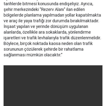
tarihlerde bitmesi konusunda endişeliyiz. Ayrıca,
şehir merkezindeki "Rezerv Alanı" ilan edilen
bölgelerde planlama yapılmadan yollar kapatılmakta
ve araç ile yaya trafiği zor durumda bırakılmaktadır.
İnşaat yapılan ve yerinde dönüşüm uygulanan
alanlarda, özellikle ara sokaklarda, yönlendirme
işaretleri ve trafik levhalarıyla trafik düzenlenmelidir.
Böylece, birçok noktada kaosa neden olan trafik
sorununun çözülerek şehirde bir rahatlama
sağlanması mümkün olacaktır.”