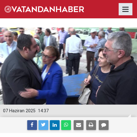
07 Haziran 2025
14:37