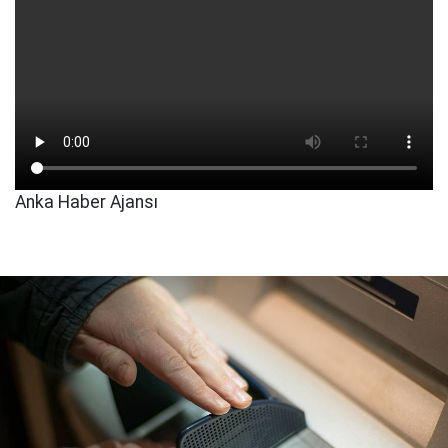
Anka Haber Ajansı