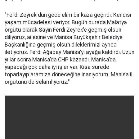
"Ferdi Zeyrek dün gece elim bir kaza geçirdi. Kendisi
yaşam mücadelesi veriyor. Bugün burada Malatya
örgütü olarak Sayın Ferdi Zeyrek’e geçmiş olsun
diliyoruz, ailesine ve Manisa Büyükşehir Belediye
Başkanlığına geçmiş olsun dileklerimizi ayrıca
iletiyoruz. Ferdi Ağabey Manisa’yı ayağa kaldırdı. Uzun
yıllar sonra Manisa’da CHP kazandı. Manisa’da
yapacağı çok daha iyi işler var. Kısa sürede
toparlayıp aramıza döneceğine inanıyorum. Manisa il
örgütünü de selamlıyoruz."