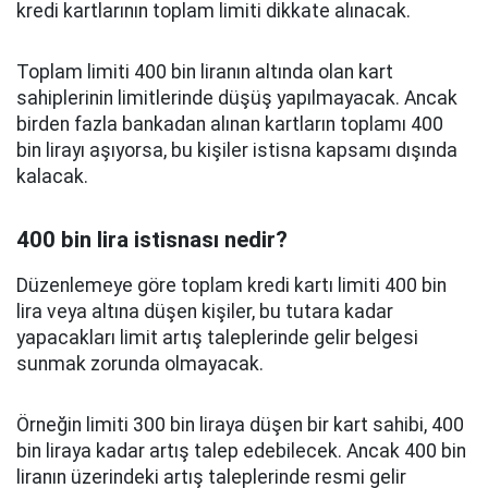
kredi kartlarının toplam limiti dikkate alınacak.
Toplam limiti 400 bin liranın altında olan kart
sahiplerinin limitlerinde düşüş yapılmayacak. Ancak
birden fazla bankadan alınan kartların toplamı 400
bin lirayı aşıyorsa, bu kişiler istisna kapsamı dışında
kalacak.
400 bin lira istisnası nedir?
Düzenlemeye göre toplam kredi kartı limiti 400 bin
lira veya altına düşen kişiler, bu tutara kadar
yapacakları limit artış taleplerinde gelir belgesi
sunmak zorunda olmayacak.
Örneğin limiti 300 bin liraya düşen bir kart sahibi, 400
bin liraya kadar artış talep edebilecek. Ancak 400 bin
liranın üzerindeki artış taleplerinde resmi gelir