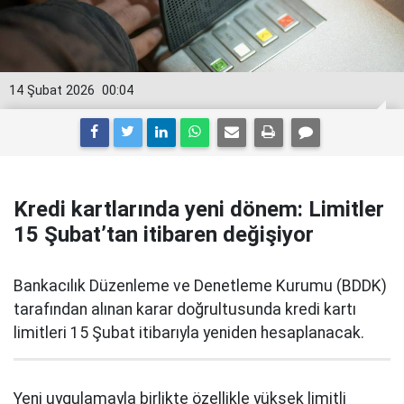
14 Şubat 2026
00:04
Kredi kartlarında yeni dönem: Limitler
15 Şubat’tan itibaren değişiyor
Bankacılık Düzenleme ve Denetleme Kurumu (BDDK)
tarafından alınan karar doğrultusunda kredi kartı
limitleri 15 Şubat itibarıyla yeniden hesaplanacak.
Yeni uygulamayla birlikte özellikle yüksek limitli