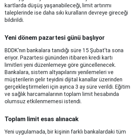
kartlarda düşüş yaşanabileceği, limit artırımı
taleplerinde ise daha sıkı kuralların devreye gireceği
bildirildi.
Yeni dönem pazartesi günü başlıyor
BDDK’nın bankalara tanıdığı süre 15 Şubat’ta sona
eriyor. Pazartesi gününden itibaren kredi kartı
limitleri yeni düzenlemeye göre güncellenecek.
Bankalara, sistem altyapılarını yenilemeleri ve
müşterilerin gelir teyidini dijital kanallar üzerinden
gerçekleştirmeleri için ayrıca 3 ay süre verildi. Eğitim
ve sağlık harcamalarının toplam limit hesabında
olumsuz etkilenmemesi istendi.
Toplam limit esas alınacak
Yeni uygulamada, bir kişinin farklı bankalardaki tüm