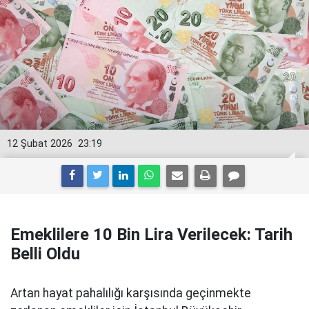
12 Şubat 2026
23:19
Emeklilere 10 Bin Lira Verilecek: Tarih
Belli Oldu
Artan hayat pahalılığı karşısında geçinmekte