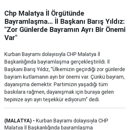
Chp Malatya İl Örgütünde
Bayramlaşma… İl Başkanı Barış Yıldız:
"Zor Günlerde Bayramın Ayrı Bir Önemi
Var"
Kurban Bayramı dolayısıyla CHP Malatya İl
Başkanlığında bayramlaşma gerçekleştirildi. İl
Başkanı Barış Yıldız, “Ülkemizin geçirdiği zor günlerde
bayram kutlamanın ayrı bir önemi var. Çünkü bayram,
dayanışma demektir. Partimizin yaşadığı tüm
baskılara rağmen, dayanışmak için buraya gelen
hepinize ayrı ayrı teşekkür ediyorum” dedi.
(MALATYA) -
Kurban Bayramı dolayısıyla CHP
Malatya İl Başkanlığında bayramlaşma