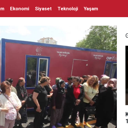
em
Ekonomi
Siyaset
Teknoloji
Yaşam