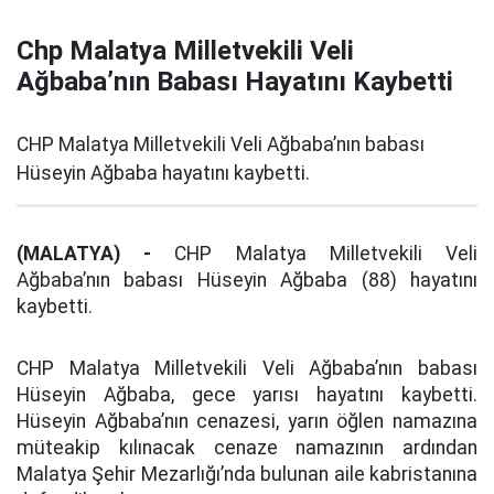
Chp Malatya Milletvekili Veli
Ağbaba’nın Babası Hayatını Kaybetti
CHP Malatya Milletvekili Veli Ağbaba’nın babası
Hüseyin Ağbaba hayatını kaybetti.
(MALATYA) -
CHP Malatya Milletvekili Veli
Ağbaba’nın babası Hüseyin Ağbaba (88) hayatını
kaybetti.
CHP Malatya Milletvekili Veli Ağbaba’nın babası
Hüseyin Ağbaba, gece yarısı hayatını kaybetti.
Hüseyin Ağbaba’nın cenazesi, yarın öğlen namazına
müteakip kılınacak cenaze namazının ardından
Malatya Şehir Mezarlığı’nda bulunan aile kabristanına