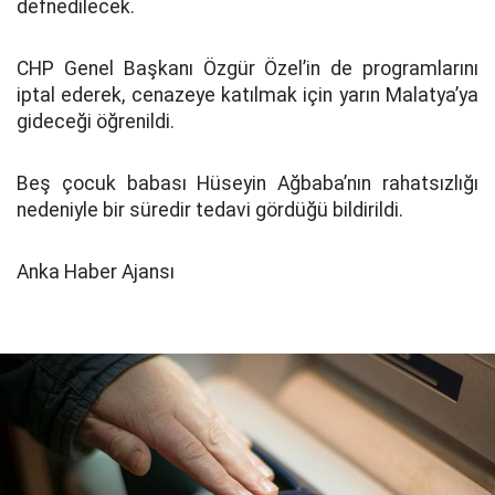
defnedilecek.
CHP Genel Başkanı Özgür Özel’in de programlarını
iptal ederek, cenazeye katılmak için yarın Malatya’ya
gideceği öğrenildi.
Beş çocuk babası Hüseyin Ağbaba’nın rahatsızlığı
nedeniyle bir süredir tedavi gördüğü bildirildi.
Anka Haber Ajansı