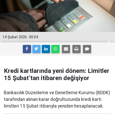
14 Şubat 2026
00:04
Kredi kartlarında yeni dönem: Limitler
15 Şubat’tan itibaren değişiyor
Bankacılık Düzenleme ve Denetleme Kurumu (BDDK)
tarafından alınan karar doğrultusunda kredi kartı
limitleri 15 Şubat itibarıyla yeniden hesaplanacak.