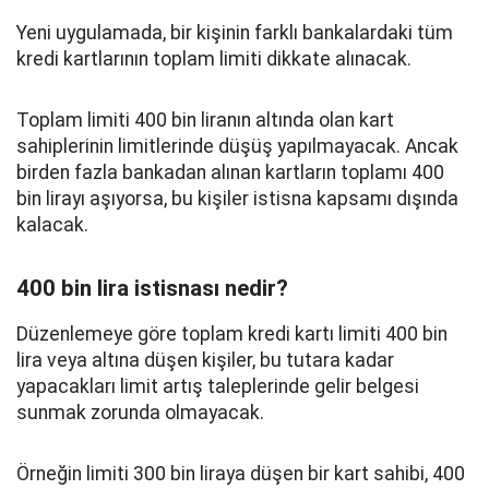
Yeni uygulamada, bir kişinin farklı bankalardaki tüm
kredi kartlarının toplam limiti dikkate alınacak.
Toplam limiti 400 bin liranın altında olan kart
sahiplerinin limitlerinde düşüş yapılmayacak. Ancak
birden fazla bankadan alınan kartların toplamı 400
bin lirayı aşıyorsa, bu kişiler istisna kapsamı dışında
kalacak.
400 bin lira istisnası nedir?
Düzenlemeye göre toplam kredi kartı limiti 400 bin
lira veya altına düşen kişiler, bu tutara kadar
yapacakları limit artış taleplerinde gelir belgesi
sunmak zorunda olmayacak.
Örneğin limiti 300 bin liraya düşen bir kart sahibi, 400