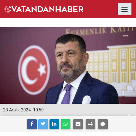
28 Aralık 2024
10:50