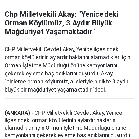
Chp Milletvekili Akay: "Yenice'deki
Orman Köylümüz, 3 Aydır Büyük
Mağduriyet Yaşamaktadır"
CHP Milletvekili Cevdet Akay, Yenice ilçesindeki
orman köylülerinin aylardır haklarını alamadıkları için
Orman İşletme Müdürlüğü önüne kamyonlarını
çekerek eyleme başladıklarını duyurdu. Akay,
"binlerce orman köylümüz, aileleriyle birlikte 3 aydır
büyük bir mağduriyet yaşamaktadır "dedi.
(ANKARA)
- CHP Milletvekili Cevdet Akay, Yenice
ilçesindeki orman köylülerinin aylardır haklarını
alamadıkları için Orman İşletme Müdürlüğü önüne
kamyonlarını çekerek eyleme başladıklarını duyurdu.