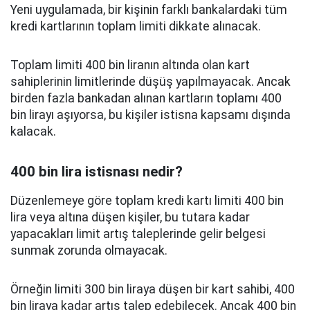
Yeni uygulamada, bir kişinin farklı bankalardaki tüm
kredi kartlarının toplam limiti dikkate alınacak.
Toplam limiti 400 bin liranın altında olan kart
sahiplerinin limitlerinde düşüş yapılmayacak. Ancak
birden fazla bankadan alınan kartların toplamı 400
bin lirayı aşıyorsa, bu kişiler istisna kapsamı dışında
kalacak.
400 bin lira istisnası nedir?
Düzenlemeye göre toplam kredi kartı limiti 400 bin
lira veya altına düşen kişiler, bu tutara kadar
yapacakları limit artış taleplerinde gelir belgesi
sunmak zorunda olmayacak.
Örneğin limiti 300 bin liraya düşen bir kart sahibi, 400
bin liraya kadar artış talep edebilecek. Ancak 400 bin