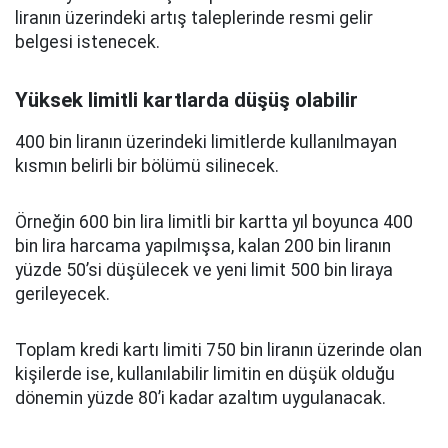
liranın üzerindeki artış taleplerinde resmi gelir
belgesi istenecek.
Yüksek limitli kartlarda düşüş olabilir
400 bin liranın üzerindeki limitlerde kullanılmayan
kısmın belirli bir bölümü silinecek.
Örneğin 600 bin lira limitli bir kartta yıl boyunca 400
bin lira harcama yapılmışsa, kalan 200 bin liranın
yüzde 50’si düşülecek ve yeni limit 500 bin liraya
gerileyecek.
Toplam kredi kartı limiti 750 bin liranın üzerinde olan
kişilerde ise, kullanılabilir limitin en düşük olduğu
dönemin yüzde 80’i kadar azaltım uygulanacak.