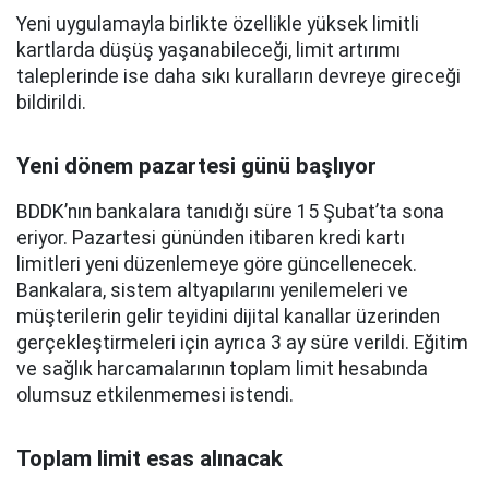
Yeni uygulamayla birlikte özellikle yüksek limitli
kartlarda düşüş yaşanabileceği, limit artırımı
taleplerinde ise daha sıkı kuralların devreye gireceği
bildirildi.
Yeni dönem pazartesi günü başlıyor
BDDK’nın bankalara tanıdığı süre 15 Şubat’ta sona
eriyor. Pazartesi gününden itibaren kredi kartı
limitleri yeni düzenlemeye göre güncellenecek.
Bankalara, sistem altyapılarını yenilemeleri ve
müşterilerin gelir teyidini dijital kanallar üzerinden
gerçekleştirmeleri için ayrıca 3 ay süre verildi. Eğitim
ve sağlık harcamalarının toplam limit hesabında
olumsuz etkilenmemesi istendi.
Toplam limit esas alınacak