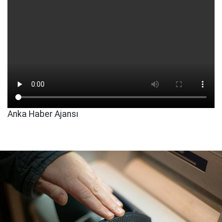
Anka Haber Ajansı