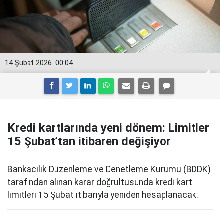
14 Şubat 2026
00:04
Kredi kartlarında yeni dönem: Limitler
15 Şubat’tan itibaren değişiyor
Bankacılık Düzenleme ve Denetleme Kurumu (BDDK)
tarafından alınan karar doğrultusunda kredi kartı
limitleri 15 Şubat itibarıyla yeniden hesaplanacak.