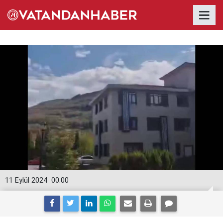
11 Eylül 2024
00:00