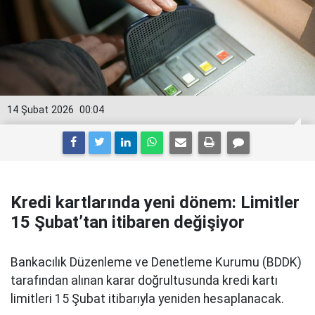
14 Şubat 2026
00:04
Kredi kartlarında yeni dönem: Limitler
15 Şubat’tan itibaren değişiyor
Bankacılık Düzenleme ve Denetleme Kurumu (BDDK)
tarafından alınan karar doğrultusunda kredi kartı
limitleri 15 Şubat itibarıyla yeniden hesaplanacak.