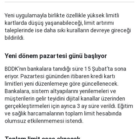
Yeni uygulamayla birlikte özellikle yüksek limitli
kartlarda düşüş yaşanabileceği, limit artırımı
taleplerinde ise daha sıkı kuralların devreye gireceği
bildirildi.
Yeni dönem pazartesi günü başlıyor
BDDK’nın bankalara tanıdığı süre 15 Şubat’ta sona
eriyor. Pazartesi gününden itibaren kredi kartı
limitleri yeni düzenlemeye göre güncellenecek.
Bankalara, sistem altyapılarını yenilemeleri ve
müşterilerin gelir teyidini dijital kanallar üzerinden
gerçekleştirmeleri için ayrıca 3 ay süre verildi. Eğitim
ve sağlık harcamalarının toplam limit hesabında
olumsuz etkilenmemesi istendi.