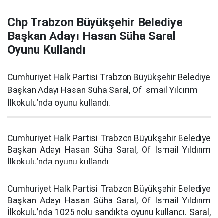
Chp Trabzon Büyükşehir Belediye
Başkan Adayı Hasan Süha Saral
Oyunu Kullandı
Cumhuriyet Halk Partisi Trabzon Büyükşehir Belediye
Başkan Adayı Hasan Süha Saral, Of İsmail Yıldırım
İlkokulu’nda oyunu kullandı.
Cumhuriyet Halk Partisi Trabzon Büyükşehir Belediye
Başkan Adayı Hasan Süha Saral, Of İsmail Yıldırım
İlkokulu’nda oyunu kullandı.
Cumhuriyet Halk Partisi Trabzon Büyükşehir Belediye
Başkan Adayı Hasan Süha Saral, Of İsmail Yıldırım
İlkokulu’nda 1025 nolu sandıkta oyunu kullandı. Saral,