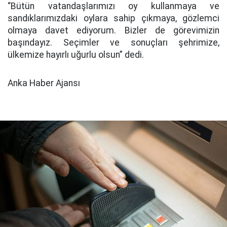
“Bütün vatandaşlarımızı oy kullanmaya ve
sandıklarımızdaki oylara sahip çıkmaya, gözlemci
olmaya davet ediyorum. Bizler de görevimizin
başındayız. Seçimler ve sonuçları şehrimize,
ülkemize hayırlı uğurlu olsun” dedi.
Anka Haber Ajansı