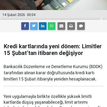
14 Şubat 2026
00:04
Kredi kartlarında yeni dönem: Limitler
15 Şubat’tan itibaren değişiyor
Bankacılık Düzenleme ve Denetleme Kurumu (BDDK)
tarafından alınan karar doğrultusunda kredi kartı
limitleri 15 Şubat itibarıyla yeniden hesaplanacak.
Yeni uygulamayla birlikte özellikle yüksek limitli
kartlarda düşüş yaşanabileceği, limit artırımı