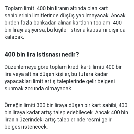
Toplam limiti 400 bin liranın altında olan kart
sahiplerinin limitlerinde düşüş yapılmayacak. Ancak
birden fazla bankadan alınan kartların toplamı 400
bin lirayı aşıyorsa, bu kişiler istisna kapsamı dışında
kalacak.
400 bin lira istisnası nedir?
Düzenlemeye göre toplam kredi kartı limiti 400 bin
lira veya altına düşen kişiler, bu tutara kadar
yapacakları limit artış taleplerinde gelir belgesi
sunmak zorunda olmayacak.
Örneğin limiti 300 bin liraya düşen bir kart sahibi, 400
bin liraya kadar artış talep edebilecek. Ancak 400 bin
liranın üzerindeki artış taleplerinde resmi gelir
belgesi istenecek.