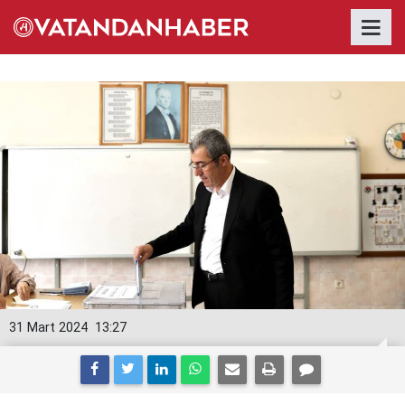
31 Mart 2024
13:27