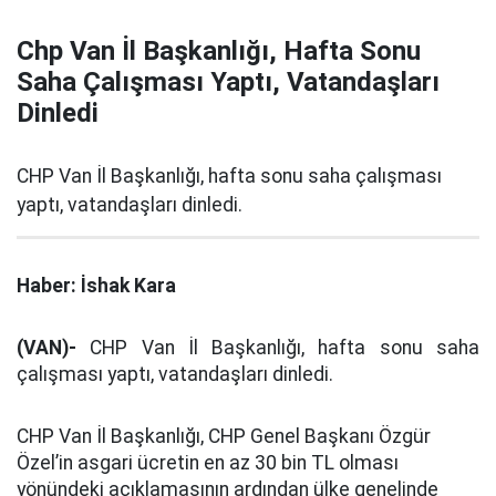
Chp Van İl Başkanlığı, Hafta Sonu
Saha Çalışması Yaptı, Vatandaşları
Dinledi
CHP Van İl Başkanlığı, hafta sonu saha çalışması
yaptı, vatandaşları dinledi.
Haber: İshak Kara
(VAN)-
CHP Van İl Başkanlığı, hafta sonu saha
çalışması yaptı, vatandaşları dinledi.
CHP Van İl Başkanlığı, CHP Genel Başkanı Özgür
Özel’in asgari ücretin en az 30 bin TL olması
yönündeki açıklamasının ardından ülke genelinde