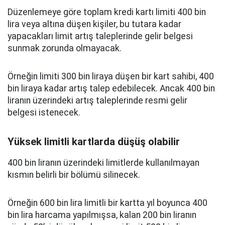
Düzenlemeye göre toplam kredi kartı limiti 400 bin
lira veya altına düşen kişiler, bu tutara kadar
yapacakları limit artış taleplerinde gelir belgesi
sunmak zorunda olmayacak.
Örneğin limiti 300 bin liraya düşen bir kart sahibi, 400
bin liraya kadar artış talep edebilecek. Ancak 400 bin
liranın üzerindeki artış taleplerinde resmi gelir
belgesi istenecek.
Yüksek limitli kartlarda düşüş olabilir
400 bin liranın üzerindeki limitlerde kullanılmayan
kısmın belirli bir bölümü silinecek.
Örneğin 600 bin lira limitli bir kartta yıl boyunca 400
bin lira harcama yapılmışsa, kalan 200 bin liranın