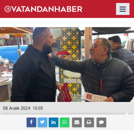
08 Aralık 2024
10:05