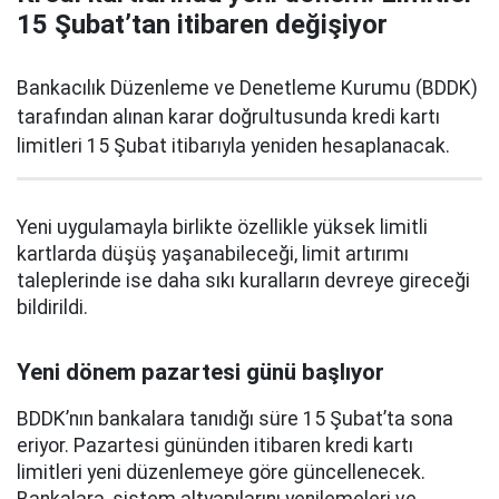
15 Şubat’tan itibaren değişiyor
Bankacılık Düzenleme ve Denetleme Kurumu (BDDK)
tarafından alınan karar doğrultusunda kredi kartı
limitleri 15 Şubat itibarıyla yeniden hesaplanacak.
Yeni uygulamayla birlikte özellikle yüksek limitli
kartlarda düşüş yaşanabileceği, limit artırımı
taleplerinde ise daha sıkı kuralların devreye gireceği
bildirildi.
Yeni dönem pazartesi günü başlıyor
BDDK’nın bankalara tanıdığı süre 15 Şubat’ta sona
eriyor. Pazartesi gününden itibaren kredi kartı
limitleri yeni düzenlemeye göre güncellenecek.