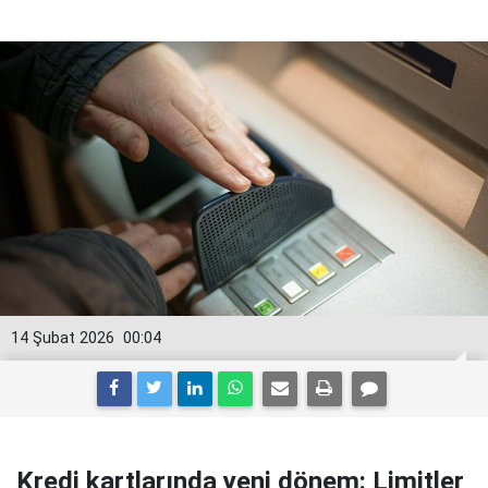
14 Şubat 2026
00:04
Kredi kartlarında yeni dönem: Limitler