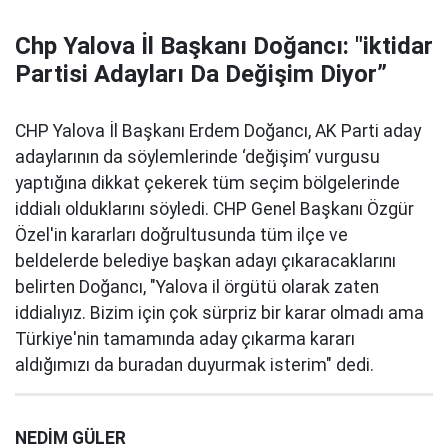
Chp Yalova İl Başkanı Doğancı: "iktidar
Partisi Adayları Da Değişim Diyor”
CHP Yalova İl Başkanı Erdem Doğancı, AK Parti aday
adaylarının da söylemlerinde ‘değişim’ vurgusu
yaptığına dikkat çekerek tüm seçim bölgelerinde
iddialı olduklarını söyledi. CHP Genel Başkanı Özgür
Özel'in kararları doğrultusunda tüm ilçe ve
beldelerde belediye başkan adayı çıkaracaklarını
belirten Doğancı, "Yalova il örgütü olarak zaten
iddialıyız. Bizim için çok sürpriz bir karar olmadı ama
Türkiye'nin tamamında aday çıkarma kararı
aldığımızı da buradan duyurmak isterim" dedi.
NEDİM GÜLER