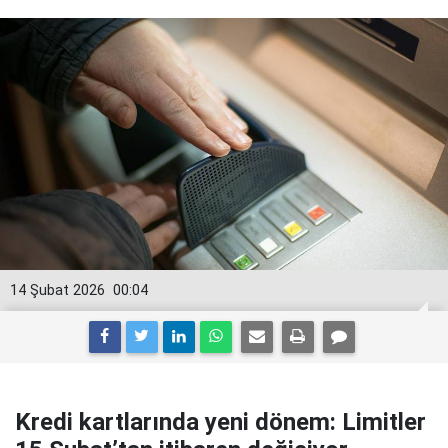
14 Şubat 2026
00:04
Kredi kartlarında yeni dönem: Limitler