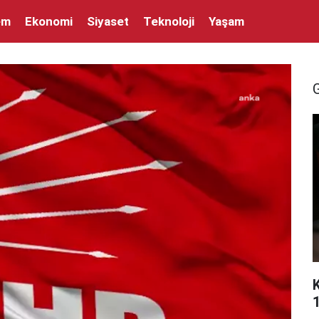
em
Ekonomi
Siyaset
Teknoloji
Yaşam