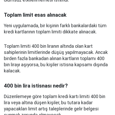
olumsuz etkilenmemesi istendi.
Toplam limit esas alınacak
Yeni uygulamada, bir kişinin farklı bankalardaki tüm
kredi kartlarının toplam limiti dikkate alınacak.
Toplam limiti 400 bin liranın altında olan kart
sahiplerinin limitlerinde düşüş yapılmayacak. Ancak
birden fazla bankadan alınan kartların toplamı 400
bin lirayı aşıyorsa, bu kişiler istisna kapsamı dışında
kalacak.
400 bin lira istisnası nedir?
Düzenlemeye göre toplam kredi kartı limiti 400 bin
lira veya altına düşen kişiler, bu tutara kadar
yapacakları limit artış taleplerinde gelir belgesi