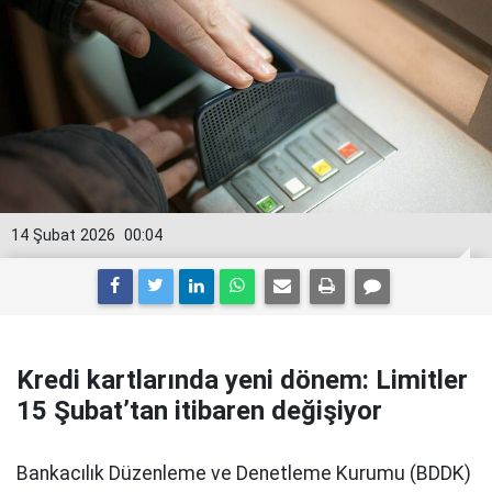
14 Şubat 2026
00:04
Kredi kartlarında yeni dönem: Limitler
15 Şubat’tan itibaren değişiyor
Bankacılık Düzenleme ve Denetleme Kurumu (BDDK)