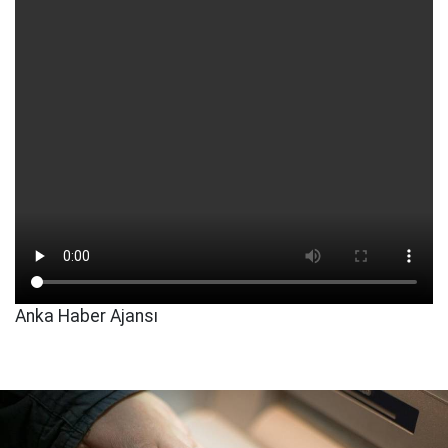
Anka Haber Ajansı