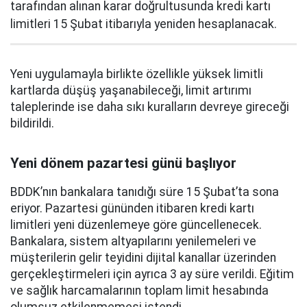
tarafından alınan karar doğrultusunda kredi kartı
limitleri 15 Şubat itibarıyla yeniden hesaplanacak.
Yeni uygulamayla birlikte özellikle yüksek limitli
kartlarda düşüş yaşanabileceği, limit artırımı
taleplerinde ise daha sıkı kuralların devreye gireceği
bildirildi.
Yeni dönem pazartesi günü başlıyor
BDDK’nın bankalara tanıdığı süre 15 Şubat’ta sona
eriyor. Pazartesi gününden itibaren kredi kartı
limitleri yeni düzenlemeye göre güncellenecek.
Bankalara, sistem altyapılarını yenilemeleri ve
müşterilerin gelir teyidini dijital kanallar üzerinden
gerçekleştirmeleri için ayrıca 3 ay süre verildi. Eğitim
ve sağlık harcamalarının toplam limit hesabında