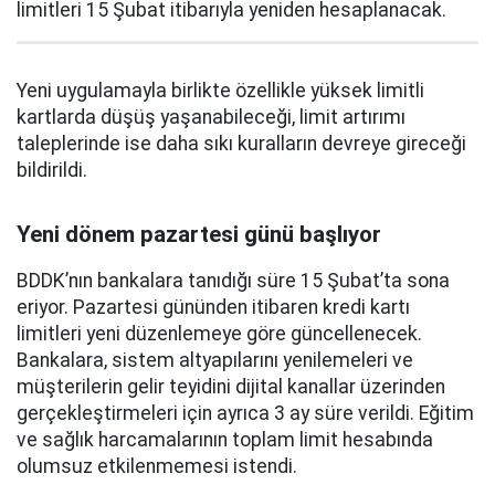
limitleri 15 Şubat itibarıyla yeniden hesaplanacak.
Yeni uygulamayla birlikte özellikle yüksek limitli
kartlarda düşüş yaşanabileceği, limit artırımı
taleplerinde ise daha sıkı kuralların devreye gireceği
bildirildi.
Yeni dönem pazartesi günü başlıyor
BDDK’nın bankalara tanıdığı süre 15 Şubat’ta sona
eriyor. Pazartesi gününden itibaren kredi kartı
limitleri yeni düzenlemeye göre güncellenecek.
Bankalara, sistem altyapılarını yenilemeleri ve
müşterilerin gelir teyidini dijital kanallar üzerinden
gerçekleştirmeleri için ayrıca 3 ay süre verildi. Eğitim
ve sağlık harcamalarının toplam limit hesabında
olumsuz etkilenmemesi istendi.