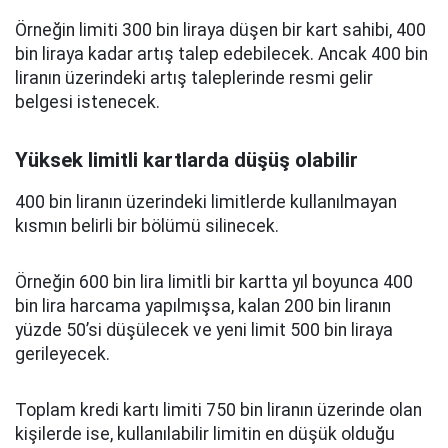
Örneğin limiti 300 bin liraya düşen bir kart sahibi, 400
bin liraya kadar artış talep edebilecek. Ancak 400 bin
liranın üzerindeki artış taleplerinde resmi gelir
belgesi istenecek.
Yüksek limitli kartlarda düşüş olabilir
400 bin liranın üzerindeki limitlerde kullanılmayan
kısmın belirli bir bölümü silinecek.
Örneğin 600 bin lira limitli bir kartta yıl boyunca 400
bin lira harcama yapılmışsa, kalan 200 bin liranın
yüzde 50’si düşülecek ve yeni limit 500 bin liraya
gerileyecek.
Toplam kredi kartı limiti 750 bin liranın üzerinde olan
kişilerde ise, kullanılabilir limitin en düşük olduğu