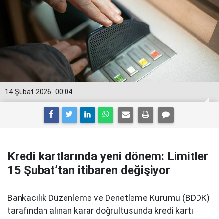
14 Şubat 2026
00:04
Kredi kartlarında yeni dönem: Limitler
15 Şubat’tan itibaren değişiyor
Bankacılık Düzenleme ve Denetleme Kurumu (BDDK)
tarafından alınan karar doğrultusunda kredi kartı