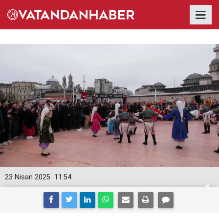
23 Nisan 2025
11:54