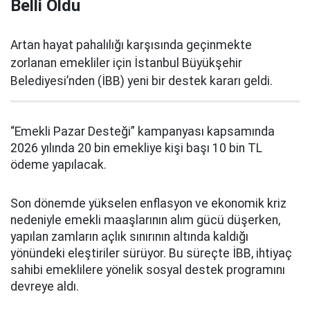
Belli Oldu
Artan hayat pahalılığı karşısında geçinmekte
zorlanan emekliler için İstanbul Büyükşehir
Belediyesi’nden (İBB) yeni bir destek kararı geldi.
“Emekli Pazar Desteği” kampanyası kapsamında
2026 yılında 20 bin emekliye kişi başı 10 bin TL
ödeme yapılacak.
Son dönemde yükselen enflasyon ve ekonomik kriz
nedeniyle emekli maaşlarının alım gücü düşerken,
yapılan zamların açlık sınırının altında kaldığı
yönündeki eleştiriler sürüyor. Bu süreçte İBB, ihtiyaç
sahibi emeklilere yönelik sosyal destek programını
devreye aldı.