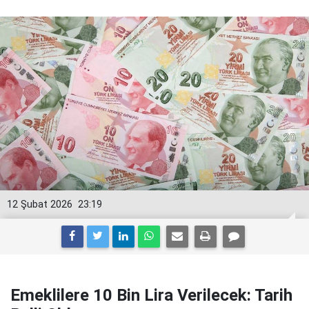
12 Şubat 2026
23:19
Emeklilere 10 Bin Lira Verilecek: Tarih