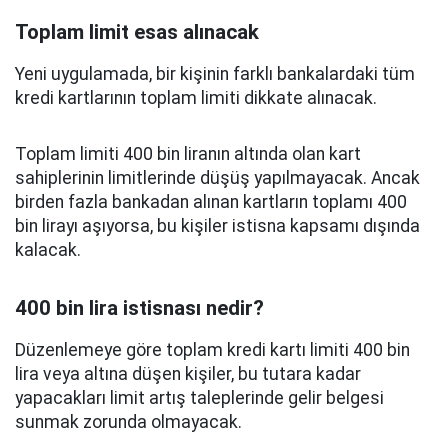
Toplam limit esas alınacak
Yeni uygulamada, bir kişinin farklı bankalardaki tüm
kredi kartlarının toplam limiti dikkate alınacak.
Toplam limiti 400 bin liranın altında olan kart
sahiplerinin limitlerinde düşüş yapılmayacak. Ancak
birden fazla bankadan alınan kartların toplamı 400
bin lirayı aşıyorsa, bu kişiler istisna kapsamı dışında
kalacak.
400 bin lira istisnası nedir?
Düzenlemeye göre toplam kredi kartı limiti 400 bin
lira veya altına düşen kişiler, bu tutara kadar
yapacakları limit artış taleplerinde gelir belgesi
sunmak zorunda olmayacak.