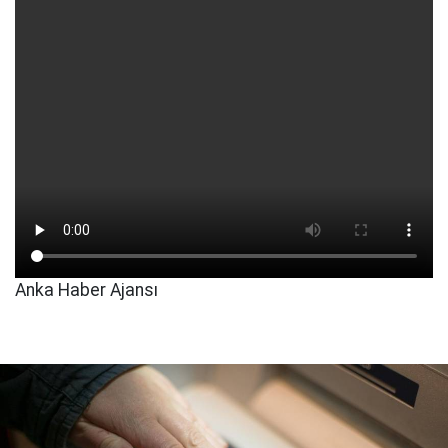
Anka Haber Ajansı