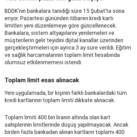
BDDK’nın bankalara tanıdığı süre 15 Şubat’ta sona
eriyor. Pazartesi gününden itibaren kredi kartı
limitleri yeni düzenlemeye göre güncellenecek.
Bankalara, sistem altyapılarını yenilemeleri ve
müşterilerin gelir teyidini dijital kanallar üzerinden
gerçekleştirmeleri için ayrıca 3 ay süre verildi. Eğitim
ve sağlık harcamalarının toplam limit hesabında
olumsuz etkilenmemesi istendi.
Toplam limit esas alınacak
Yeni uygulamada, bir kişinin farklı bankalardaki tüm
kredi kartlarının toplam limiti dikkate alınacak.
Toplam limiti 400 bin liranın altında olan kart
sahiplerinin limitlerinde düşüş yapılmayacak. Ancak
birden fazla bankadan alınan kartların toplamı 400