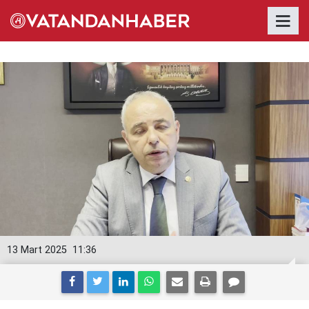
13 Mart 2025
11:36