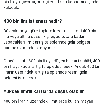
bin lirayı aşıyorsa, bu kişiler istisna kapsamı dışında
kalacak.
400 bin lira istisnası nedir?
Düzenlemeye göre toplam kredi kartı limiti 400 bin
lira veya altına düşen kişiler, bu tutara kadar
yapacakları limit artış taleplerinde gelir belgesi
sunmak zorunda olmayacak.
Örneğin limiti 300 bin liraya düşen bir kart sahibi, 400
bin liraya kadar artış talep edebilecek. Ancak 400 bin
liranın üzerindeki artış taleplerinde resmi gelir
belgesi istenecek.
Yüksek limitli kartlarda düşüş olabilir
400 bin liranın üzerindeki limitlerde kullanılmayan