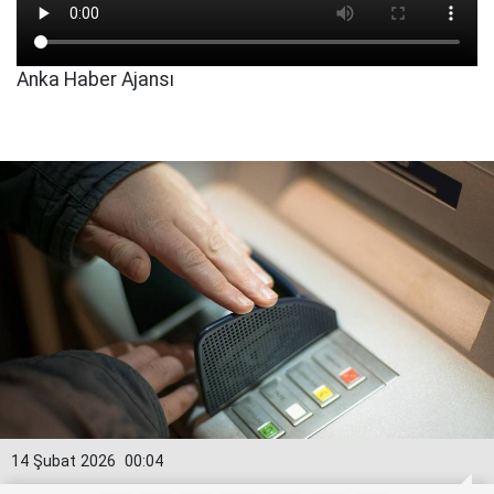
Anka Haber Ajansı
14 Şubat 2026
00:04