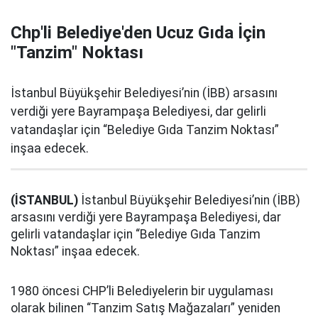
Chp'li Belediye'den Ucuz Gıda İçin
"Tanzim" Noktası
İstanbul Büyükşehir Belediyesi’nin (İBB) arsasını
verdiği yere Bayrampaşa Belediyesi, dar gelirli
vatandaşlar için “Belediye Gıda Tanzim Noktası”
inşaa edecek.
(İSTANBUL)
İstanbul Büyükşehir Belediyesi’nin (İBB)
arsasını verdiği yere Bayrampaşa Belediyesi, dar
gelirli vatandaşlar için “Belediye Gıda Tanzim
Noktası” inşaa edecek.
1980 öncesi CHP’li Belediyelerin bir uygulaması
olarak bilinen “Tanzim Satış Mağazaları” yeniden