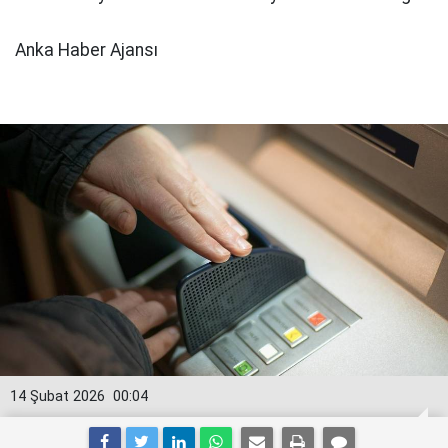
Anka Haber Ajansı
14 Şubat 2026
00:04