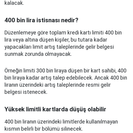
kalacak.
400 bin lira istisnası nedir?
Düzenlemeye göre toplam kredi kartı limiti 400 bin
lira veya altına düşen kişiler, bu tutara kadar
yapacakları limit artış taleplerinde gelir belgesi
sunmak zorunda olmayacak.
Örneğin limiti 300 bin liraya düşen bir kart sahibi, 400
bin liraya kadar artış talep edebilecek. Ancak 400 bin
liranın üzerindeki artış taleplerinde resmi gelir
belgesi istenecek.
Yüksek limitli kartlarda düşüş olabilir
400 bin liranın üzerindeki limitlerde kullanılmayan
kısmın belirli bir bölümü silinecek.