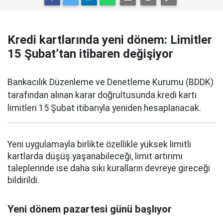
Kredi kartlarında yeni dönem: Limitler
15 Şubat’tan itibaren değişiyor
Bankacılık Düzenleme ve Denetleme Kurumu (BDDK)
tarafından alınan karar doğrultusunda kredi kartı
limitleri 15 Şubat itibarıyla yeniden hesaplanacak.
Yeni uygulamayla birlikte özellikle yüksek limitli
kartlarda düşüş yaşanabileceği, limit artırımı
taleplerinde ise daha sıkı kuralların devreye gireceği
bildirildi.
Yeni dönem pazartesi günü başlıyor