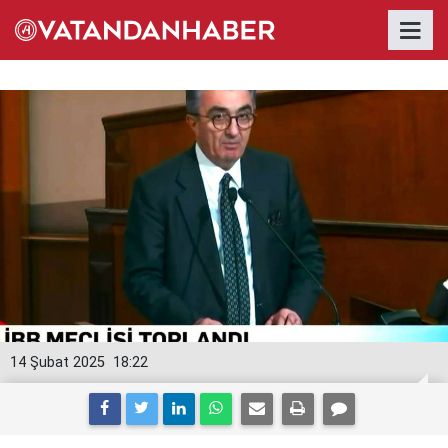
14 Şubat 2025
18:22