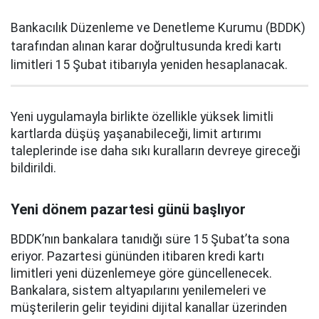
Bankacılık Düzenleme ve Denetleme Kurumu (BDDK)
tarafından alınan karar doğrultusunda kredi kartı
limitleri 15 Şubat itibarıyla yeniden hesaplanacak.
Yeni uygulamayla birlikte özellikle yüksek limitli
kartlarda düşüş yaşanabileceği, limit artırımı
taleplerinde ise daha sıkı kuralların devreye gireceği
bildirildi.
Yeni dönem pazartesi günü başlıyor
BDDK’nın bankalara tanıdığı süre 15 Şubat’ta sona
eriyor. Pazartesi gününden itibaren kredi kartı
limitleri yeni düzenlemeye göre güncellenecek.
Bankalara, sistem altyapılarını yenilemeleri ve
müşterilerin gelir teyidini dijital kanallar üzerinden