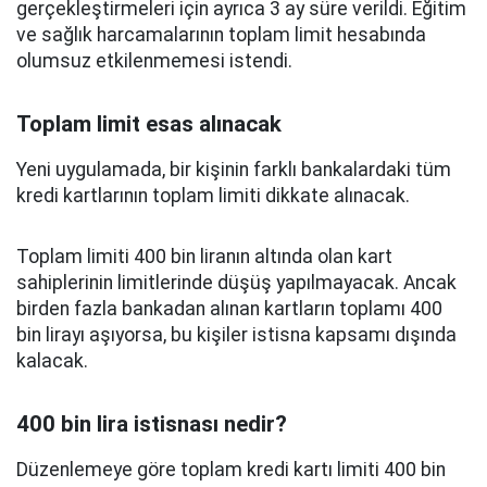
gerçekleştirmeleri için ayrıca 3 ay süre verildi. Eğitim
ve sağlık harcamalarının toplam limit hesabında
olumsuz etkilenmemesi istendi.
Toplam limit esas alınacak
Yeni uygulamada, bir kişinin farklı bankalardaki tüm
kredi kartlarının toplam limiti dikkate alınacak.
Toplam limiti 400 bin liranın altında olan kart
sahiplerinin limitlerinde düşüş yapılmayacak. Ancak
birden fazla bankadan alınan kartların toplamı 400
bin lirayı aşıyorsa, bu kişiler istisna kapsamı dışında
kalacak.
400 bin lira istisnası nedir?
Düzenlemeye göre toplam kredi kartı limiti 400 bin