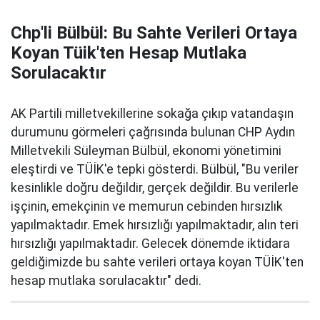
Chp'li Bülbül: Bu Sahte Verileri Ortaya
Koyan Tüik'ten Hesap Mutlaka
Sorulacaktır
AK Partili milletvekillerine sokağa çıkıp vatandaşın
durumunu görmeleri çağrısında bulunan CHP Aydın
Milletvekili Süleyman Bülbül, ekonomi yönetimini
eleştirdi ve TÜİK'e tepki gösterdi. Bülbül, "Bu veriler
kesinlikle doğru değildir, gerçek değildir. Bu verilerle
işçinin, emekçinin ve memurun cebinden hırsızlık
yapılmaktadır. Emek hırsızlığı yapılmaktadır, alın teri
hırsızlığı yapılmaktadır. Gelecek dönemde iktidara
geldiğimizde bu sahte verileri ortaya koyan TÜİK'ten
hesap mutlaka sorulacaktır" dedi.