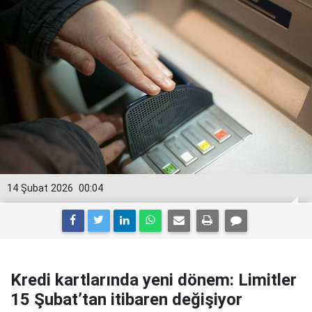
14 Şubat 2026
00:04
Kredi kartlarında yeni dönem: Limitler
15 Şubat’tan itibaren değişiyor