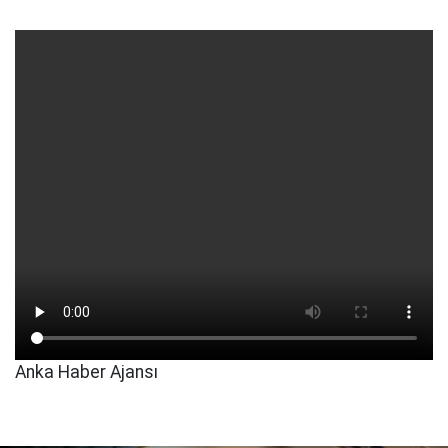
Anka Haber Ajansı