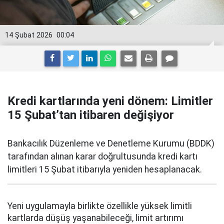
14 Şubat 2026
00:04
Kredi kartlarında yeni dönem: Limitler
15 Şubat’tan itibaren değişiyor
Bankacılık Düzenleme ve Denetleme Kurumu (BDDK)
tarafından alınan karar doğrultusunda kredi kartı
limitleri 15 Şubat itibarıyla yeniden hesaplanacak.
Yeni uygulamayla birlikte özellikle yüksek limitli
kartlarda düşüş yaşanabileceği, limit artırımı