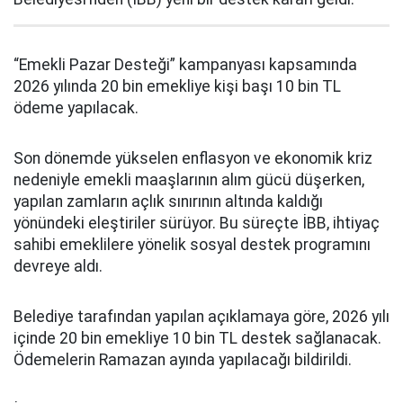
“Emekli Pazar Desteği” kampanyası kapsamında
2026 yılında 20 bin emekliye kişi başı 10 bin TL
ödeme yapılacak.
Son dönemde yükselen enflasyon ve ekonomik kriz
nedeniyle emekli maaşlarının alım gücü düşerken,
yapılan zamların açlık sınırının altında kaldığı
yönündeki eleştiriler sürüyor. Bu süreçte İBB, ihtiyaç
sahibi emeklilere yönelik sosyal destek programını
devreye aldı.
Belediye tarafından yapılan açıklamaya göre, 2026 yılı
içinde 20 bin emekliye 10 bin TL destek sağlanacak.
Ödemelerin Ramazan ayında yapılacağı bildirildi.