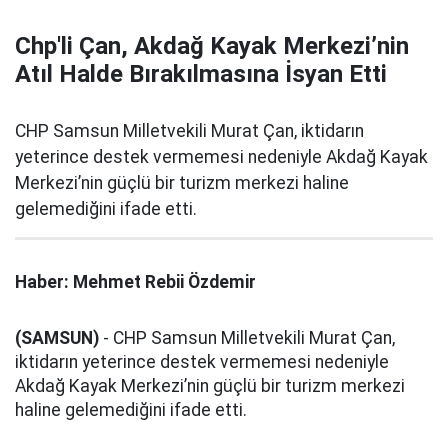
Chp'li Çan, Akdağ Kayak Merkezi’nin
Atıl Halde Bırakılmasına İsyan Etti
CHP Samsun Milletvekili Murat Çan, iktidarın
yeterince destek vermemesi nedeniyle Akdağ Kayak
Merkezi’nin güçlü bir turizm merkezi haline
gelemediğini ifade etti.
Haber: Mehmet Rebii Özdemir
(SAMSUN)
- CHP Samsun Milletvekili Murat Çan,
iktidarın yeterince destek vermemesi nedeniyle
Akdağ Kayak Merkezi’nin güçlü bir turizm merkezi
haline gelemediğini ifade etti.