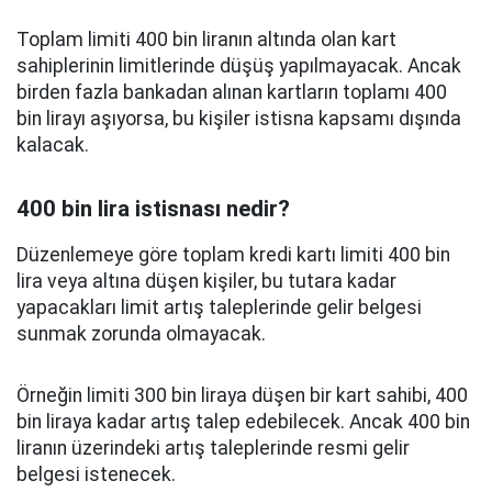
Toplam limiti 400 bin liranın altında olan kart
sahiplerinin limitlerinde düşüş yapılmayacak. Ancak
birden fazla bankadan alınan kartların toplamı 400
bin lirayı aşıyorsa, bu kişiler istisna kapsamı dışında
kalacak.
400 bin lira istisnası nedir?
Düzenlemeye göre toplam kredi kartı limiti 400 bin
lira veya altına düşen kişiler, bu tutara kadar
yapacakları limit artış taleplerinde gelir belgesi
sunmak zorunda olmayacak.
Örneğin limiti 300 bin liraya düşen bir kart sahibi, 400
bin liraya kadar artış talep edebilecek. Ancak 400 bin
liranın üzerindeki artış taleplerinde resmi gelir
belgesi istenecek.