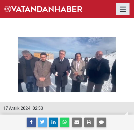
17 Aralık 2024
02:53