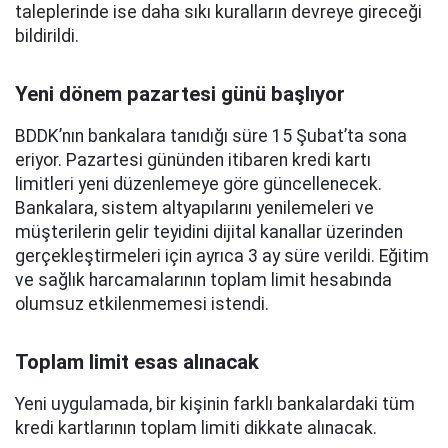
taleplerinde ise daha sıkı kuralların devreye gireceği
bildirildi.
Yeni dönem pazartesi günü başlıyor
BDDK’nın bankalara tanıdığı süre 15 Şubat’ta sona
eriyor. Pazartesi gününden itibaren kredi kartı
limitleri yeni düzenlemeye göre güncellenecek.
Bankalara, sistem altyapılarını yenilemeleri ve
müşterilerin gelir teyidini dijital kanallar üzerinden
gerçekleştirmeleri için ayrıca 3 ay süre verildi. Eğitim
ve sağlık harcamalarının toplam limit hesabında
olumsuz etkilenmemesi istendi.
Toplam limit esas alınacak
Yeni uygulamada, bir kişinin farklı bankalardaki tüm
kredi kartlarının toplam limiti dikkate alınacak.