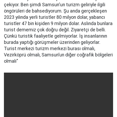
çekiyor. Ben şimdi Samsun'un turizm geliriyle ilgili
öngörüleri de bahsediyorum. Şu anda gerçekleşen
2023 yılında yerli turistler 80 milyon dolar, yabancı
turistler 47 bin kişiden 9 milyon dolar. Aslında bunlara
turist dememiz çok doğru değil. Ziyaretçi de belli.
Çünkü turistik faaliyetle gelmiyorlar. İş insanlarının
burada yaptığı görüşmeler üzerinden geliyorlar.
Turist merkezi turizm merkezi burası olmalı,
Vezirköprü olmalı, Samsun’un diğer coğrafik bölgeleri
olmalı"