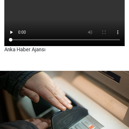
Anka Haber Ajansı