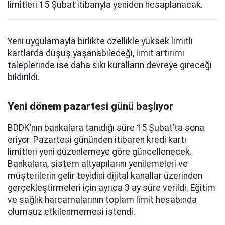
limitleri 15 Şubat itibarıyla yeniden hesaplanacak.
Yeni uygulamayla birlikte özellikle yüksek limitli
kartlarda düşüş yaşanabileceği, limit artırımı
taleplerinde ise daha sıkı kuralların devreye gireceği
bildirildi.
Yeni dönem pazartesi günü başlıyor
BDDK’nın bankalara tanıdığı süre 15 Şubat’ta sona
eriyor. Pazartesi gününden itibaren kredi kartı
limitleri yeni düzenlemeye göre güncellenecek.
Bankalara, sistem altyapılarını yenilemeleri ve
müşterilerin gelir teyidini dijital kanallar üzerinden
gerçekleştirmeleri için ayrıca 3 ay süre verildi. Eğitim
ve sağlık harcamalarının toplam limit hesabında
olumsuz etkilenmemesi istendi.