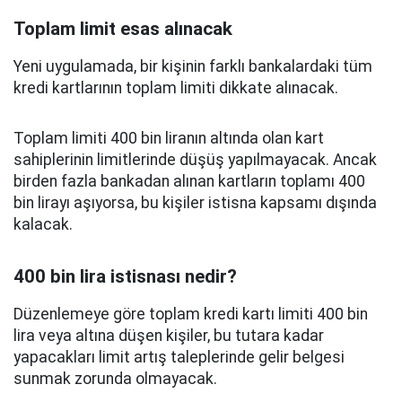
Toplam limit esas alınacak
Yeni uygulamada, bir kişinin farklı bankalardaki tüm
kredi kartlarının toplam limiti dikkate alınacak.
Toplam limiti 400 bin liranın altında olan kart
sahiplerinin limitlerinde düşüş yapılmayacak. Ancak
birden fazla bankadan alınan kartların toplamı 400
bin lirayı aşıyorsa, bu kişiler istisna kapsamı dışında
kalacak.
400 bin lira istisnası nedir?
Düzenlemeye göre toplam kredi kartı limiti 400 bin
lira veya altına düşen kişiler, bu tutara kadar
yapacakları limit artış taleplerinde gelir belgesi
sunmak zorunda olmayacak.