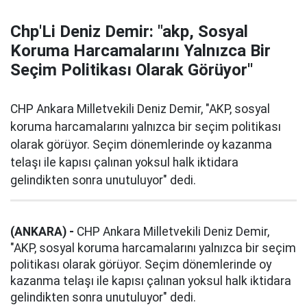
Chp'Li Deniz Demir: "akp, Sosyal
Koruma Harcamalarını Yalnızca Bir
Seçim Politikası Olarak Görüyor''
CHP Ankara Milletvekili Deniz Demir, "AKP, sosyal
koruma harcamalarını yalnızca bir seçim politikası
olarak görüyor. Seçim dönemlerinde oy kazanma
telaşı ile kapısı çalınan yoksul halk iktidara
gelindikten sonra unutuluyor" dedi.
(ANKARA) -
CHP Ankara Milletvekili Deniz Demir,
"AKP, sosyal koruma harcamalarını yalnızca bir seçim
politikası olarak görüyor. Seçim dönemlerinde oy
kazanma telaşı ile kapısı çalınan yoksul halk iktidara
gelindikten sonra unutuluyor" dedi.