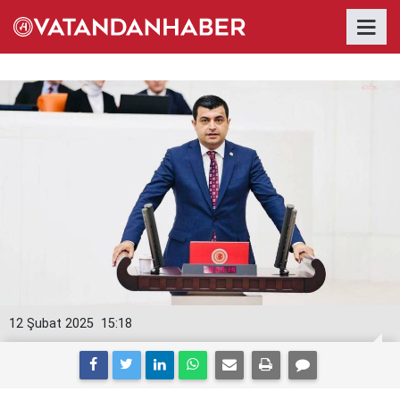
12 Şubat 2025
15:18