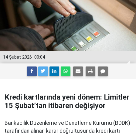
14 Şubat 2026
00:04
Kredi kartlarında yeni dönem: Limitler
15 Şubat’tan itibaren değişiyor
Bankacılık Düzenleme ve Denetleme Kurumu (BDDK)
tarafından alınan karar doğrultusunda kredi kartı