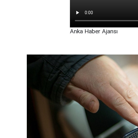
Anka Haber Ajansı