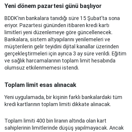
Yeni dönem pazartesi günü başlıyor
BDDK’nın bankalara tanıdığı süre 15 Şubat’ta sona
eriyor. Pazartesi gününden itibaren kredi kartı
limitleri yeni düzenlemeye göre güncellenecek.
Bankalara, sistem altyapılarını yenilemeleri ve
müşterilerin gelir teyidini dijital kanallar üzerinden
gerçekleştirmeleri için ayrıca 3 ay süre verildi. Eğitim
ve sağlık harcamalarının toplam limit hesabında
olumsuz etkilenmemesi istendi.
Toplam limit esas alınacak
Yeni uygulamada, bir kişinin farklı bankalardaki tüm
kredi kartlarının toplam limiti dikkate alınacak.
Toplam limiti 400 bin liranın altında olan kart
sahiplerinin limitlerinde düşüş yapılmayacak. Ancak