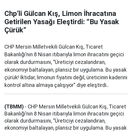
Chp’li Gülcan Kış, Limon İhracatına
Getirilen Yasağı Eleştirdi: “Bu Yasak
Çürük”
CHP Mersin Milletvekili Gülcan Kış, Ticaret
Bakanlığı’nın 8 Nisan itibarıyla limon ihracatını geçici
olarak durdurmasını, “Üreticiyi cezalandıran,
ekonomiyi baltalayan, plansız bir uygulama. Bu yasak
çürük! İktidar, limonun fiyatını değil, üreticinin kaderini
kontrol altına almaya çalışıyor” diye eleştirdi..
(TBMM)
- CHP Mersin Milletvekili Gülcan Kış, Ticaret
Bakanlığı’nın 8 Nisan itibarıyla limon ihracatını geçici
olarak durdurmasını, “Üreticiyi cezalandıran,
ekonomiyi baltalayan, plansız bir uygulama. Bu yasak