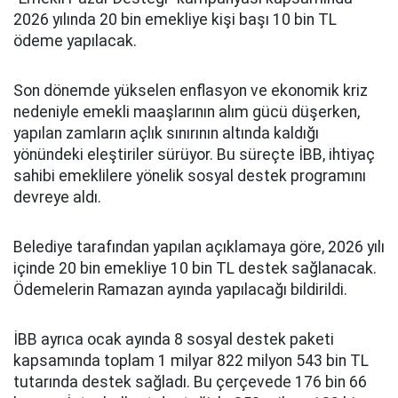
2026 yılında 20 bin emekliye kişi başı 10 bin TL
ödeme yapılacak.
Son dönemde yükselen enflasyon ve ekonomik kriz
nedeniyle emekli maaşlarının alım gücü düşerken,
yapılan zamların açlık sınırının altında kaldığı
yönündeki eleştiriler sürüyor. Bu süreçte İBB, ihtiyaç
sahibi emeklilere yönelik sosyal destek programını
devreye aldı.
Belediye tarafından yapılan açıklamaya göre, 2026 yılı
içinde 20 bin emekliye 10 bin TL destek sağlanacak.
Ödemelerin Ramazan ayında yapılacağı bildirildi.
İBB ayrıca ocak ayında 8 sosyal destek paketi
kapsamında toplam 1 milyar 822 milyon 543 bin TL
tutarında destek sağladı. Bu çerçevede 176 bin 66