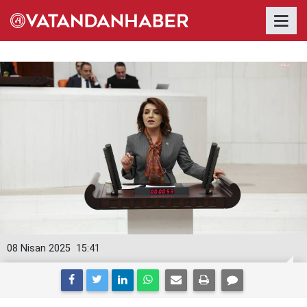
08 Nisan 2025
15:41