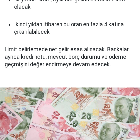
olacak
İkinci yıldan itibaren bu oran en fazla 4 katına
çıkarılabilecek
Limit belirlemede net gelir esas alınacak. Bankalar
ayrıca kredi notu, mevcut borç durumu ve ödeme
geçmişini değerlendirmeye devam edecek.