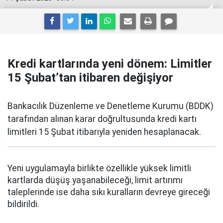
Kredi kartlarında yeni dönem: Limitler
15 Şubat’tan itibaren değişiyor
Bankacılık Düzenleme ve Denetleme Kurumu (BDDK)
tarafından alınan karar doğrultusunda kredi kartı
limitleri 15 Şubat itibarıyla yeniden hesaplanacak.
Yeni uygulamayla birlikte özellikle yüksek limitli
kartlarda düşüş yaşanabileceği, limit artırımı
taleplerinde ise daha sıkı kuralların devreye gireceği
bildirildi.