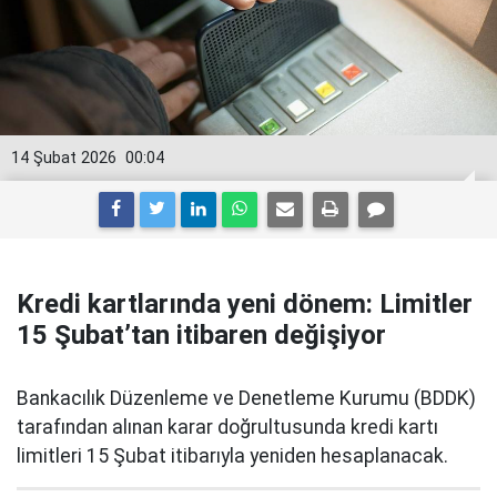
14 Şubat 2026
00:04
Kredi kartlarında yeni dönem: Limitler
15 Şubat’tan itibaren değişiyor
Bankacılık Düzenleme ve Denetleme Kurumu (BDDK)
tarafından alınan karar doğrultusunda kredi kartı
limitleri 15 Şubat itibarıyla yeniden hesaplanacak.