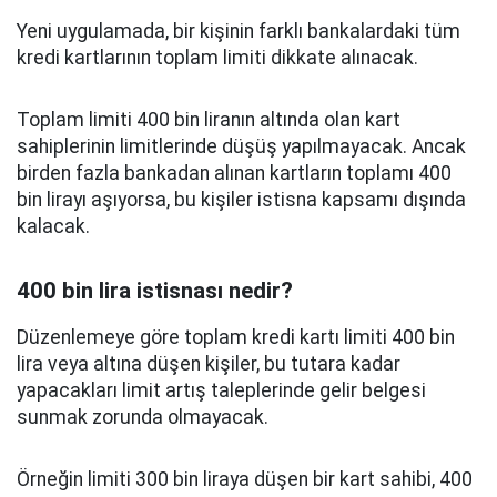
Yeni uygulamada, bir kişinin farklı bankalardaki tüm
kredi kartlarının toplam limiti dikkate alınacak.
Toplam limiti 400 bin liranın altında olan kart
sahiplerinin limitlerinde düşüş yapılmayacak. Ancak
birden fazla bankadan alınan kartların toplamı 400
bin lirayı aşıyorsa, bu kişiler istisna kapsamı dışında
kalacak.
400 bin lira istisnası nedir?
Düzenlemeye göre toplam kredi kartı limiti 400 bin
lira veya altına düşen kişiler, bu tutara kadar
yapacakları limit artış taleplerinde gelir belgesi
sunmak zorunda olmayacak.
Örneğin limiti 300 bin liraya düşen bir kart sahibi, 400