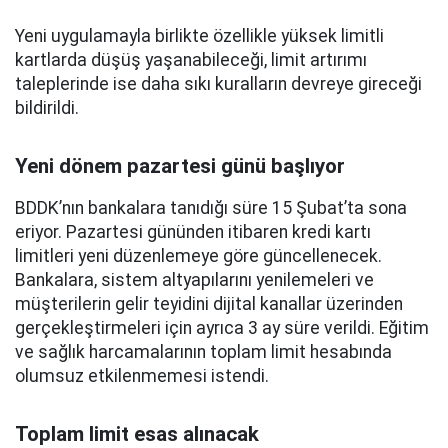
Yeni uygulamayla birlikte özellikle yüksek limitli
kartlarda düşüş yaşanabileceği, limit artırımı
taleplerinde ise daha sıkı kuralların devreye gireceği
bildirildi.
Yeni dönem pazartesi günü başlıyor
BDDK’nın bankalara tanıdığı süre 15 Şubat’ta sona
eriyor. Pazartesi gününden itibaren kredi kartı
limitleri yeni düzenlemeye göre güncellenecek.
Bankalara, sistem altyapılarını yenilemeleri ve
müşterilerin gelir teyidini dijital kanallar üzerinden
gerçekleştirmeleri için ayrıca 3 ay süre verildi. Eğitim
ve sağlık harcamalarının toplam limit hesabında
olumsuz etkilenmemesi istendi.
Toplam limit esas alınacak