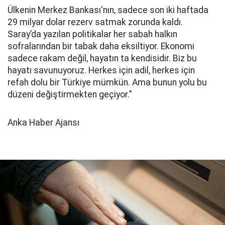
Ülkenin Merkez Bankası'nın, sadece son iki haftada
29 milyar dolar rezerv satmak zorunda kaldı.
Saray’da yazılan politikalar her sabah halkın
sofralarından bir tabak daha eksiltiyor. Ekonomi
sadece rakam değil, hayatın ta kendisidir. Biz bu
hayatı savunuyoruz. Herkes için adil, herkes için
refah dolu bir Türkiye mümkün. Ama bunun yolu bu
düzeni değiştirmekten geçiyor."
Anka Haber Ajansı