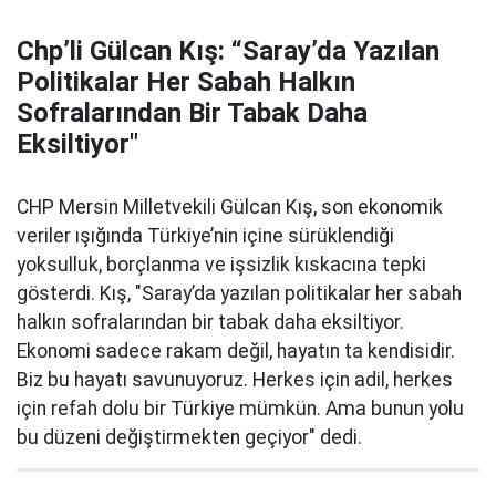
Chp’li Gülcan Kış: “Saray’da Yazılan
Politikalar Her Sabah Halkın
Sofralarından Bir Tabak Daha
Eksiltiyor"
CHP Mersin Milletvekili Gülcan Kış, son ekonomik
veriler ışığında Türkiye’nin içine sürüklendiği
yoksulluk, borçlanma ve işsizlik kıskacına tepki
gösterdi. Kış, "Saray’da yazılan politikalar her sabah
halkın sofralarından bir tabak daha eksiltiyor.
Ekonomi sadece rakam değil, hayatın ta kendisidir.
Biz bu hayatı savunuyoruz. Herkes için adil, herkes
için refah dolu bir Türkiye mümkün. Ama bunun yolu
bu düzeni değiştirmekten geçiyor" dedi.