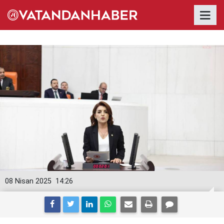
08 Nisan 2025
14:26