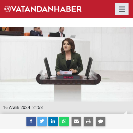
16 Aralık 2024
21:58