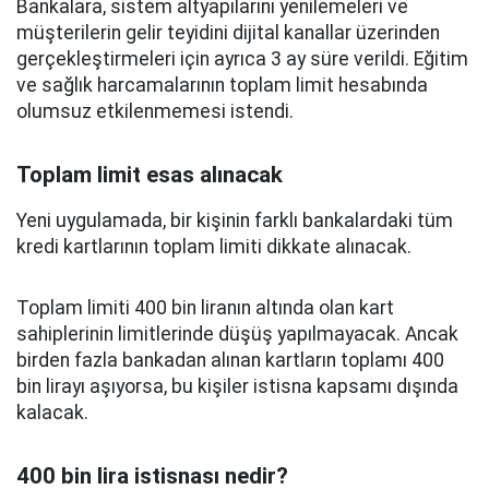
Bankalara, sistem altyapılarını yenilemeleri ve
müşterilerin gelir teyidini dijital kanallar üzerinden
gerçekleştirmeleri için ayrıca 3 ay süre verildi. Eğitim
ve sağlık harcamalarının toplam limit hesabında
olumsuz etkilenmemesi istendi.
Toplam limit esas alınacak
Yeni uygulamada, bir kişinin farklı bankalardaki tüm
kredi kartlarının toplam limiti dikkate alınacak.
Toplam limiti 400 bin liranın altında olan kart
sahiplerinin limitlerinde düşüş yapılmayacak. Ancak
birden fazla bankadan alınan kartların toplamı 400
bin lirayı aşıyorsa, bu kişiler istisna kapsamı dışında
kalacak.
400 bin lira istisnası nedir?