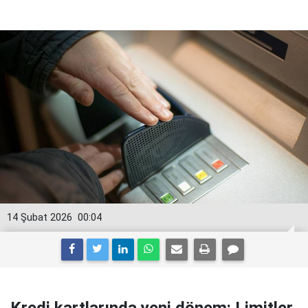
14 Şubat 2026
00:04