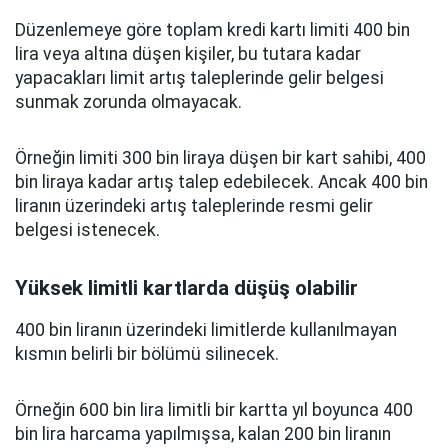
Düzenlemeye göre toplam kredi kartı limiti 400 bin
lira veya altına düşen kişiler, bu tutara kadar
yapacakları limit artış taleplerinde gelir belgesi
sunmak zorunda olmayacak.
Örneğin limiti 300 bin liraya düşen bir kart sahibi, 400
bin liraya kadar artış talep edebilecek. Ancak 400 bin
liranın üzerindeki artış taleplerinde resmi gelir
belgesi istenecek.
Yüksek limitli kartlarda düşüş olabilir
400 bin liranın üzerindeki limitlerde kullanılmayan
kısmın belirli bir bölümü silinecek.
Örneğin 600 bin lira limitli bir kartta yıl boyunca 400
bin lira harcama yapılmışsa, kalan 200 bin liranın