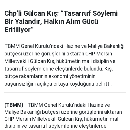
Chp’li Gülcan Kış: “Tasarruf Söylemi
Bir Yalandır, Halkın Alım Gücü
Eritiliyor”
TBMM Genel Kurulu'ndaki Hazine ve Maliye Bakanlığı
bütçesi üzerine görüşlerini aktaran CHP Mersin
Milletvekili Gülcan Kış, hükümetin mali disiplin ve
tasarruf söylemlerine eleştirilerde bulundu. Kış,
bütçe rakamlarının ekonomi yönetiminin
başarısızlığını açıkça ortaya koyduğunu belirtti.
(TBMM) -
TBMM Genel Kurulu'ndaki Hazine ve
Maliye Bakanlığı bütçesi üzerine görüşlerini aktaran
CHP Mersin Milletvekili Gülcan Kış, hükümetin mali
disiplin ve tasarruf söylemlerine eleştirilerde