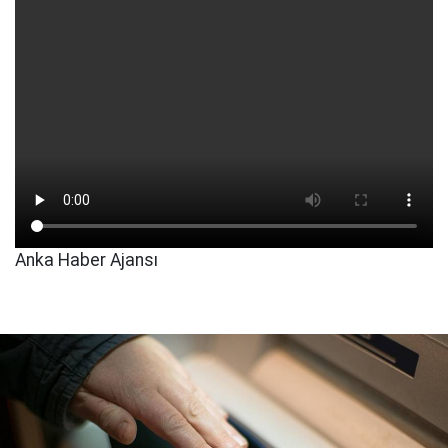
Anka Haber Ajansı