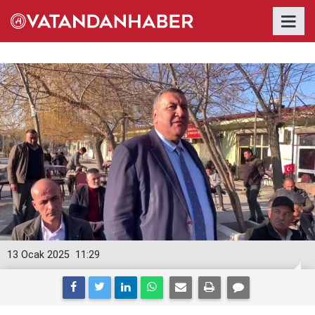
13 Ocak 2025
11:29