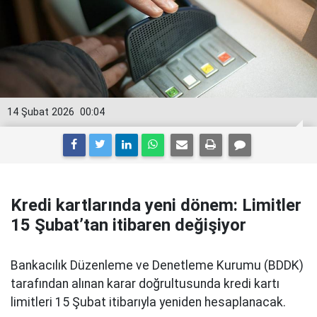
14 Şubat 2026
00:04
Kredi kartlarında yeni dönem: Limitler
15 Şubat’tan itibaren değişiyor
Bankacılık Düzenleme ve Denetleme Kurumu (BDDK)
tarafından alınan karar doğrultusunda kredi kartı
limitleri 15 Şubat itibarıyla yeniden hesaplanacak.