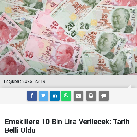
12 Şubat 2026
23:19
Emeklilere 10 Bin Lira Verilecek: Tarih
Belli Oldu