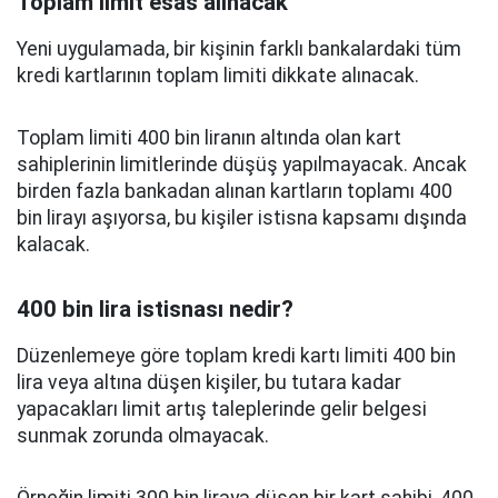
Toplam limit esas alınacak
Yeni uygulamada, bir kişinin farklı bankalardaki tüm
kredi kartlarının toplam limiti dikkate alınacak.
Toplam limiti 400 bin liranın altında olan kart
sahiplerinin limitlerinde düşüş yapılmayacak. Ancak
birden fazla bankadan alınan kartların toplamı 400
bin lirayı aşıyorsa, bu kişiler istisna kapsamı dışında
kalacak.
400 bin lira istisnası nedir?
Düzenlemeye göre toplam kredi kartı limiti 400 bin
lira veya altına düşen kişiler, bu tutara kadar
yapacakları limit artış taleplerinde gelir belgesi
sunmak zorunda olmayacak.