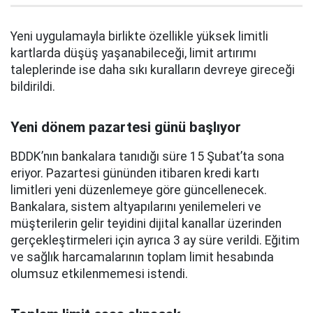
Yeni uygulamayla birlikte özellikle yüksek limitli
kartlarda düşüş yaşanabileceği, limit artırımı
taleplerinde ise daha sıkı kuralların devreye gireceği
bildirildi.
Yeni dönem pazartesi günü başlıyor
BDDK’nın bankalara tanıdığı süre 15 Şubat’ta sona
eriyor. Pazartesi gününden itibaren kredi kartı
limitleri yeni düzenlemeye göre güncellenecek.
Bankalara, sistem altyapılarını yenilemeleri ve
müşterilerin gelir teyidini dijital kanallar üzerinden
gerçekleştirmeleri için ayrıca 3 ay süre verildi. Eğitim
ve sağlık harcamalarının toplam limit hesabında
olumsuz etkilenmemesi istendi.