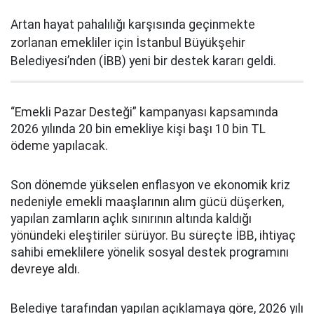
Artan hayat pahalılığı karşısında geçinmekte
zorlanan emekliler için İstanbul Büyükşehir
Belediyesi’nden (İBB) yeni bir destek kararı geldi.
“Emekli Pazar Desteği” kampanyası kapsamında
2026 yılında 20 bin emekliye kişi başı 10 bin TL
ödeme yapılacak.
Son dönemde yükselen enflasyon ve ekonomik kriz
nedeniyle emekli maaşlarının alım gücü düşerken,
yapılan zamların açlık sınırının altında kaldığı
yönündeki eleştiriler sürüyor. Bu süreçte İBB, ihtiyaç
sahibi emeklilere yönelik sosyal destek programını
devreye aldı.
Belediye tarafından yapılan açıklamaya göre, 2026 yılı