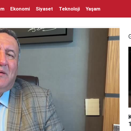
em
Ekonomi
Siyaset
Teknoloji
Yaşam