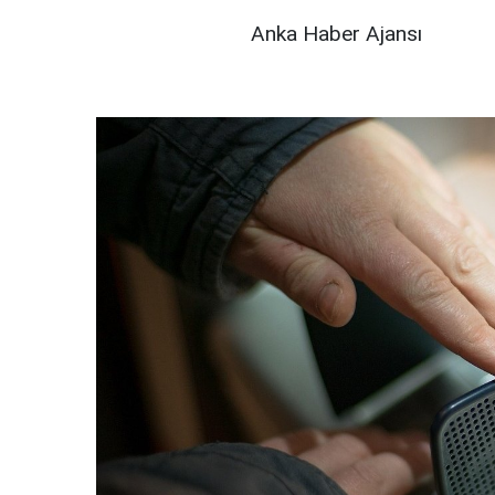
Anka Haber Ajansı