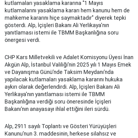
kutlamaları yasaklama kararına "1 Mayıs
kutlamalarını yasaklama kararı hem kanunu hem de
mahkeme kararını hiçe saymaktadır" diyerek tepki
gösterdi. Alp, İçişleri Bakanı Ali Yerlikaya'nın
yanıtlaması istemi ile TBMM Başkanlığına soru
önergesi verdi.
CHP Kars Milletvekili ve Adalet Komisyonu Üyesi İnan
Akgün Alp, İstanbul Valiliği’nin 2025 yılı 1 Mayıs Emek
ve Dayanışma Günü’nde Taksim Meydanı’nda
yapılacak kutlamaları yasaklama kararını hukuka
aykırı olarak değerlendirdi. Alp, İçişleri Bakanı Ali
Yerlikaya'nın yanıtlaması istemi ile TBMM
Başkanlığına verdiği soru öneresinde İçişleri
Bakanı’nın anayasayı ihlal ettiğini ileri sürdü.
Alp, 2911 sayılı Toplantı ve Gösteri Yürüyüşleri
Kanunu’nun 3. maddesinin, herkese silahsız ve