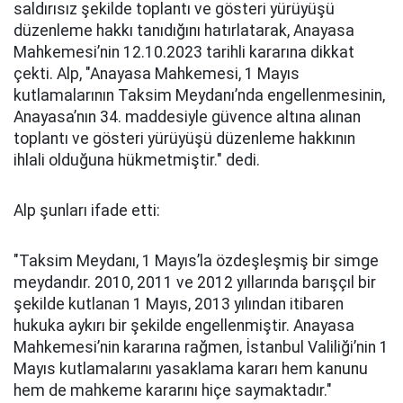
saldırısız şekilde toplantı ve gösteri yürüyüşü
düzenleme hakkı tanıdığını hatırlatarak, Anayasa
Mahkemesi’nin 12.10.2023 tarihli kararına dikkat
çekti. Alp, "Anayasa Mahkemesi, 1 Mayıs
kutlamalarının Taksim Meydanı’nda engellenmesinin,
Anayasa’nın 34. maddesiyle güvence altına alınan
toplantı ve gösteri yürüyüşü düzenleme hakkının
ihlali olduğuna hükmetmiştir." dedi.
Alp şunları ifade etti:
"Taksim Meydanı, 1 Mayıs’la özdeşleşmiş bir simge
meydandır. 2010, 2011 ve 2012 yıllarında barışçıl bir
şekilde kutlanan 1 Mayıs, 2013 yılından itibaren
hukuka aykırı bir şekilde engellenmiştir. Anayasa
Mahkemesi’nin kararına rağmen, İstanbul Valiliği’nin 1
Mayıs kutlamalarını yasaklama kararı hem kanunu
hem de mahkeme kararını hiçe saymaktadır."