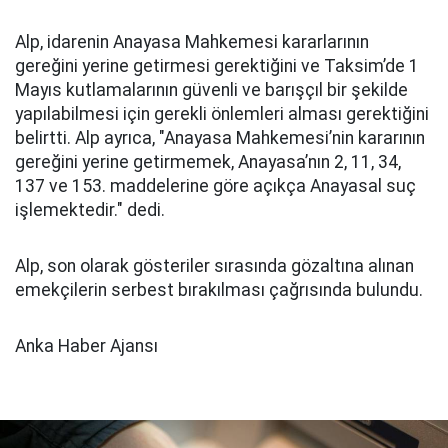
Alp, idarenin Anayasa Mahkemesi kararlarının
gereğini yerine getirmesi gerektiğini ve Taksim’de 1
Mayıs kutlamalarının güvenli ve barışçıl bir şekilde
yapılabilmesi için gerekli önlemleri alması gerektiğini
belirtti. Alp ayrıca, "Anayasa Mahkemesi’nin kararının
gereğini yerine getirmemek, Anayasa’nın 2, 11, 34,
137 ve 153. maddelerine göre açıkça Anayasal suç
işlemektedir." dedi.
Alp, son olarak gösteriler sırasında gözaltına alınan
emekçilerin serbest bırakılması çağrısında bulundu.
Anka Haber Ajansı