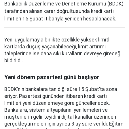
Bankacılık Düzenleme ve Denetleme Kurumu (BDDK)
tarafından alınan karar doğrultusunda kredi kartı
limitleri 15 Şubat itibarıyla yeniden hesaplanacak.
Yeni uygulamayla birlikte özellikle yüksek limitli
kartlarda düşüş yaşanabileceği, limit artırımı
taleplerinde ise daha sıkı kuralların devreye gireceği
bildirildi.
Yeni dönem pazartesi günü başlıyor
BDDK’nın bankalara tanıdığı süre 15 Şubat’ta sona
eriyor. Pazartesi gününden itibaren kredi kartı
limitleri yeni düzenlemeye göre güncellenecek.
Bankalara, sistem altyapılarını yenilemeleri ve
müşterilerin gelir teyidini dijital kanallar üzerinden
gerçekleştirmeleri için ayrıca 3 ay süre verildi. Eğitim