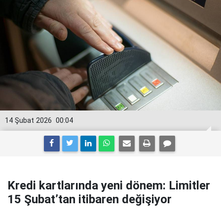
14 Şubat 2026
00:04
Kredi kartlarında yeni dönem: Limitler
15 Şubat’tan itibaren değişiyor