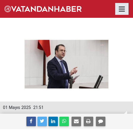
01 Mayıs 2025
21:51