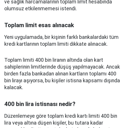
ve sağlık harcamalarının toplam limit hesabında
olumsuz etkilenmemesi istendi.
Toplam limit esas alınacak
Yeni uygulamada, bir kişinin farklı bankalardaki tüm
kredi kartlarının toplam limiti dikkate alınacak.
Toplam limiti 400 bin liranın altında olan kart
sahiplerinin limitlerinde düşüş yapılmayacak. Ancak
birden fazla bankadan alınan kartların toplamı 400
bin lirayı aşıyorsa, bu kişiler istisna kapsamı dışında
kalacak.
400 bin lira istisnası nedir?
Düzenlemeye göre toplam kredi kartı limiti 400 bin
lira veya altına düşen kişiler, bu tutara kadar