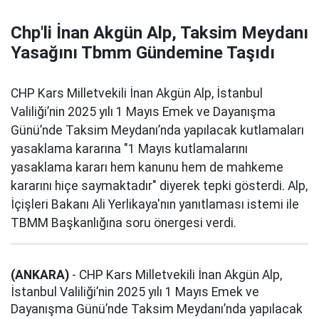
Chp'li İnan Akgün Alp, Taksim Meydanı
Yasağını Tbmm Gündemine Taşıdı
CHP Kars Milletvekili İnan Akgün Alp, İstanbul
Valiliği’nin 2025 yılı 1 Mayıs Emek ve Dayanışma
Günü’nde Taksim Meydanı’nda yapılacak kutlamaları
yasaklama kararına "1 Mayıs kutlamalarını
yasaklama kararı hem kanunu hem de mahkeme
kararını hiçe saymaktadır" diyerek tepki gösterdi. Alp,
İçişleri Bakanı Ali Yerlikaya'nın yanıtlaması istemi ile
TBMM Başkanlığına soru önergesi verdi.
(ANKARA)
- CHP Kars Milletvekili İnan Akgün Alp,
İstanbul Valiliği’nin 2025 yılı 1 Mayıs Emek ve
Dayanışma Günü’nde Taksim Meydanı’nda yapılacak