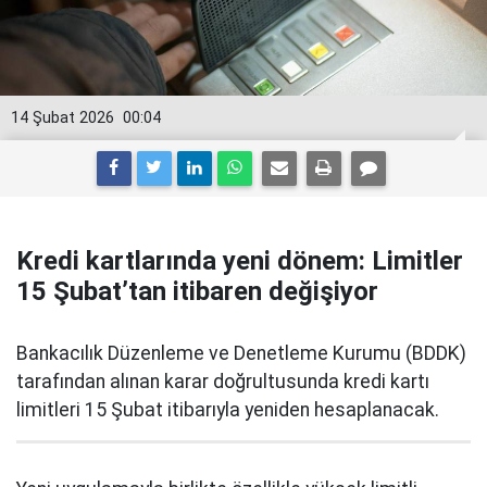
14 Şubat 2026
00:04
Kredi kartlarında yeni dönem: Limitler
15 Şubat’tan itibaren değişiyor
Bankacılık Düzenleme ve Denetleme Kurumu (BDDK)
tarafından alınan karar doğrultusunda kredi kartı
limitleri 15 Şubat itibarıyla yeniden hesaplanacak.