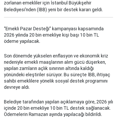
zorlanan emekliler için İstanbul Büyükşehir
Belediyesi’nden (İBB) yeni bir destek kararı geldi.
“Emekli Pazar Desteği” kampanyası kapsamında
2026 yılında 20 bin emekliye kişi başı 10 bin TL
ödeme yapılacak.
Son dönemde yükselen enflasyon ve ekonomik kriz
nedeniyle emekli maaşlarının alım gücü düşerken,
yapılan zamların açlık sınırının altında kaldığı
yönündeki eleştiriler sürüyor. Bu süreçte İBB, ihtiyaç
sahibi emeklilere yönelik sosyal destek programını
devreye aldı.
Belediye tarafından yapılan açıklamaya göre, 2026 yılı
içinde 20 bin emekliye 10 bin TL destek sağlanacak.
Ödemelerin Ramazan ayında yapılacağı bildirildi.