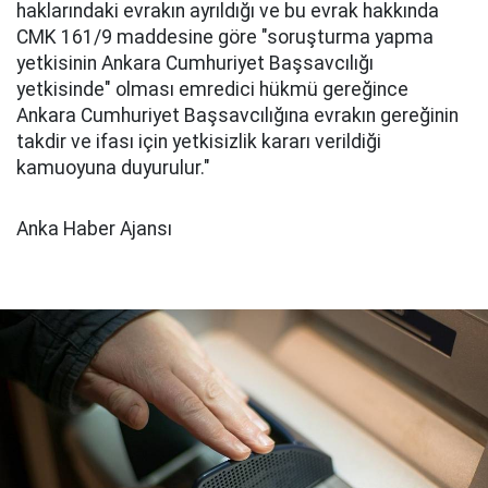
haklarındaki evrakın ayrıldığı ve bu evrak hakkında
CMK 161/9 maddesine göre "soruşturma yapma
yetkisinin Ankara Cumhuriyet Başsavcılığı
yetkisinde" olması emredici hükmü gereğince
Ankara Cumhuriyet Başsavcılığına evrakın gereğinin
takdir ve ifası için yetkisizlik kararı verildiği
kamuoyuna duyurulur."
Anka Haber Ajansı