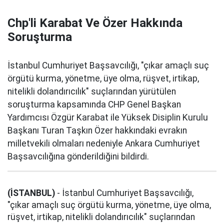
Chp'li Karabat Ve Özer Hakkında
Soruşturma
İstanbul Cumhuriyet Başsavcılığı, "çıkar amaçlı suç
örgütü kurma, yönetme, üye olma, rüşvet, irtikap,
nitelikli dolandırıcılık" suçlarından yürütülen
soruşturma kapsamında CHP Genel Başkan
Yardımcısı Özgür Karabat ile Yüksek Disiplin Kurulu
Başkanı Turan Taşkın Özer hakkındaki evrakın
milletvekili olmaları nedeniyle Ankara Cumhuriyet
Başsavcılığına gönderildiğini bildirdi.
(İSTANBUL)
- İstanbul Cumhuriyet Başsavcılığı,
"çıkar amaçlı suç örgütü kurma, yönetme, üye olma,
rüşvet, irtikap, nitelikli dolandırıcılık" suçlarından