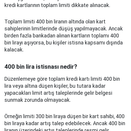
kredi kartlarının toplam limiti dikkate alınacak.
Toplam limiti 400 bin liranın altında olan kart
sahiplerinin limitlerinde düşüş yapılmayacak. Ancak
birden fazla bankadan alınan kartların toplamı 400
bin lirayı aşıyorsa, bu kişiler istisna kapsamı dışında
kalacak.
400 bin lira istisnası nedir?
Düzenlemeye göre toplam kredi kartı limiti 400 bin
lira veya altına düşen kişiler, bu tutara kadar
yapacakları limit artış taleplerinde gelir belgesi
sunmak zorunda olmayacak.
Örneğin limiti 300 bin liraya düşen bir kart sahibi, 400
bin liraya kadar artış talep edebilecek. Ancak 400 bin
liranın üzerindeki artış taleplerinde resmi gelir