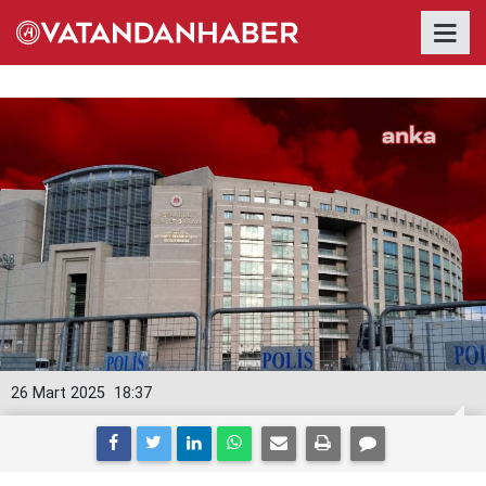
26 Mart 2025
18:37