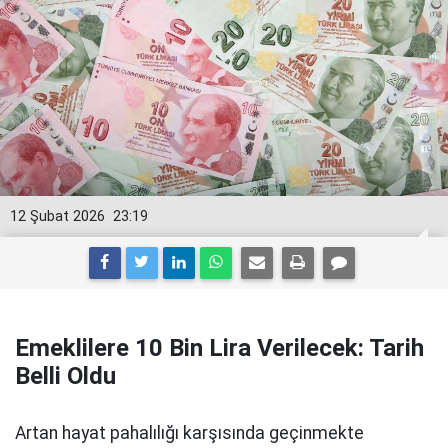
12 Şubat 2026
23:19
Emeklilere 10 Bin Lira Verilecek: Tarih
Belli Oldu
Artan hayat pahalılığı karşısında geçinmekte