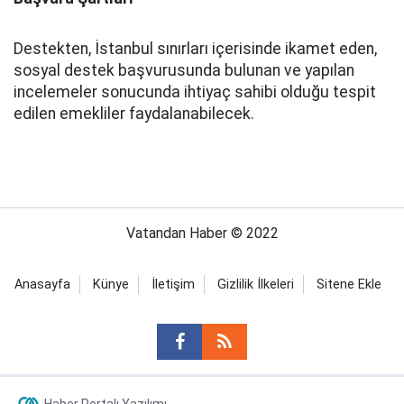
Destekten, İstanbul sınırları içerisinde ikamet eden,
sosyal destek başvurusunda bulunan ve yapılan
incelemeler sonucunda ihtiyaç sahibi olduğu tespit
edilen emekliler faydalanabilecek.
Vatandan Haber © 2022
Anasayfa
Künye
İletişim
Gizlilik İlkeleri
Sitene Ekle