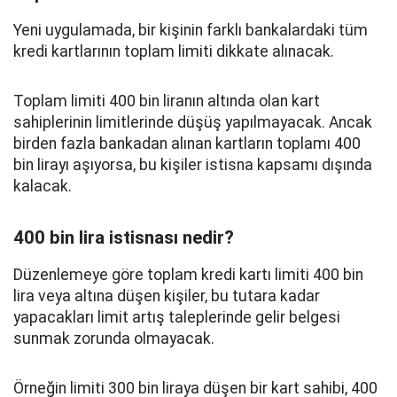
Yeni uygulamada, bir kişinin farklı bankalardaki tüm
kredi kartlarının toplam limiti dikkate alınacak.
Toplam limiti 400 bin liranın altında olan kart
sahiplerinin limitlerinde düşüş yapılmayacak. Ancak
birden fazla bankadan alınan kartların toplamı 400
bin lirayı aşıyorsa, bu kişiler istisna kapsamı dışında
kalacak.
400 bin lira istisnası nedir?
Düzenlemeye göre toplam kredi kartı limiti 400 bin
lira veya altına düşen kişiler, bu tutara kadar
yapacakları limit artış taleplerinde gelir belgesi
sunmak zorunda olmayacak.
Örneğin limiti 300 bin liraya düşen bir kart sahibi, 400