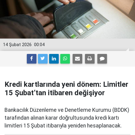
14 Şubat 2026
00:04
Kredi kartlarında yeni dönem: Limitler
15 Şubat’tan itibaren değişiyor
Bankacılık Düzenleme ve Denetleme Kurumu (BDDK)
tarafından alınan karar doğrultusunda kredi kartı
limitleri 15 Şubat itibarıyla yeniden hesaplanacak.