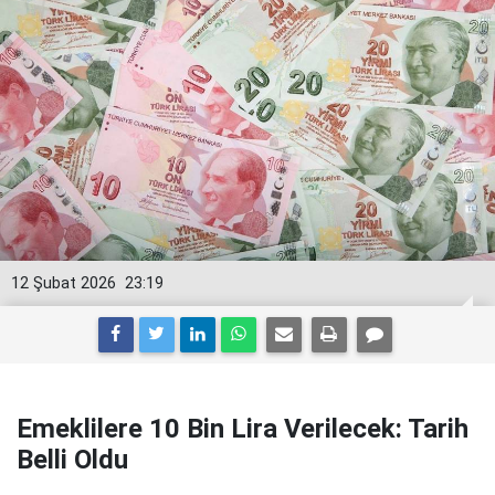
12 Şubat 2026
23:19
Emeklilere 10 Bin Lira Verilecek: Tarih
Belli Oldu