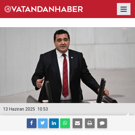
13 Haziran 2025
10:53