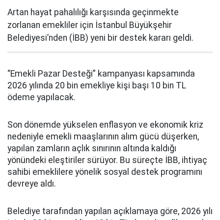
Artan hayat pahalılığı karşısında geçinmekte
zorlanan emekliler için İstanbul Büyükşehir
Belediyesi’nden (İBB) yeni bir destek kararı geldi.
“Emekli Pazar Desteği” kampanyası kapsamında
2026 yılında 20 bin emekliye kişi başı 10 bin TL
ödeme yapılacak.
Son dönemde yükselen enflasyon ve ekonomik kriz
nedeniyle emekli maaşlarının alım gücü düşerken,
yapılan zamların açlık sınırının altında kaldığı
yönündeki eleştiriler sürüyor. Bu süreçte İBB, ihtiyaç
sahibi emeklilere yönelik sosyal destek programını
devreye aldı.
Belediye tarafından yapılan açıklamaya göre, 2026 yılı