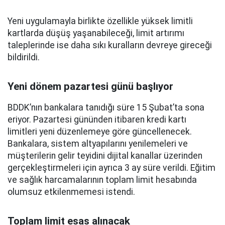
Yeni uygulamayla birlikte özellikle yüksek limitli
kartlarda düşüş yaşanabileceği, limit artırımı
taleplerinde ise daha sıkı kuralların devreye gireceği
bildirildi.
Yeni dönem pazartesi günü başlıyor
BDDK’nın bankalara tanıdığı süre 15 Şubat’ta sona
eriyor. Pazartesi gününden itibaren kredi kartı
limitleri yeni düzenlemeye göre güncellenecek.
Bankalara, sistem altyapılarını yenilemeleri ve
müşterilerin gelir teyidini dijital kanallar üzerinden
gerçekleştirmeleri için ayrıca 3 ay süre verildi. Eğitim
ve sağlık harcamalarının toplam limit hesabında
olumsuz etkilenmemesi istendi.
Toplam limit esas alınacak