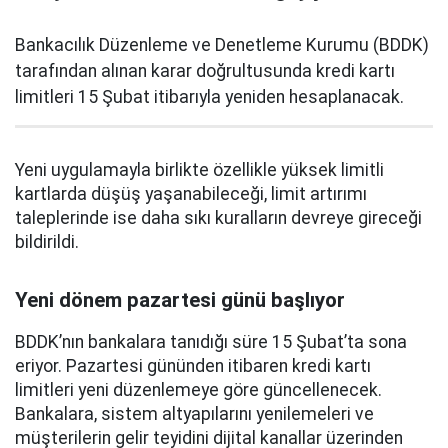
Bankacılık Düzenleme ve Denetleme Kurumu (BDDK)
tarafından alınan karar doğrultusunda kredi kartı
limitleri 15 Şubat itibarıyla yeniden hesaplanacak.
Yeni uygulamayla birlikte özellikle yüksek limitli
kartlarda düşüş yaşanabileceği, limit artırımı
taleplerinde ise daha sıkı kuralların devreye gireceği
bildirildi.
Yeni dönem pazartesi günü başlıyor
BDDK’nın bankalara tanıdığı süre 15 Şubat’ta sona
eriyor. Pazartesi gününden itibaren kredi kartı
limitleri yeni düzenlemeye göre güncellenecek.
Bankalara, sistem altyapılarını yenilemeleri ve
müşterilerin gelir teyidini dijital kanallar üzerinden