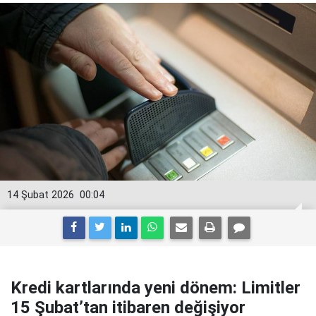
14 Şubat 2026
00:04
Kredi kartlarında yeni dönem: Limitler
15 Şubat’tan itibaren değişiyor