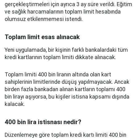
gerçekleştirmeleri için ayrıca 3 ay süre verildi. Eğitim
ve sağlık harcamalarının toplam limit hesabında
olumsuz etkilenmemesi istendi.
Toplam limit esas alınacak
Yeni uygulamada, bir kişinin farklı bankalardaki tüm
kredi kartlarının toplam limiti dikkate alınacak.
Toplam limiti 400 bin liranın altında olan kart
sahiplerinin limitlerinde düşüş yapılmayacak. Ancak
birden fazla bankadan alınan kartların toplamı 400
bin lirayı aşıyorsa, bu kişiler istisna kapsamı dışında
kalacak.
400 bin lira istisnası nedir?
Düzenlemeye göre toplam kredi kartı limiti 400 bin