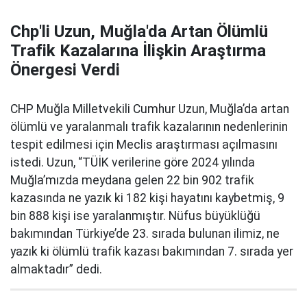
Chp'li Uzun, Muğla'da Artan Ölümlü
Trafik Kazalarına İlişkin Araştırma
Önergesi Verdi
CHP Muğla Milletvekili Cumhur Uzun, Muğla’da artan
ölümlü ve yaralanmalı trafik kazalarının nedenlerinin
tespit edilmesi için Meclis araştırması açılmasını
istedi. Uzun, “TÜİK verilerine göre 2024 yılında
Muğla’mızda meydana gelen 22 bin 902 trafik
kazasında ne yazık ki 182 kişi hayatını kaybetmiş, 9
bin 888 kişi ise yaralanmıştır. Nüfus büyüklüğü
bakımından Türkiye’de 23. sırada bulunan ilimiz, ne
yazık ki ölümlü trafik kazası bakımından 7. sırada yer
almaktadır” dedi.