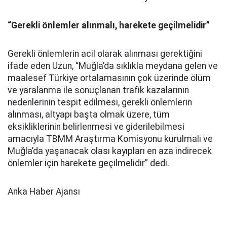
“Gerekli önlemler alınmalı, harekete geçilmelidir”
Gerekli önlemlerin acil olarak alınması gerektiğini
ifade eden Uzun, “Muğla’da sıklıkla meydana gelen ve
maalesef Türkiye ortalamasının çok üzerinde ölüm
ve yaralanma ile sonuçlanan trafik kazalarının
nedenlerinin tespit edilmesi, gerekli önlemlerin
alınması, altyapı başta olmak üzere, tüm
eksikliklerinin belirlenmesi ve giderilebilmesi
amacıyla TBMM Araştırma Komisyonu kurulmalı ve
Muğla’da yaşanacak olası kayıpları en aza indirecek
önlemler için harekete geçilmelidir” dedi.
Anka Haber Ajansı