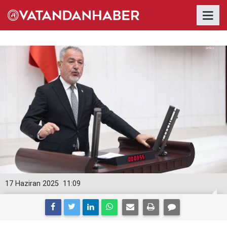
17 Haziran 2025
11:09