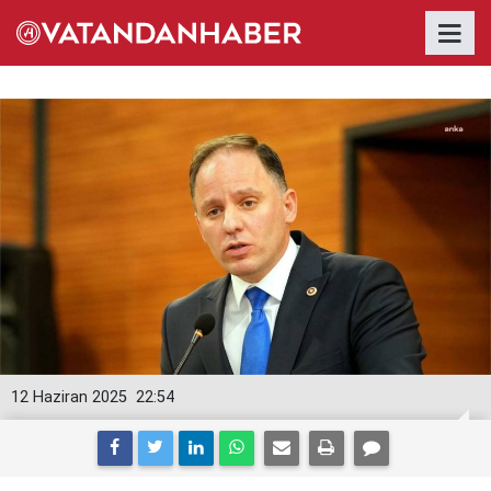
12 Haziran 2025
22:54