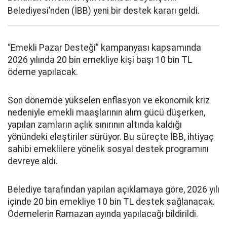
Belediyesi’nden (İBB) yeni bir destek kararı geldi.
“Emekli Pazar Desteği” kampanyası kapsamında
2026 yılında 20 bin emekliye kişi başı 10 bin TL
ödeme yapılacak.
Son dönemde yükselen enflasyon ve ekonomik kriz
nedeniyle emekli maaşlarının alım gücü düşerken,
yapılan zamların açlık sınırının altında kaldığı
yönündeki eleştiriler sürüyor. Bu süreçte İBB, ihtiyaç
sahibi emeklilere yönelik sosyal destek programını
devreye aldı.
Belediye tarafından yapılan açıklamaya göre, 2026 yılı
içinde 20 bin emekliye 10 bin TL destek sağlanacak.
Ödemelerin Ramazan ayında yapılacağı bildirildi.