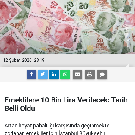
12 Şubat 2026
23:19
Emeklilere 10 Bin Lira Verilecek: Tarih
Belli Oldu
Artan hayat pahalılığı karşısında geçinmekte
zorlanan emekliler için İstanbul Büyükşehir