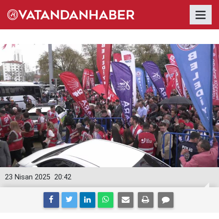
23 Nisan 2025
20:42