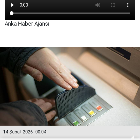
Anka Haber Ajansı
14 Şubat 2026
00:04