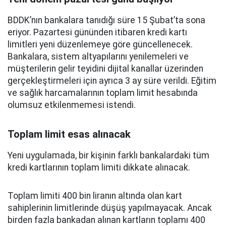
BDDK’nın bankalara tanıdığı süre 15 Şubat’ta sona
eriyor. Pazartesi gününden itibaren kredi kartı
limitleri yeni düzenlemeye göre güncellenecek.
Bankalara, sistem altyapılarını yenilemeleri ve
müşterilerin gelir teyidini dijital kanallar üzerinden
gerçekleştirmeleri için ayrıca 3 ay süre verildi. Eğitim
ve sağlık harcamalarının toplam limit hesabında
olumsuz etkilenmemesi istendi.
Toplam limit esas alınacak
Yeni uygulamada, bir kişinin farklı bankalardaki tüm
kredi kartlarının toplam limiti dikkate alınacak.
Toplam limiti 400 bin liranın altında olan kart
sahiplerinin limitlerinde düşüş yapılmayacak. Ancak
birden fazla bankadan alınan kartların toplamı 400