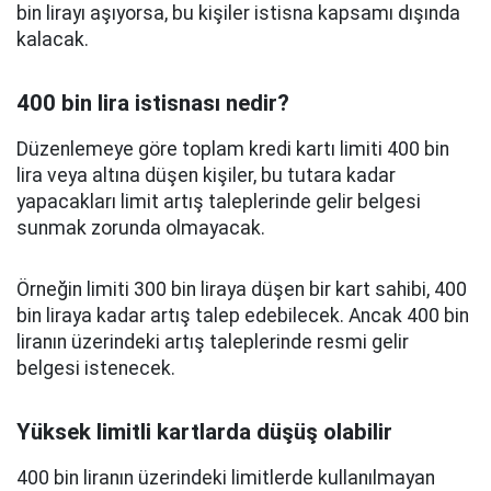
bin lirayı aşıyorsa, bu kişiler istisna kapsamı dışında
kalacak.
400 bin lira istisnası nedir?
Düzenlemeye göre toplam kredi kartı limiti 400 bin
lira veya altına düşen kişiler, bu tutara kadar
yapacakları limit artış taleplerinde gelir belgesi
sunmak zorunda olmayacak.
Örneğin limiti 300 bin liraya düşen bir kart sahibi, 400
bin liraya kadar artış talep edebilecek. Ancak 400 bin
liranın üzerindeki artış taleplerinde resmi gelir
belgesi istenecek.
Yüksek limitli kartlarda düşüş olabilir
400 bin liranın üzerindeki limitlerde kullanılmayan