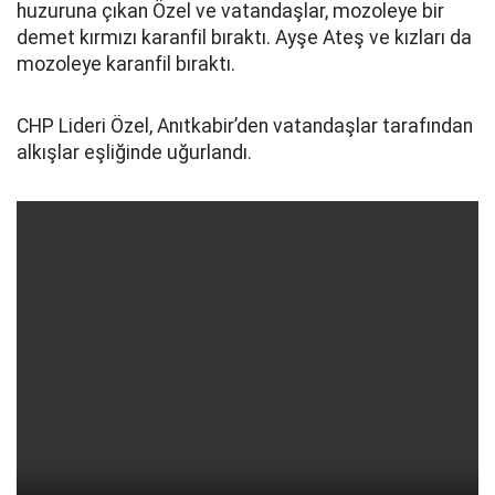
huzuruna çıkan Özel ve vatandaşlar, mozoleye bir
demet kırmızı karanfil bıraktı. Ayşe Ateş ve kızları da
mozoleye karanfil bıraktı.
CHP Lideri Özel, Anıtkabir’den vatandaşlar tarafından
alkışlar eşliğinde uğurlandı.