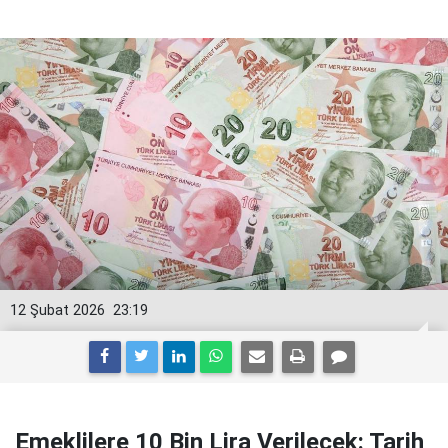
12 Şubat 2026
23:19
Emeklilere 10 Bin Lira Verilecek: Tarih