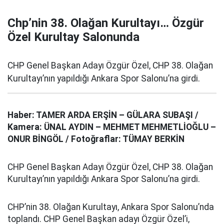
Chp’nin 38. Olağan Kurultayı… Özgür
Özel Kurultay Salonunda
CHP Genel Başkan Adayı Özgür Özel, CHP 38. Olağan
Kurultayı’nın yapıldığı Ankara Spor Salonu’na girdi.
Haber: TAMER ARDA ERŞİN – GÜLARA SUBAŞI /
Kamera: ÜNAL AYDIN – MEHMET MEHMETLİOĞLU –
ONUR BİNGÖL / Fotoğraflar: TÜMAY BERKİN
CHP Genel Başkan Adayı Özgür Özel, CHP 38. Olağan
Kurultayı’nın yapıldığı Ankara Spor Salonu’na girdi.
CHP’nin 38. Olağan Kurultayı, Ankara Spor Salonu’nda
toplandı. CHP Genel Başkan adayı Özgür Özel’i,