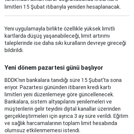
limitleri 15 Şubat itibarıyla yeniden hesaplanacak.
Yeni uygulamayla birlikte özellikle yüksek limitli
kartlarda düşüş yaşanabileceği, limit artırımı
taleplerinde ise daha sıkı kuralların devreye gireceği
bildirildi.
Yeni dönem pazartesi günü başlıyor
BDDK’nın bankalara tanıdığı süre 15 Şubat’ta sona
eriyor. Pazartesi gününden itibaren kredi kartı
limitleri yeni düzenlemeye göre güncellenecek.
Bankalara, sistem altyapılarını yenilemeleri ve
müşterilerin gelir teyidini dijital kanallar üzerinden
gerçekleştirmeleri için ayrıca 3 ay süre verildi. Eğitim
ve sağlık harcamalarının toplam limit hesabında
olumsuz etkilenmemesi istendi.