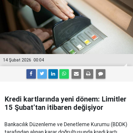
14 Şubat 2026
00:04
Kredi kartlarında yeni dönem: Limitler
15 Şubat’tan itibaren değişiyor
Bankacılık Düzenleme ve Denetleme Kurumu (BDDK)
tarafından alınan karar doğrultusunda kredi kartı