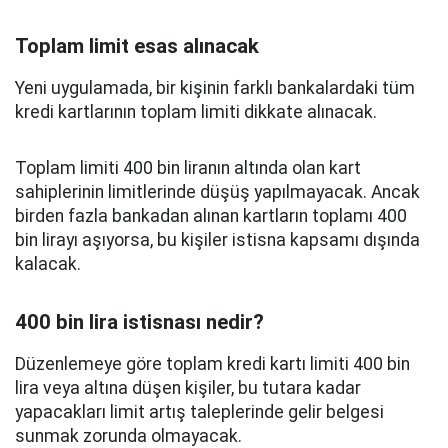
Toplam limit esas alınacak
Yeni uygulamada, bir kişinin farklı bankalardaki tüm
kredi kartlarının toplam limiti dikkate alınacak.
Toplam limiti 400 bin liranın altında olan kart
sahiplerinin limitlerinde düşüş yapılmayacak. Ancak
birden fazla bankadan alınan kartların toplamı 400
bin lirayı aşıyorsa, bu kişiler istisna kapsamı dışında
kalacak.
400 bin lira istisnası nedir?
Düzenlemeye göre toplam kredi kartı limiti 400 bin
lira veya altına düşen kişiler, bu tutara kadar
yapacakları limit artış taleplerinde gelir belgesi
sunmak zorunda olmayacak.