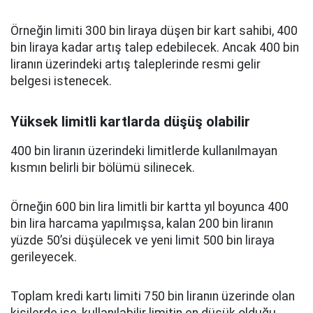
Örneğin limiti 300 bin liraya düşen bir kart sahibi, 400
bin liraya kadar artış talep edebilecek. Ancak 400 bin
liranın üzerindeki artış taleplerinde resmi gelir
belgesi istenecek.
Yüksek limitli kartlarda düşüş olabilir
400 bin liranın üzerindeki limitlerde kullanılmayan
kısmın belirli bir bölümü silinecek.
Örneğin 600 bin lira limitli bir kartta yıl boyunca 400
bin lira harcama yapılmışsa, kalan 200 bin liranın
yüzde 50’si düşülecek ve yeni limit 500 bin liraya
gerileyecek.
Toplam kredi kartı limiti 750 bin liranın üzerinde olan