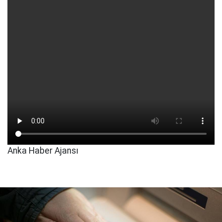
Anka Haber Ajansı