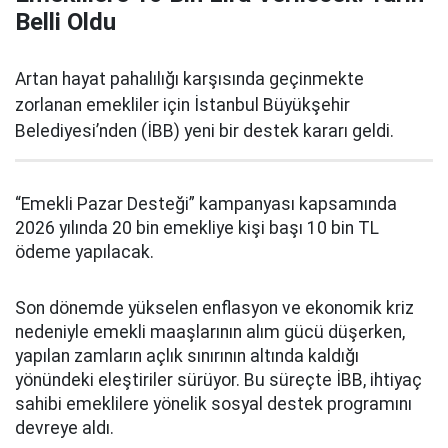
Belli Oldu
Artan hayat pahalılığı karşısında geçinmekte
zorlanan emekliler için İstanbul Büyükşehir
Belediyesi’nden (İBB) yeni bir destek kararı geldi.
“Emekli Pazar Desteği” kampanyası kapsamında
2026 yılında 20 bin emekliye kişi başı 10 bin TL
ödeme yapılacak.
Son dönemde yükselen enflasyon ve ekonomik kriz
nedeniyle emekli maaşlarının alım gücü düşerken,
yapılan zamların açlık sınırının altında kaldığı
yönündeki eleştiriler sürüyor. Bu süreçte İBB, ihtiyaç
sahibi emeklilere yönelik sosyal destek programını
devreye aldı.