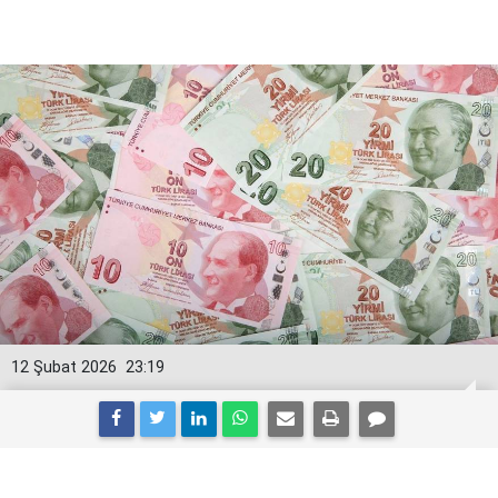
12 Şubat 2026
23:19