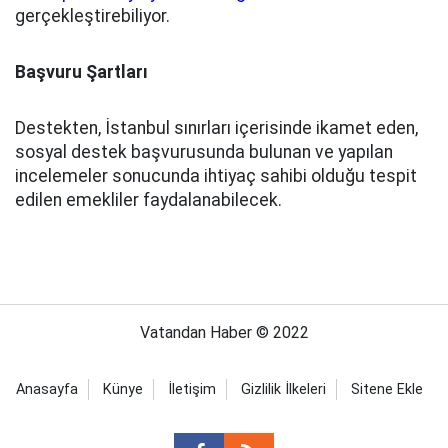
gerçekleştirebiliyor.
Başvuru Şartları
Destekten, İstanbul sınırları içerisinde ikamet eden,
sosyal destek başvurusunda bulunan ve yapılan
incelemeler sonucunda ihtiyaç sahibi olduğu tespit
edilen emekliler faydalanabilecek.
Vatandan Haber © 2022
Anasayfa
Künye
İletişim
Gizlilik İlkeleri
Sitene Ekle