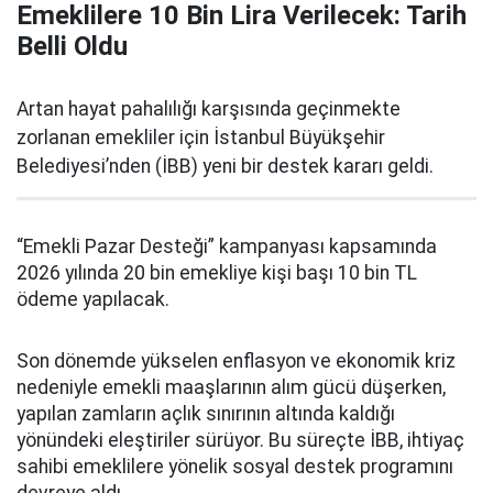
Emeklilere 10 Bin Lira Verilecek: Tarih
Belli Oldu
Artan hayat pahalılığı karşısında geçinmekte
zorlanan emekliler için İstanbul Büyükşehir
Belediyesi’nden (İBB) yeni bir destek kararı geldi.
“Emekli Pazar Desteği” kampanyası kapsamında
2026 yılında 20 bin emekliye kişi başı 10 bin TL
ödeme yapılacak.
Son dönemde yükselen enflasyon ve ekonomik kriz
nedeniyle emekli maaşlarının alım gücü düşerken,
yapılan zamların açlık sınırının altında kaldığı
yönündeki eleştiriler sürüyor. Bu süreçte İBB, ihtiyaç
sahibi emeklilere yönelik sosyal destek programını