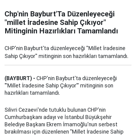
Chp'nin Bayburt'Ta Düzenleyeceği
''millet İradesine Sahip Çıkıyor''
Mitinginin Hazırlıkları Tamamlandı
CHP'nin Bayburt'ta düzenleyeceği ''Millet İradesine
Sahip Çıkıyor'' mitinginin son hazırlıkları tamamlandı.
(BAYBURT) -
CHP'nin Bayburt'ta düzenleyeceği
"'Millet İradesine Sahip Çıkıyor'" mitinginin son
hazırlıkları tamamlandı.
Silivri Cezaevi'nde tutuklu bulunan CHP'nin
Cumhurbaşkanı adayı ve İstanbul Büyükşehir
Belediye Başkanı Ekrem İmamoğlu'nun serbest
bırakılması için düzenlenen "Millet İradesine Sahip