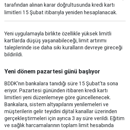
tarafından alınan karar doğrultusunda kredi kartı
limitleri 15 Şubat itibarıyla yeniden hesaplanacak.
Yeni uygulamayla birlikte özellikle yüksek limitli
kartlarda düşüş yaşanabileceği, limit artırımı
taleplerinde ise daha sıkı kuralların devreye gireceği
bildirildi.
Yeni dönem pazartesi günü başlıyor
BDDK’nın bankalara tanıdığı süre 15 Şubat’ta sona
eriyor. Pazartesi gününden itibaren kredi kartı
limitleri yeni düzenlemeye göre güncellenecek.
Bankalara, sistem altyapılarını yenilemeleri ve
müşterilerin gelir teyidini dijital kanallar üzerinden
gerçekleştirmeleri için ayrıca 3 ay süre verildi. Eğitim
ve sağlık harcamalarının toplam limit hesabında