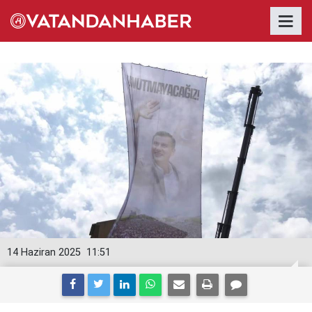
14 Haziran 2025
11:51