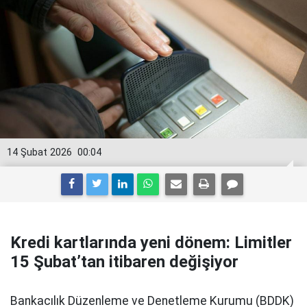
14 Şubat 2026
00:04
Kredi kartlarında yeni dönem: Limitler
15 Şubat’tan itibaren değişiyor
Bankacılık Düzenleme ve Denetleme Kurumu (BDDK)