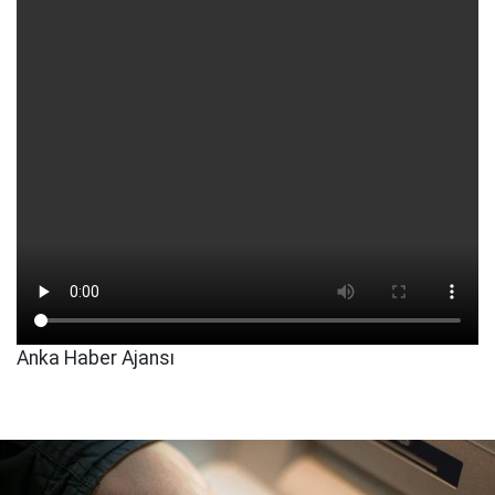
Anka Haber Ajansı