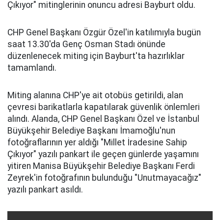
Çıkıyor" mitinglerinin onuncu adresi Bayburt oldu.
CHP Genel Başkanı Özgür Özel'in katılımıyla bugün
saat 13.30'da Genç Osman Stadı önünde
düzenlenecek miting için Bayburt'ta hazırlıklar
tamamlandı.
Miting alanına CHP'ye ait otobüs getirildi, alan
çevresi barikatlarla kapatılarak güvenlik önlemleri
alındı. Alanda, CHP Genel Başkanı Özel ve İstanbul
Büyükşehir Belediye Başkanı İmamoğlu'nun
fotoğraflarının yer aldığı "Millet İradesine Sahip
Çıkıyor" yazılı pankart ile geçen günlerde yaşamını
yitiren Manisa Büyükşehir Belediye Başkanı Ferdi
Zeyrek'in fotoğrafının bulunduğu "Unutmayacağız"
yazılı pankart asıldı.