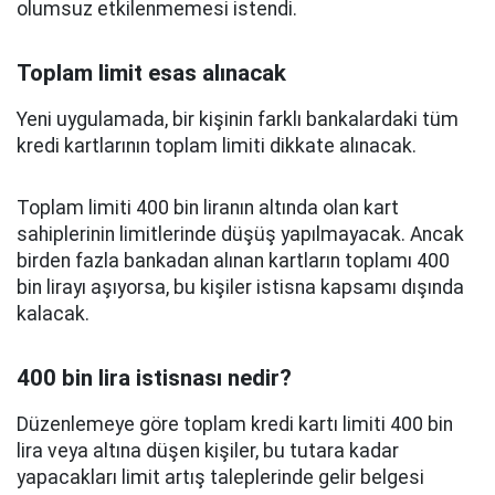
olumsuz etkilenmemesi istendi.
Toplam limit esas alınacak
Yeni uygulamada, bir kişinin farklı bankalardaki tüm
kredi kartlarının toplam limiti dikkate alınacak.
Toplam limiti 400 bin liranın altında olan kart
sahiplerinin limitlerinde düşüş yapılmayacak. Ancak
birden fazla bankadan alınan kartların toplamı 400
bin lirayı aşıyorsa, bu kişiler istisna kapsamı dışında
kalacak.
400 bin lira istisnası nedir?
Düzenlemeye göre toplam kredi kartı limiti 400 bin
lira veya altına düşen kişiler, bu tutara kadar
yapacakları limit artış taleplerinde gelir belgesi