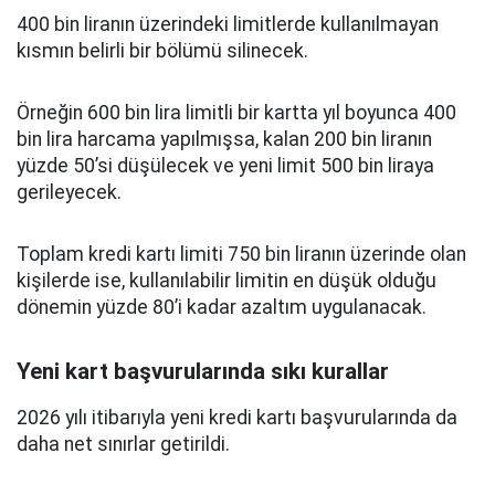
400 bin liranın üzerindeki limitlerde kullanılmayan
kısmın belirli bir bölümü silinecek.
Örneğin 600 bin lira limitli bir kartta yıl boyunca 400
bin lira harcama yapılmışsa, kalan 200 bin liranın
yüzde 50’si düşülecek ve yeni limit 500 bin liraya
gerileyecek.
Toplam kredi kartı limiti 750 bin liranın üzerinde olan
kişilerde ise, kullanılabilir limitin en düşük olduğu
dönemin yüzde 80’i kadar azaltım uygulanacak.
Yeni kart başvurularında sıkı kurallar
2026 yılı itibarıyla yeni kredi kartı başvurularında da
daha net sınırlar getirildi.