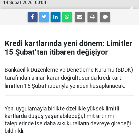
14 Şubat 2026
00:04
Kredi kartlarında yeni dönem: Limitler
15 Şubat’tan itibaren değişiyor
Bankacılık Düzenleme ve Denetleme Kurumu (BDDK)
tarafından alınan karar doğrultusunda kredi kartı
limitleri 15 Şubat itibarıyla yeniden hesaplanacak.
Yeni uygulamayla birlikte özellikle yüksek limitli
kartlarda düşüş yaşanabileceği, limit artırımı
taleplerinde ise daha sıkı kuralların devreye gireceği
bildirildi.