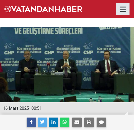
16 Mart 2025
00:51