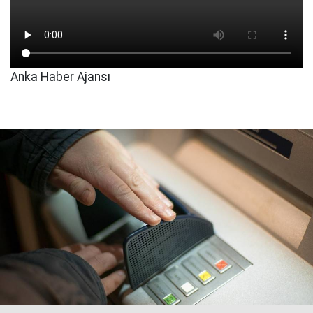
Anka Haber Ajansı