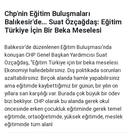
Chp'nin Eğitim Buluşmaları
Balıkesir'de... Suat Özçağdaş: Eğitim
Türkiye İçin Bir Beka Meselesi
Balıkesir'de düzenlenen Eğitim Buluşması'nda
konuşan CHP Genel Başkan Yardımcısı Suat
Özçağdaş, "Eğitim Türkiye için bir beka meselesi.
Ekonomiyi halledebilirsiniz. Dış politikada sorunları
azaltabilirsiniz. Birçok alanda hamle yapabilirsiniz
ama eğitimde kaybettiğimiz bir günün, bir yılın on
yıllara sari karşılığı var. Burada çok büyük bir ödev
bizi bekliyor. CHP olarak bu alanda gerek okul
öncesinde erken çocukluk eğitiminde gerek temel
eğitimde, ortaöğretimde, yüksek eğitimde, meslek
eğitiminde tüm alanl