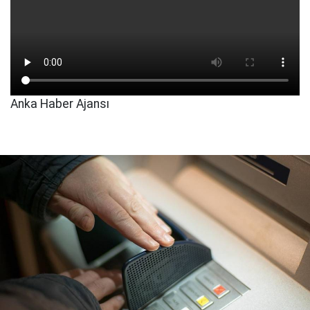
Anka Haber Ajansı