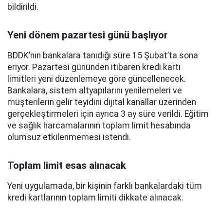
bildirildi.
Yeni dönem pazartesi günü başlıyor
BDDK’nın bankalara tanıdığı süre 15 Şubat’ta sona
eriyor. Pazartesi gününden itibaren kredi kartı
limitleri yeni düzenlemeye göre güncellenecek.
Bankalara, sistem altyapılarını yenilemeleri ve
müşterilerin gelir teyidini dijital kanallar üzerinden
gerçekleştirmeleri için ayrıca 3 ay süre verildi. Eğitim
ve sağlık harcamalarının toplam limit hesabında
olumsuz etkilenmemesi istendi.
Toplam limit esas alınacak
Yeni uygulamada, bir kişinin farklı bankalardaki tüm
kredi kartlarının toplam limiti dikkate alınacak.