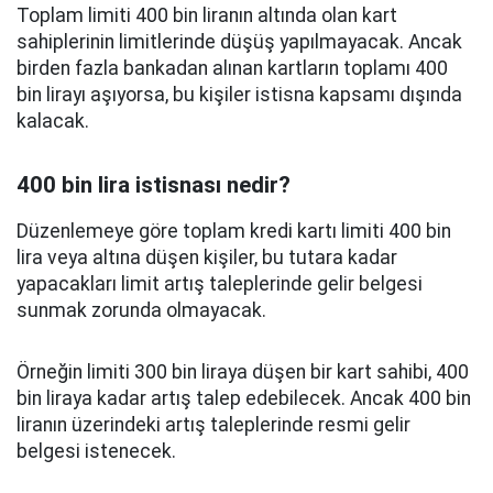
Toplam limiti 400 bin liranın altında olan kart
sahiplerinin limitlerinde düşüş yapılmayacak. Ancak
birden fazla bankadan alınan kartların toplamı 400
bin lirayı aşıyorsa, bu kişiler istisna kapsamı dışında
kalacak.
400 bin lira istisnası nedir?
Düzenlemeye göre toplam kredi kartı limiti 400 bin
lira veya altına düşen kişiler, bu tutara kadar
yapacakları limit artış taleplerinde gelir belgesi
sunmak zorunda olmayacak.
Örneğin limiti 300 bin liraya düşen bir kart sahibi, 400
bin liraya kadar artış talep edebilecek. Ancak 400 bin
liranın üzerindeki artış taleplerinde resmi gelir
belgesi istenecek.