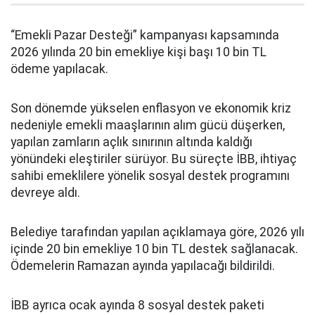
“Emekli Pazar Desteği” kampanyası kapsamında
2026 yılında 20 bin emekliye kişi başı 10 bin TL
ödeme yapılacak.
Son dönemde yükselen enflasyon ve ekonomik kriz
nedeniyle emekli maaşlarının alım gücü düşerken,
yapılan zamların açlık sınırının altında kaldığı
yönündeki eleştiriler sürüyor. Bu süreçte İBB, ihtiyaç
sahibi emeklilere yönelik sosyal destek programını
devreye aldı.
Belediye tarafından yapılan açıklamaya göre, 2026 yılı
içinde 20 bin emekliye 10 bin TL destek sağlanacak.
Ödemelerin Ramazan ayında yapılacağı bildirildi.
İBB ayrıca ocak ayında 8 sosyal destek paketi