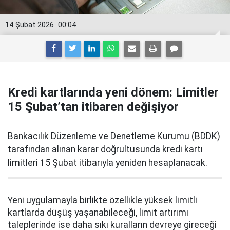
14 Şubat 2026
00:04
Kredi kartlarında yeni dönem: Limitler
15 Şubat’tan itibaren değişiyor
Bankacılık Düzenleme ve Denetleme Kurumu (BDDK)
tarafından alınan karar doğrultusunda kredi kartı
limitleri 15 Şubat itibarıyla yeniden hesaplanacak.
Yeni uygulamayla birlikte özellikle yüksek limitli
kartlarda düşüş yaşanabileceği, limit artırımı
taleplerinde ise daha sıkı kuralların devreye gireceği