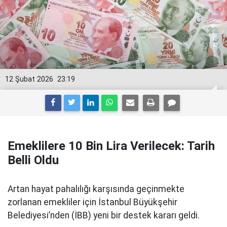
12 Şubat 2026
23:19
Emeklilere 10 Bin Lira Verilecek: Tarih
Belli Oldu
Artan hayat pahalılığı karşısında geçinmekte
zorlanan emekliler için İstanbul Büyükşehir
Belediyesi’nden (İBB) yeni bir destek kararı geldi.