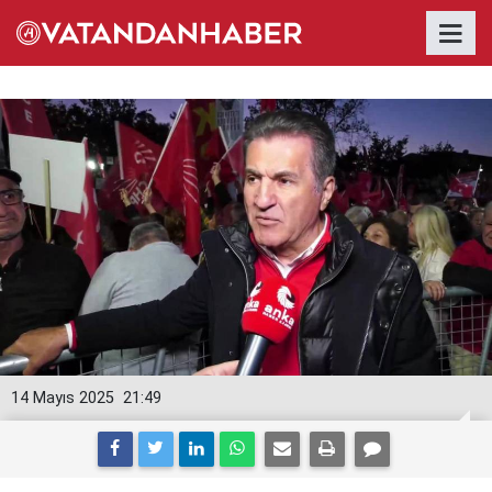
14 Mayıs 2025
21:49