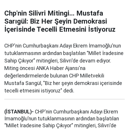
Chp'nin Silivri Mitingi... Mustafa
Sarıgül: Biz Her Şeyin Demokrasi
İçerisinde Tecelli Etmesini İstiyoruz
CHP'nin Cumhurbaşkanı Adayı Ekrem İmamoğlu’nun
tutuklanmasının ardından başlatılan “Millet İradesine
Sahip Çıkıyor” mitingleri, Silivri'de devam ediyor.
Miting öncesi ANKA Haber Ajansı'na
değerlendirmelerde bulunan CHP Milletvekili
Mustafa Sarıgül, "Biz her şeyin demokrasi içerisinde
tecelli etmesini istiyoruz" dedi.
(İSTANBUL)-
CHP'nin Cumhurbaşkanı Adayı Ekrem
İmamoğlu’nun tutuklanmasının ardından başlatılan
“Millet İradesine Sahip Çıkıyor” mitingleri, Silivri'de