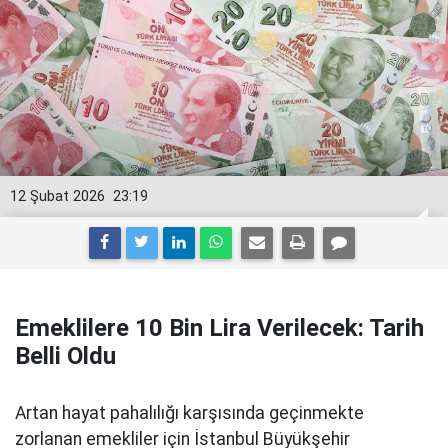
12 Şubat 2026
23:19
Emeklilere 10 Bin Lira Verilecek: Tarih
Belli Oldu
Artan hayat pahalılığı karşısında geçinmekte
zorlanan emekliler için İstanbul Büyükşehir