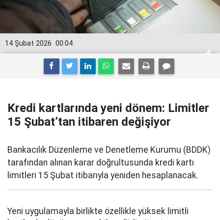
14 Şubat 2026
00:04
Kredi kartlarında yeni dönem: Limitler
15 Şubat’tan itibaren değişiyor
Bankacılık Düzenleme ve Denetleme Kurumu (BDDK)
tarafından alınan karar doğrultusunda kredi kartı
limitleri 15 Şubat itibarıyla yeniden hesaplanacak.
Yeni uygulamayla birlikte özellikle yüksek limitli