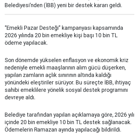
Belediyesi’nden (İBB) yeni bir destek kararı geldi.
“Emekli Pazar Desteği” kampanyası kapsamında
2026 yılında 20 bin emekliye kişi başı 10 bin TL
ödeme yapılacak.
Son dönemde yükselen enflasyon ve ekonomik kriz
nedeniyle emekli maaşlarının alım gücü düşerken,
yapılan zamların açlık sınırının altında kaldığı
yönündeki eleştiriler sürüyor. Bu süreçte İBB, ihtiyaç
sahibi emeklilere yönelik sosyal destek programını
devreye aldı.
Belediye tarafından yapılan açıklamaya göre, 2026 yılı
içinde 20 bin emekliye 10 bin TL destek sağlanacak.
Ödemelerin Ramazan ayında yapılacağı bildirildi.