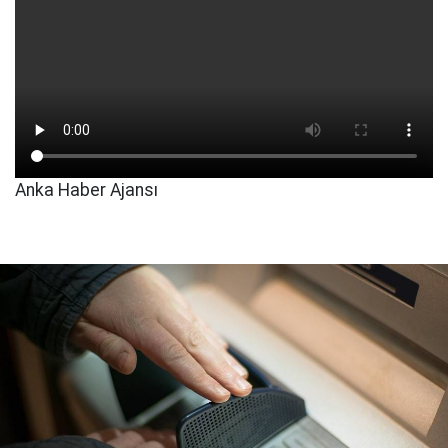
Anka Haber Ajansı