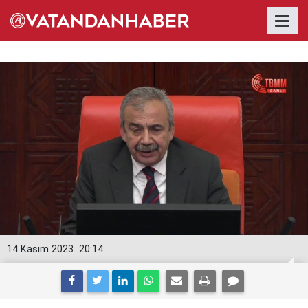
14 Kasım 2023
20:14