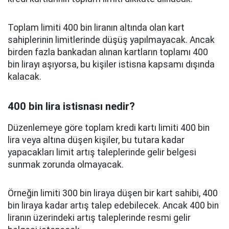
Toplam limiti 400 bin liranın altında olan kart
sahiplerinin limitlerinde düşüş yapılmayacak. Ancak
birden fazla bankadan alınan kartların toplamı 400
bin lirayı aşıyorsa, bu kişiler istisna kapsamı dışında
kalacak.
400 bin lira istisnası nedir?
Düzenlemeye göre toplam kredi kartı limiti 400 bin
lira veya altına düşen kişiler, bu tutara kadar
yapacakları limit artış taleplerinde gelir belgesi
sunmak zorunda olmayacak.
Örneğin limiti 300 bin liraya düşen bir kart sahibi, 400
bin liraya kadar artış talep edebilecek. Ancak 400 bin
liranın üzerindeki artış taleplerinde resmi gelir