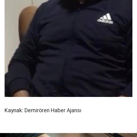
Kaynak: Demirören Haber Ajansı