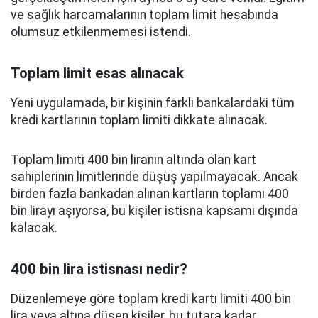
ve sağlık harcamalarının toplam limit hesabında
olumsuz etkilenmemesi istendi.
Toplam limit esas alınacak
Yeni uygulamada, bir kişinin farklı bankalardaki tüm
kredi kartlarının toplam limiti dikkate alınacak.
Toplam limiti 400 bin liranın altında olan kart
sahiplerinin limitlerinde düşüş yapılmayacak. Ancak
birden fazla bankadan alınan kartların toplamı 400
bin lirayı aşıyorsa, bu kişiler istisna kapsamı dışında
kalacak.
400 bin lira istisnası nedir?
Düzenlemeye göre toplam kredi kartı limiti 400 bin
lira veya altına düşen kişiler, bu tutara kadar