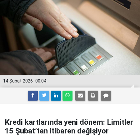
14 Şubat 2026
00:04
Kredi kartlarında yeni dönem: Limitler
15 Şubat’tan itibaren değişiyor