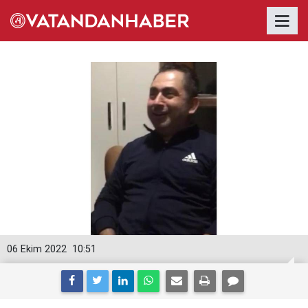
06 Ekim 2022
10:51