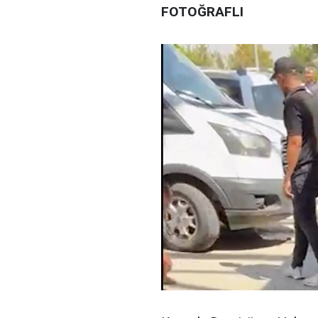
FOTOĞRAFLI