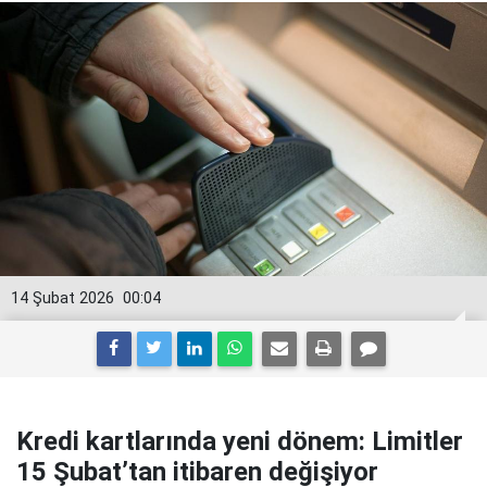
14 Şubat 2026
00:04
Kredi kartlarında yeni dönem: Limitler
15 Şubat’tan itibaren değişiyor