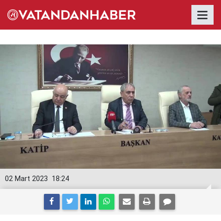
02 Mart 2023
18:24