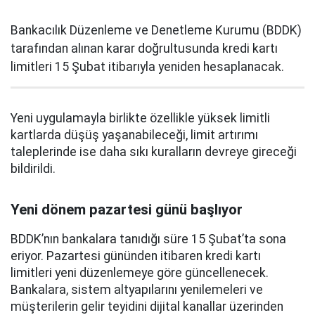
Bankacılık Düzenleme ve Denetleme Kurumu (BDDK)
tarafından alınan karar doğrultusunda kredi kartı
limitleri 15 Şubat itibarıyla yeniden hesaplanacak.
Yeni uygulamayla birlikte özellikle yüksek limitli
kartlarda düşüş yaşanabileceği, limit artırımı
taleplerinde ise daha sıkı kuralların devreye gireceği
bildirildi.
Yeni dönem pazartesi günü başlıyor
BDDK’nın bankalara tanıdığı süre 15 Şubat’ta sona
eriyor. Pazartesi gününden itibaren kredi kartı
limitleri yeni düzenlemeye göre güncellenecek.
Bankalara, sistem altyapılarını yenilemeleri ve
müşterilerin gelir teyidini dijital kanallar üzerinden