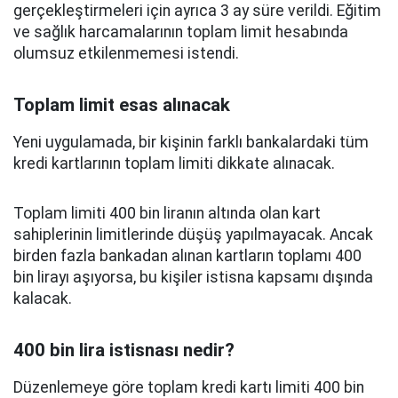
gerçekleştirmeleri için ayrıca 3 ay süre verildi. Eğitim
ve sağlık harcamalarının toplam limit hesabında
olumsuz etkilenmemesi istendi.
Toplam limit esas alınacak
Yeni uygulamada, bir kişinin farklı bankalardaki tüm
kredi kartlarının toplam limiti dikkate alınacak.
Toplam limiti 400 bin liranın altında olan kart
sahiplerinin limitlerinde düşüş yapılmayacak. Ancak
birden fazla bankadan alınan kartların toplamı 400
bin lirayı aşıyorsa, bu kişiler istisna kapsamı dışında
kalacak.
400 bin lira istisnası nedir?
Düzenlemeye göre toplam kredi kartı limiti 400 bin