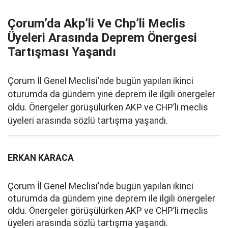
Çorum’da Akp’li Ve Chp’li Meclis
Üyeleri Arasında Deprem Önergesi
Tartışması Yaşandı
Çorum İl Genel Meclisi’nde bugün yapılan ikinci
oturumda da gündem yine deprem ile ilgili önergeler
oldu. Önergeler görüşülürken AKP ve CHP’li meclis
üyeleri arasında sözlü tartışma yaşandı.
ERKAN KARACA
Çorum İl Genel Meclisi’nde bugün yapılan ikinci
oturumda da gündem yine deprem ile ilgili önergeler
oldu. Önergeler görüşülürken AKP ve CHP’li meclis
üyeleri arasında sözlü tartışma yaşandı.