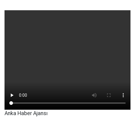
Anka Haber Ajansı