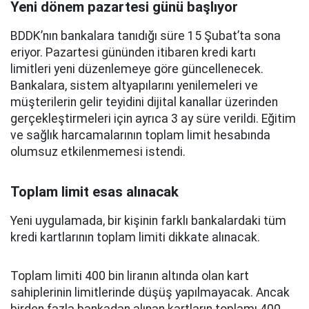
Yeni dönem pazartesi günü başlıyor
BDDK’nın bankalara tanıdığı süre 15 Şubat’ta sona
eriyor. Pazartesi gününden itibaren kredi kartı
limitleri yeni düzenlemeye göre güncellenecek.
Bankalara, sistem altyapılarını yenilemeleri ve
müşterilerin gelir teyidini dijital kanallar üzerinden
gerçekleştirmeleri için ayrıca 3 ay süre verildi. Eğitim
ve sağlık harcamalarının toplam limit hesabında
olumsuz etkilenmemesi istendi.
Toplam limit esas alınacak
Yeni uygulamada, bir kişinin farklı bankalardaki tüm
kredi kartlarının toplam limiti dikkate alınacak.
Toplam limiti 400 bin liranın altında olan kart
sahiplerinin limitlerinde düşüş yapılmayacak. Ancak