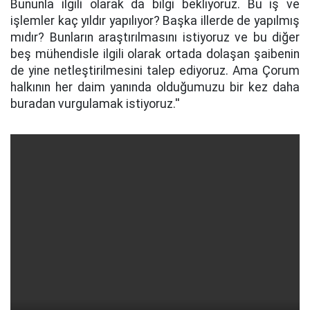
Bununla ilgili olarak da bilgi bekliyoruz. Bu iş ve
işlemler kaç yıldır yapılıyor? Başka illerde de yapılmış
mıdır? Bunların araştırılmasını istiyoruz ve bu diğer
beş mühendisle ilgili olarak ortada dolaşan şaibenin
de yine netleştirilmesini talep ediyoruz. Ama Çorum
halkının her daim yanında olduğumuzu bir kez daha
buradan vurgulamak istiyoruz.''