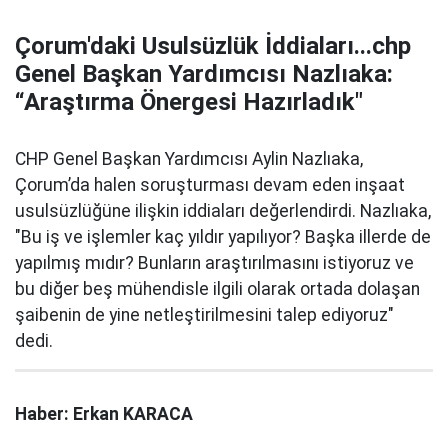
Çorum'daki Usulsüzlük İddiaları...chp
Genel Başkan Yardımcısı Nazlıaka:
“Araştırma Önergesi Hazırladık"
CHP Genel Başkan Yardımcısı Aylin Nazlıaka,
Çorum’da halen soruşturması devam eden inşaat
usulsüzlüğüne ilişkin iddiaları değerlendirdi. Nazlıaka,
"Bu iş ve işlemler kaç yıldır yapılıyor? Başka illerde de
yapılmış mıdır? Bunların araştırılmasını istiyoruz ve
bu diğer beş mühendisle ilgili olarak ortada dolaşan
şaibenin de yine netleştirilmesini talep ediyoruz"
dedi.
Haber: Erkan KARACA