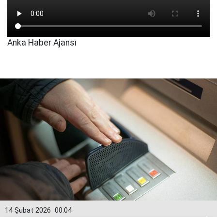
Anka Haber Ajansı
14 Şubat 2026
00:04