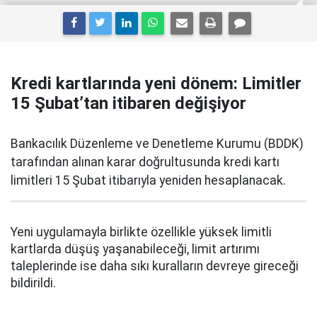
Kredi kartlarında yeni dönem: Limitler
15 Şubat’tan itibaren değişiyor
Bankacılık Düzenleme ve Denetleme Kurumu (BDDK)
tarafından alınan karar doğrultusunda kredi kartı
limitleri 15 Şubat itibarıyla yeniden hesaplanacak.
Yeni uygulamayla birlikte özellikle yüksek limitli
kartlarda düşüş yaşanabileceği, limit artırımı
taleplerinde ise daha sıkı kuralların devreye gireceği
bildirildi.