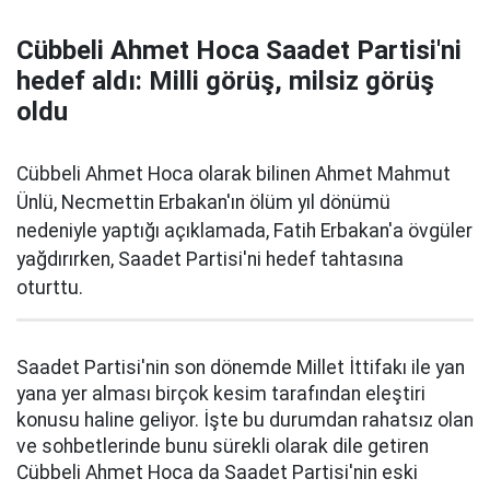
Cübbeli Ahmet Hoca Saadet Partisi'ni
hedef aldı: Milli görüş, milsiz görüş
oldu
Cübbeli Ahmet Hoca olarak bilinen Ahmet Mahmut
Ünlü, Necmettin Erbakan'ın ölüm yıl dönümü
nedeniyle yaptığı açıklamada, Fatih Erbakan'a övgüler
yağdırırken, Saadet Partisi'ni hedef tahtasına
oturttu.
Saadet Partisi'nin son dönemde Millet İttifakı ile yan
yana yer alması birçok kesim tarafından eleştiri
konusu haline geliyor. İşte bu durumdan rahatsız olan
ve sohbetlerinde bunu sürekli olarak dile getiren
Cübbeli Ahmet Hoca da Saadet Partisi'nin eski