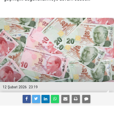
12 Şubat 2026
23:19