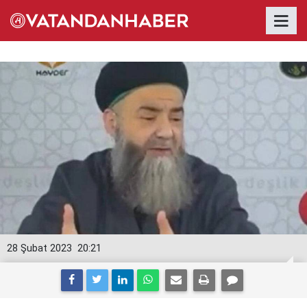
28 Şubat 2023
20:21