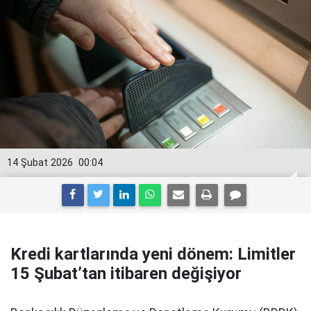
14 Şubat 2026
00:04
Kredi kartlarında yeni dönem: Limitler
15 Şubat’tan itibaren değişiyor