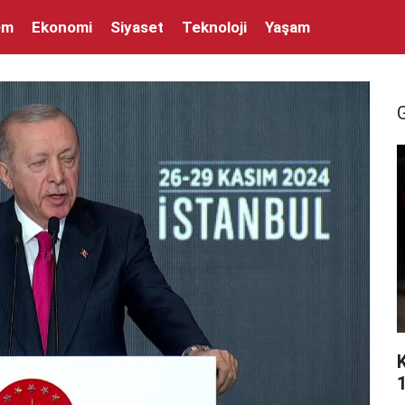
em
Ekonomi
Siyaset
Teknoloji
Yaşam