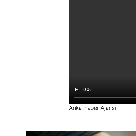
Anka Haber Ajansı