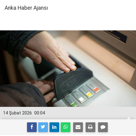
Anka Haber Ajansı
14 Şubat 2026
00:04