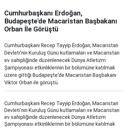
Cumhurbaşkanı Erdoğan,
Budapeşte'de Macaristan Başbakanı
Orban İle Görüştü
Cumhurbaşkanı Recep Tayyip Erdoğan, Macaristan
Devleti'nin Kuruluş Günü kutlamaları ve Macaristan
ev sahipliğinde düzenlenecek Dünya Atletizm
Şampiyonası etkinliklerinin bir bölümüne katılmak
üzere gittiği Budapeşte'de Macaristan Başbakanı
Viktor Orban ile görüştü.
Cumhurbaşkanı Recep Tayyip Erdoğan, Macaristan
Devleti'nin Kuruluş Günü kutlamaları ve Macaristan
ev sahipliğinde düzenlenecek Dünya Atletizm
Şampiyonası etkinliklerinin bir bölümüne katılmak