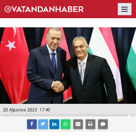
20 Ağustos 2023
17:40