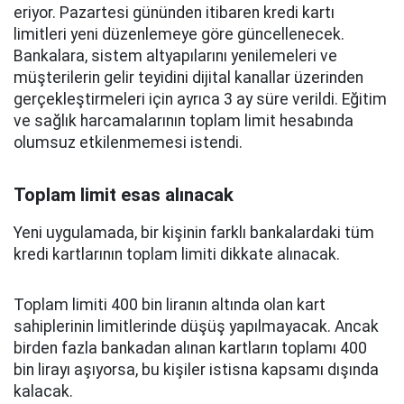
eriyor. Pazartesi gününden itibaren kredi kartı
limitleri yeni düzenlemeye göre güncellenecek.
Bankalara, sistem altyapılarını yenilemeleri ve
müşterilerin gelir teyidini dijital kanallar üzerinden
gerçekleştirmeleri için ayrıca 3 ay süre verildi. Eğitim
ve sağlık harcamalarının toplam limit hesabında
olumsuz etkilenmemesi istendi.
Toplam limit esas alınacak
Yeni uygulamada, bir kişinin farklı bankalardaki tüm
kredi kartlarının toplam limiti dikkate alınacak.
Toplam limiti 400 bin liranın altında olan kart
sahiplerinin limitlerinde düşüş yapılmayacak. Ancak
birden fazla bankadan alınan kartların toplamı 400
bin lirayı aşıyorsa, bu kişiler istisna kapsamı dışında
kalacak.