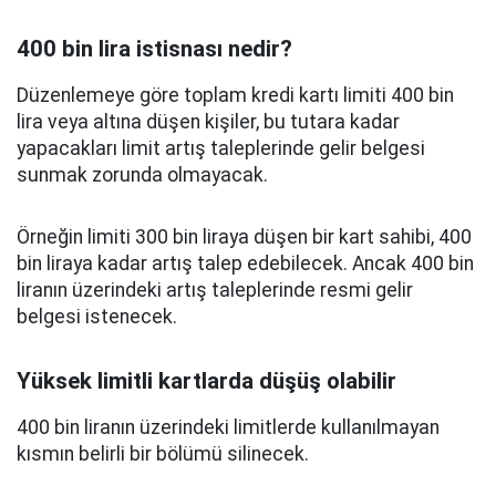
400 bin lira istisnası nedir?
Düzenlemeye göre toplam kredi kartı limiti 400 bin
lira veya altına düşen kişiler, bu tutara kadar
yapacakları limit artış taleplerinde gelir belgesi
sunmak zorunda olmayacak.
Örneğin limiti 300 bin liraya düşen bir kart sahibi, 400
bin liraya kadar artış talep edebilecek. Ancak 400 bin
liranın üzerindeki artış taleplerinde resmi gelir
belgesi istenecek.
Yüksek limitli kartlarda düşüş olabilir
400 bin liranın üzerindeki limitlerde kullanılmayan
kısmın belirli bir bölümü silinecek.