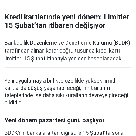
Kredi kartlarında yeni dönem: Limitler
15 Şubat’tan itibaren değişiyor
Bankacılık Düzenleme ve Denetleme Kurumu (BDDK)
tarafından alınan karar doğrultusunda kredi kartı
limitleri 15 Şubat itibarıyla yeniden hesaplanacak.
Yeni uygulamayla birlikte özellikle yüksek limitli
kartlarda düşüş yaşanabileceği, limit artırımı
taleplerinde ise daha sıkı kuralların devreye gireceği
bildirildi.
Yeni dönem pazartesi günü başlıyor
BDDK’nın bankalara tanıdığı süre 15 Şubat’ta sona