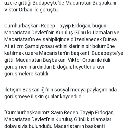
üzere gittiği Budapeşte'de Macaristan Başbakanı
Viktor Orban ile görüştü.
Cumhurbaşkanı Recep Tayyip Erdoğan, bugün
Macaristan Devleti'nin Kuruluş Günü kutlamaları ve
Macaristan'ın ev sahipliğinde düzenlenecek Dünya
Atletizm Şampiyonası etkinliklerinin bir bölümüne
katılmak üzere Macaristan'ın başkenti Budapeşte'ye
gitti. Macaristan Başbakanı Viktor Orban ile ikili
görüşmenin ardından Erdoğan, heyetler arası
görüşmelere katıldı.
İletişim Başkanlığı'nın sosyal medya paylaşımında
görüşmeye ilişkin şunlar kaydedildi:
"Cumhurbaşkanımız Sayın Recep Tayyip Erdoğan,
Macaristan Devleti’nin Kuruluş Günü kutlamaları
dolayısıyla bulunduğu Macaristan’ın başkenti