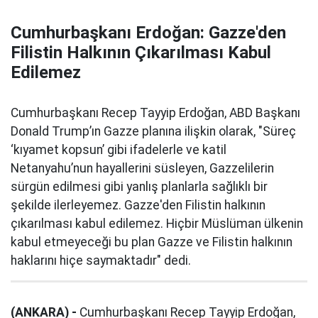
Cumhurbaşkanı Erdoğan: Gazze'den
Filistin Halkının Çıkarılması Kabul
Edilemez
Cumhurbaşkanı Recep Tayyip Erdoğan, ABD Başkanı
Donald Trump’ın Gazze planına ilişkin olarak, "Süreç
‘kıyamet kopsun’ gibi ifadelerle ve katil
Netanyahu’nun hayallerini süsleyen, Gazzelilerin
sürgün edilmesi gibi yanlış planlarla sağlıklı bir
şekilde ilerleyemez. Gazze'den Filistin halkının
çıkarılması kabul edilemez. Hiçbir Müslüman ülkenin
kabul etmeyeceği bu plan Gazze ve Filistin halkının
haklarını hiçe saymaktadır" dedi.
(ANKARA) -
Cumhurbaşkanı Recep Tayyip Erdoğan,