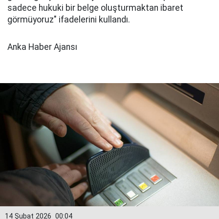
sadece hukuki bir belge oluşturmaktan ibaret
görmüyoruz" ifadelerini kullandı.
Anka Haber Ajansı
14 Şubat 2026
00:04