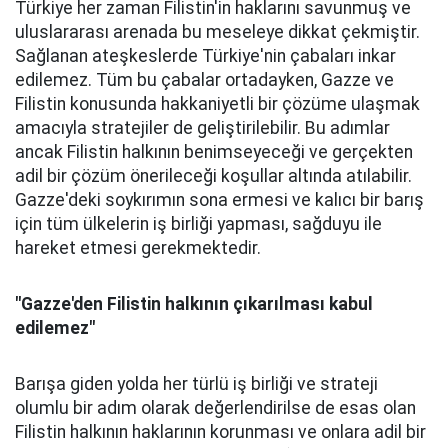
Türkiye her zaman Filistin'in haklarını savunmuş ve
uluslararası arenada bu meseleye dikkat çekmiştir.
Sağlanan ateşkeslerde Türkiye'nin çabaları inkar
edilemez. Tüm bu çabalar ortadayken, Gazze ve
Filistin konusunda hakkaniyetli bir çözüme ulaşmak
amacıyla stratejiler de geliştirilebilir. Bu adımlar
ancak Filistin halkının benimseyeceği ve gerçekten
adil bir çözüm önerileceği koşullar altında atılabilir.
Gazze'deki soykırımın sona ermesi ve kalıcı bir barış
için tüm ülkelerin iş birliği yapması, sağduyu ile
hareket etmesi gerekmektedir.
"Gazze'den Filistin halkının çıkarılması kabul
edilemez"
Barışa giden yolda her türlü iş birliği ve strateji
olumlu bir adım olarak değerlendirilse de esas olan
Filistin halkının haklarının korunması ve onlara adil bir