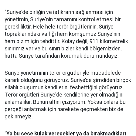
“Suriye'de birliğin ve istikrarın sağlanması için
yönetimin, Suriye'nin tamamını kontrol etmesi bir
gerekliliktir. Hele hele terör örgütlerinin, Suriye
topraklarındaki varlığı hem komşumuz Suriye'nin
hem bizim için tehdittir. Kolay değil, 911 kilometrelik
sınırımız var ve bu sınırı bizler kendi bölgemizden,
hatta Suriye tarafından korumak durumundayız.
Suriye yönetiminin terör örgütleriyle mücadelede
kararlı olduğunu görüyoruz. Suriye’de şimdiden birçok
silahlı oluşumun kendilerini feshettiğini görüyoruz.
Terör örgütleri Suriye'de kendilerine yer olmadığını
anlamalılar. Bunun altını çiziyorum. Yoksa onlara bu
gerçeği anlatmak için harekete geçmekten biz de
çekinmeyiz.
"
Ya bu sese kulak verecekler ya da bırakmadıkları