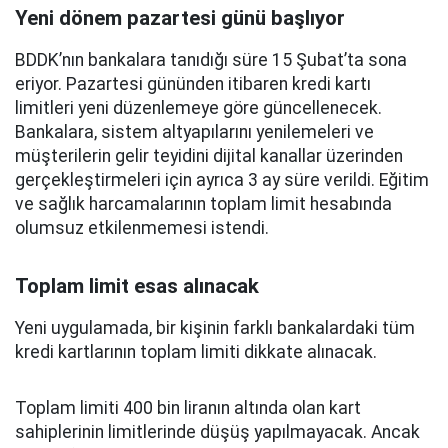
Yeni dönem pazartesi günü başlıyor
BDDK’nın bankalara tanıdığı süre 15 Şubat’ta sona
eriyor. Pazartesi gününden itibaren kredi kartı
limitleri yeni düzenlemeye göre güncellenecek.
Bankalara, sistem altyapılarını yenilemeleri ve
müşterilerin gelir teyidini dijital kanallar üzerinden
gerçekleştirmeleri için ayrıca 3 ay süre verildi. Eğitim
ve sağlık harcamalarının toplam limit hesabında
olumsuz etkilenmemesi istendi.
Toplam limit esas alınacak
Yeni uygulamada, bir kişinin farklı bankalardaki tüm
kredi kartlarının toplam limiti dikkate alınacak.
Toplam limiti 400 bin liranın altında olan kart
sahiplerinin limitlerinde düşüş yapılmayacak. Ancak