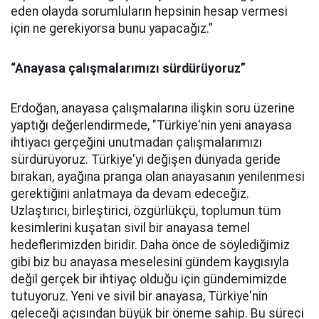
eden olayda sorumluların hepsinin hesap vermesi
için ne gerekiyorsa bunu yapacağız.”
“Anayasa çalışmalarımızı sürdürüyoruz”
Erdoğan, anayasa çalışmalarına ilişkin soru üzerine
yaptığı değerlendirmede, "Türkiye'nin yeni anayasa
ihtiyacı gerçeğini unutmadan çalışmalarımızı
sürdürüyoruz. Türkiye'yi değişen dünyada geride
bırakan, ayağına pranga olan anayasanın yenilenmesi
gerektiğini anlatmaya da devam edeceğiz.
Uzlaştırıcı, birleştirici, özgürlükçü, toplumun tüm
kesimlerini kuşatan sivil bir anayasa temel
hedeflerimizden biridir. Daha önce de söylediğimiz
gibi biz bu anayasa meselesini gündem kaygısıyla
değil gerçek bir ihtiyaç olduğu için gündemimizde
tutuyoruz. Yeni ve sivil bir anayasa, Türkiye'nin
geleceği açısından büyük bir öneme sahip. Bu süreci