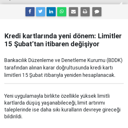
Kredi kartlarında yeni dönem: Limitler
15 Şubat’tan itibaren değişiyor
Bankacılık Düzenleme ve Denetleme Kurumu (BDDK)
tarafından alınan karar doğrultusunda kredi kartı
limitleri 15 Şubat itibarıyla yeniden hesaplanacak.
Yeni uygulamayla birlikte özellikle yüksek limitli
kartlarda düşüş yaşanabileceği, limit artırımı
taleplerinde ise daha sıkı kuralların devreye gireceği
bildirildi.