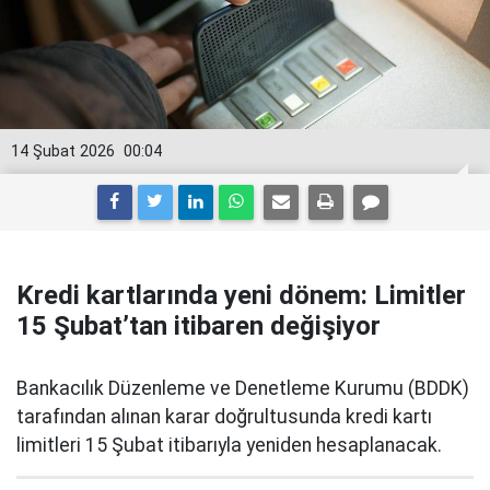
14 Şubat 2026
00:04
Kredi kartlarında yeni dönem: Limitler
15 Şubat’tan itibaren değişiyor
Bankacılık Düzenleme ve Denetleme Kurumu (BDDK)
tarafından alınan karar doğrultusunda kredi kartı
limitleri 15 Şubat itibarıyla yeniden hesaplanacak.