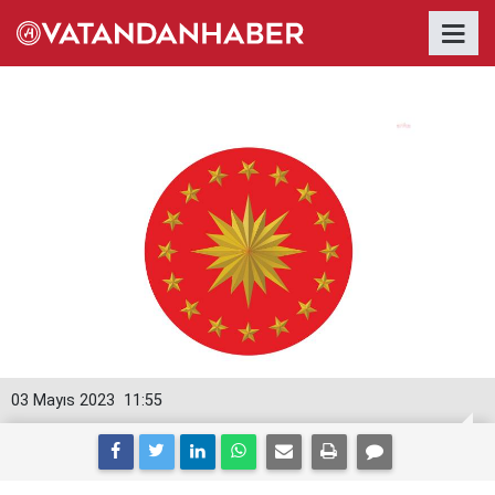
03 Mayıs 2023
11:55