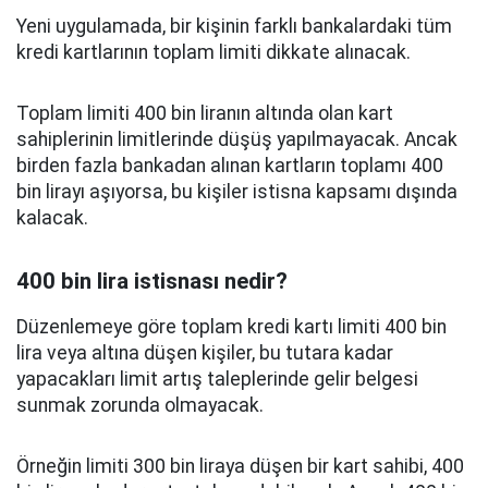
Yeni uygulamada, bir kişinin farklı bankalardaki tüm
kredi kartlarının toplam limiti dikkate alınacak.
Toplam limiti 400 bin liranın altında olan kart
sahiplerinin limitlerinde düşüş yapılmayacak. Ancak
birden fazla bankadan alınan kartların toplamı 400
bin lirayı aşıyorsa, bu kişiler istisna kapsamı dışında
kalacak.
400 bin lira istisnası nedir?
Düzenlemeye göre toplam kredi kartı limiti 400 bin
lira veya altına düşen kişiler, bu tutara kadar
yapacakları limit artış taleplerinde gelir belgesi
sunmak zorunda olmayacak.
Örneğin limiti 300 bin liraya düşen bir kart sahibi, 400