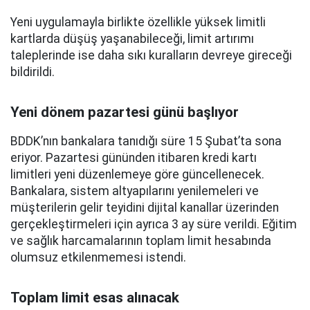
Yeni uygulamayla birlikte özellikle yüksek limitli
kartlarda düşüş yaşanabileceği, limit artırımı
taleplerinde ise daha sıkı kuralların devreye gireceği
bildirildi.
Yeni dönem pazartesi günü başlıyor
BDDK’nın bankalara tanıdığı süre 15 Şubat’ta sona
eriyor. Pazartesi gününden itibaren kredi kartı
limitleri yeni düzenlemeye göre güncellenecek.
Bankalara, sistem altyapılarını yenilemeleri ve
müşterilerin gelir teyidini dijital kanallar üzerinden
gerçekleştirmeleri için ayrıca 3 ay süre verildi. Eğitim
ve sağlık harcamalarının toplam limit hesabında
olumsuz etkilenmemesi istendi.
Toplam limit esas alınacak