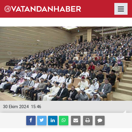
30 Ekim 2024
15:46