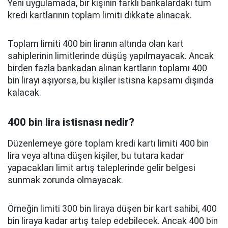
Yeni uygulamada, bir kişinin farklı bankalardaki tüm
kredi kartlarının toplam limiti dikkate alınacak.
Toplam limiti 400 bin liranın altında olan kart
sahiplerinin limitlerinde düşüş yapılmayacak. Ancak
birden fazla bankadan alınan kartların toplamı 400
bin lirayı aşıyorsa, bu kişiler istisna kapsamı dışında
kalacak.
400 bin lira istisnası nedir?
Düzenlemeye göre toplam kredi kartı limiti 400 bin
lira veya altına düşen kişiler, bu tutara kadar
yapacakları limit artış taleplerinde gelir belgesi
sunmak zorunda olmayacak.
Örneğin limiti 300 bin liraya düşen bir kart sahibi, 400
bin liraya kadar artış talep edebilecek. Ancak 400 bin