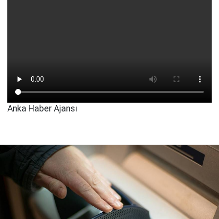
Anka Haber Ajansı