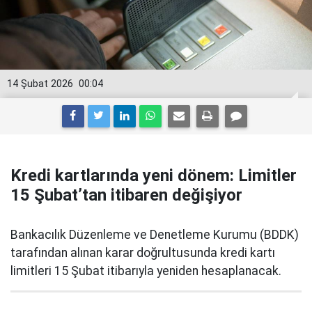
14 Şubat 2026
00:04
Kredi kartlarında yeni dönem: Limitler
15 Şubat’tan itibaren değişiyor
Bankacılık Düzenleme ve Denetleme Kurumu (BDDK)
tarafından alınan karar doğrultusunda kredi kartı
limitleri 15 Şubat itibarıyla yeniden hesaplanacak.