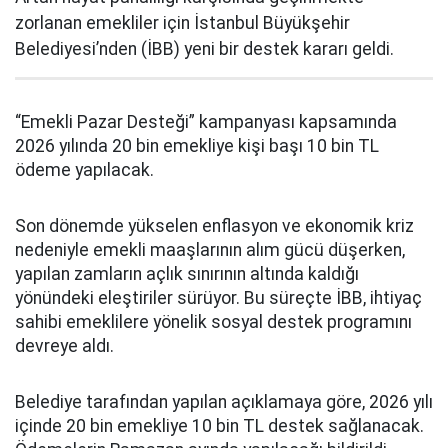
zorlanan emekliler için İstanbul Büyükşehir
Belediyesi’nden (İBB) yeni bir destek kararı geldi.
“Emekli Pazar Desteği” kampanyası kapsamında
2026 yılında 20 bin emekliye kişi başı 10 bin TL
ödeme yapılacak.
Son dönemde yükselen enflasyon ve ekonomik kriz
nedeniyle emekli maaşlarının alım gücü düşerken,
yapılan zamların açlık sınırının altında kaldığı
yönündeki eleştiriler sürüyor. Bu süreçte İBB, ihtiyaç
sahibi emeklilere yönelik sosyal destek programını
devreye aldı.
Belediye tarafından yapılan açıklamaya göre, 2026 yılı
içinde 20 bin emekliye 10 bin TL destek sağlanacak.