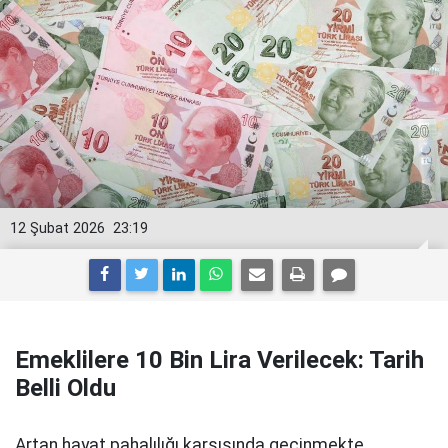
12 Şubat 2026
23:19
Emeklilere 10 Bin Lira Verilecek: Tarih
Belli Oldu
Artan hayat pahalılığı karşısında geçinmekte