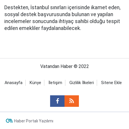
Destekten, İstanbul sınırları içerisinde ikamet eden,
sosyal destek başvurusunda bulunan ve yapılan
incelemeler sonucunda ihtiyaç sahibi olduğu tespit
edilen emekliler faydalanabilecek.
Vatandan Haber © 2022
Anasayfa
Künye
İletişim
Gizlilik İlkeleri
Sitene Ekle
Haber Portalı Yazılımı