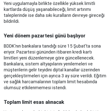
Yeni uygulamayla birlikte özellikle yüksek limitli
kartlarda düşüş yaşanabileceği, limit artırımı
taleplerinde ise daha sıkı kuralların devreye gireceği
bildirildi.
Yeni dönem pazartesi günü başlıyor
BDDK’nın bankalara tanıdığı süre 15 Şubat’ta sona
eriyor. Pazartesi gününden itibaren kredi kartı
limitleri yeni düzenlemeye göre güncellenecek.
Bankalara, sistem altyapılarını yenilemeleri ve
müşterilerin gelir teyidini dijital kanallar üzerinden
gerçekleştirmeleri için ayrıca 3 ay süre verildi. Eğitim
ve sağlık harcamalarının toplam limit hesabında
olumsuz etkilenmemesi istendi.
Toplam limit esas alınacak