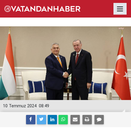
10 Temmuz 2024
08:49