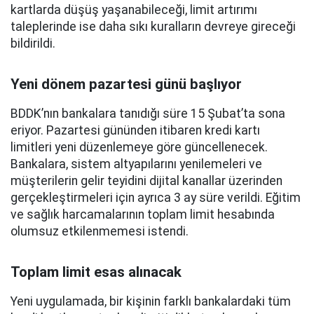
kartlarda düşüş yaşanabileceği, limit artırımı
taleplerinde ise daha sıkı kuralların devreye gireceği
bildirildi.
Yeni dönem pazartesi günü başlıyor
BDDK’nın bankalara tanıdığı süre 15 Şubat’ta sona
eriyor. Pazartesi gününden itibaren kredi kartı
limitleri yeni düzenlemeye göre güncellenecek.
Bankalara, sistem altyapılarını yenilemeleri ve
müşterilerin gelir teyidini dijital kanallar üzerinden
gerçekleştirmeleri için ayrıca 3 ay süre verildi. Eğitim
ve sağlık harcamalarının toplam limit hesabında
olumsuz etkilenmemesi istendi.
Toplam limit esas alınacak
Yeni uygulamada, bir kişinin farklı bankalardaki tüm