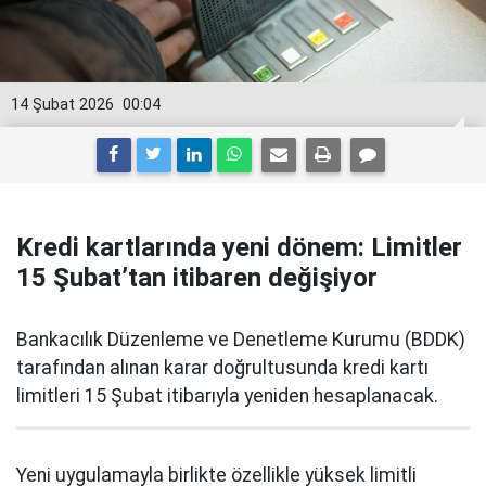
14 Şubat 2026
00:04
Kredi kartlarında yeni dönem: Limitler
15 Şubat’tan itibaren değişiyor
Bankacılık Düzenleme ve Denetleme Kurumu (BDDK)
tarafından alınan karar doğrultusunda kredi kartı
limitleri 15 Şubat itibarıyla yeniden hesaplanacak.
Yeni uygulamayla birlikte özellikle yüksek limitli