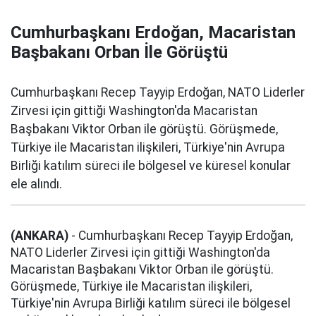
Cumhurbaşkanı Erdoğan, Macaristan
Başbakanı Orban İle Görüştü
Cumhurbaşkanı Recep Tayyip Erdoğan, NATO Liderler
Zirvesi için gittiği Washington'da Macaristan
Başbakanı Viktor Orban ile görüştü. Görüşmede,
Türkiye ile Macaristan ilişkileri, Türkiye'nin Avrupa
Birliği katılım süreci ile bölgesel ve küresel konular
ele alındı.
(ANKARA)
- Cumhurbaşkanı Recep Tayyip Erdoğan,
NATO Liderler Zirvesi için gittiği Washington'da
Macaristan Başbakanı Viktor Orban ile görüştü.
Görüşmede, Türkiye ile Macaristan ilişkileri,
Türkiye'nin Avrupa Birliği katılım süreci ile bölgesel