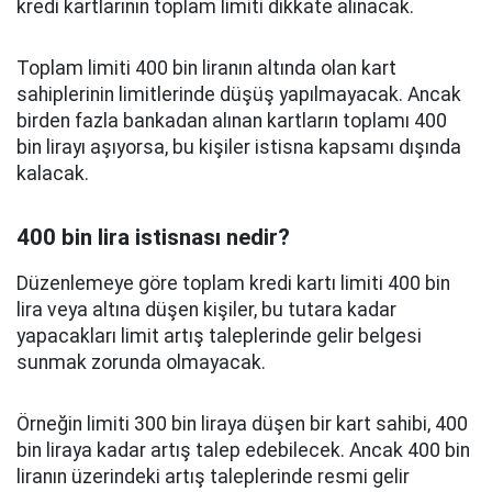
kredi kartlarının toplam limiti dikkate alınacak.
Toplam limiti 400 bin liranın altında olan kart
sahiplerinin limitlerinde düşüş yapılmayacak. Ancak
birden fazla bankadan alınan kartların toplamı 400
bin lirayı aşıyorsa, bu kişiler istisna kapsamı dışında
kalacak.
400 bin lira istisnası nedir?
Düzenlemeye göre toplam kredi kartı limiti 400 bin
lira veya altına düşen kişiler, bu tutara kadar
yapacakları limit artış taleplerinde gelir belgesi
sunmak zorunda olmayacak.
Örneğin limiti 300 bin liraya düşen bir kart sahibi, 400
bin liraya kadar artış talep edebilecek. Ancak 400 bin
liranın üzerindeki artış taleplerinde resmi gelir