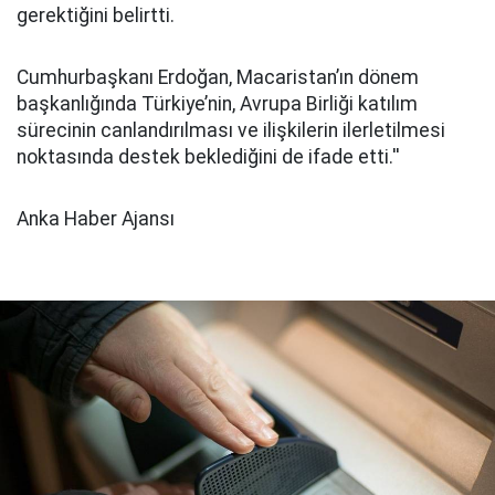
gerektiğini belirtti.
Cumhurbaşkanı Erdoğan, Macaristan’ın dönem
başkanlığında Türkiye’nin, Avrupa Birliği katılım
sürecinin canlandırılması ve ilişkilerin ilerletilmesi
noktasında destek beklediğini de ifade etti.''
Anka Haber Ajansı