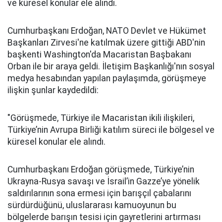
ve küresel konular ele alındı.
Cumhurbaşkanı Erdoğan, NATO Devlet ve Hükümet
Başkanları Zirvesi'ne katılmak üzere gittiği ABD'nin
başkenti Washington'da Macaristan Başbakanı
Orban ile bir araya geldi. İletişim Başkanlığı'nın sosyal
medya hesabından yapılan paylaşımda, görüşmeye
ilişkin şunlar kaydedildi:
"Görüşmede, Türkiye ile Macaristan ikili ilişkileri,
Türkiye’nin Avrupa Birliği katılım süreci ile bölgesel ve
küresel konular ele alındı.
Cumhurbaşkanı Erdoğan görüşmede, Türkiye’nin
Ukrayna-Rusya savaşı ve İsrail’in Gazze’ye yönelik
saldırılarının sona ermesi için barışçıl çabalarını
sürdürdüğünü, uluslararası kamuoyunun bu
bölgelerde barışın tesisi için gayretlerini artırması