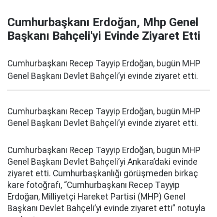
Cumhurbaşkanı Erdoğan, Mhp Genel
Başkanı Bahçeli'yi Evinde Ziyaret Etti
Cumhurbaşkanı Recep Tayyip Erdoğan, bugün MHP
Genel Başkanı Devlet Bahçeli’yi evinde ziyaret etti.
Cumhurbaşkanı Recep Tayyip Erdoğan, bugün MHP
Genel Başkanı Devlet Bahçeli’yi evinde ziyaret etti.
Cumhurbaşkanı Recep Tayyip Erdoğan, bugün MHP
Genel Başkanı Devlet Bahçeli’yi Ankara’daki evinde
ziyaret etti. Cumhurbaşkanlığı görüşmeden birkaç
kare fotoğrafı, “Cumhurbaşkanı Recep Tayyip
Erdoğan, Milliyetçi Hareket Partisi (MHP) Genel
Başkanı Devlet Bahçeli’yi evinde ziyaret etti” notuyla