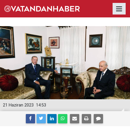
21 Haziran 2023
14:53