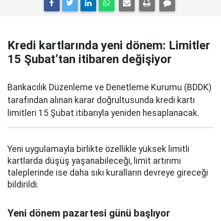
Kredi kartlarında yeni dönem: Limitler
15 Şubat’tan itibaren değişiyor
Bankacılık Düzenleme ve Denetleme Kurumu (BDDK)
tarafından alınan karar doğrultusunda kredi kartı
limitleri 15 Şubat itibarıyla yeniden hesaplanacak.
Yeni uygulamayla birlikte özellikle yüksek limitli
kartlarda düşüş yaşanabileceği, limit artırımı
taleplerinde ise daha sıkı kuralların devreye gireceği
bildirildi.
Yeni dönem pazartesi günü başlıyor