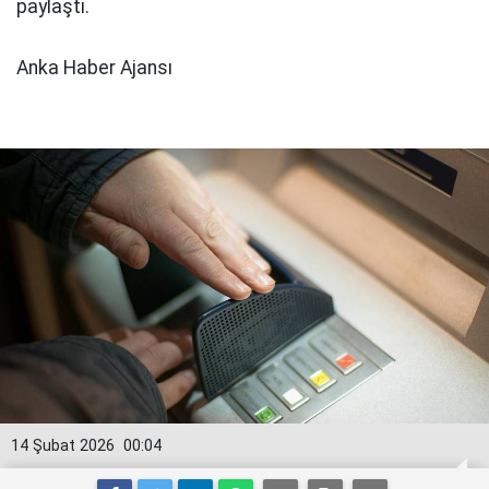
paylaştı.
Anka Haber Ajansı
14 Şubat 2026
00:04