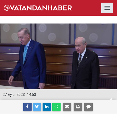
27 Eylül 2023
14:53