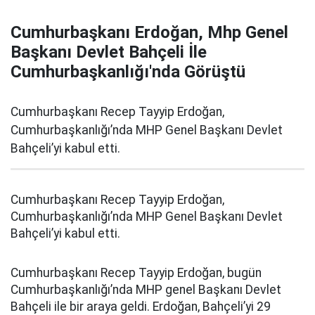
Cumhurbaşkanı Erdoğan, Mhp Genel
Başkanı Devlet Bahçeli İle
Cumhurbaşkanlığı'nda Görüştü
Cumhurbaşkanı Recep Tayyip Erdoğan,
Cumhurbaşkanlığı’nda MHP Genel Başkanı Devlet
Bahçeli’yi kabul etti.
Cumhurbaşkanı Recep Tayyip Erdoğan,
Cumhurbaşkanlığı’nda MHP Genel Başkanı Devlet
Bahçeli’yi kabul etti.
Cumhurbaşkanı Recep Tayyip Erdoğan, bugün
Cumhurbaşkanlığı’nda MHP genel Başkanı Devlet
Bahçeli ile bir araya geldi. Erdoğan, Bahçeli’yi 29