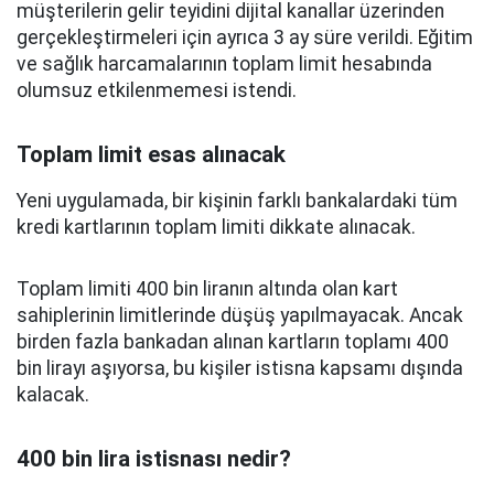
müşterilerin gelir teyidini dijital kanallar üzerinden
gerçekleştirmeleri için ayrıca 3 ay süre verildi. Eğitim
ve sağlık harcamalarının toplam limit hesabında
olumsuz etkilenmemesi istendi.
Toplam limit esas alınacak
Yeni uygulamada, bir kişinin farklı bankalardaki tüm
kredi kartlarının toplam limiti dikkate alınacak.
Toplam limiti 400 bin liranın altında olan kart
sahiplerinin limitlerinde düşüş yapılmayacak. Ancak
birden fazla bankadan alınan kartların toplamı 400
bin lirayı aşıyorsa, bu kişiler istisna kapsamı dışında
kalacak.
400 bin lira istisnası nedir?