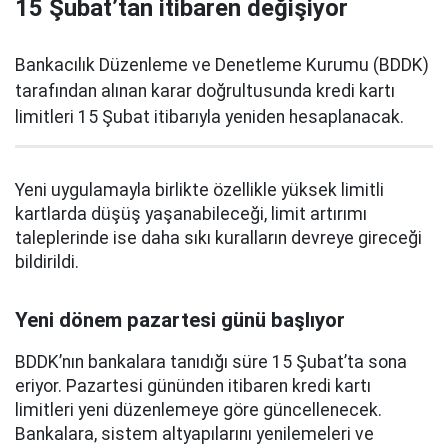
15 Şubat’tan itibaren değişiyor
Bankacılık Düzenleme ve Denetleme Kurumu (BDDK)
tarafından alınan karar doğrultusunda kredi kartı
limitleri 15 Şubat itibarıyla yeniden hesaplanacak.
Yeni uygulamayla birlikte özellikle yüksek limitli
kartlarda düşüş yaşanabileceği, limit artırımı
taleplerinde ise daha sıkı kuralların devreye gireceği
bildirildi.
Yeni dönem pazartesi günü başlıyor
BDDK’nın bankalara tanıdığı süre 15 Şubat’ta sona
eriyor. Pazartesi gününden itibaren kredi kartı
limitleri yeni düzenlemeye göre güncellenecek.
Bankalara, sistem altyapılarını yenilemeleri ve