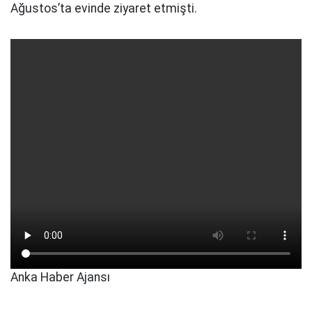
Ağustos’ta evinde ziyaret etmişti.
Anka Haber Ajansı