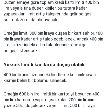
Düzenlemeye göre toplam kredi kartı limiti 400 bin
lira veya altına düşen kişiler, bu tutara kadar
yapacakları limit artış taleplerinde gelir belgesi
sunmak zorunda olmayacak.
Örneğin limiti 300 bin liraya düşen bir kart sahibi, 400
bin liraya kadar artış talep edebilecek. Ancak 400 bin
liranın üzerindeki artış taleplerinde resmi gelir
belgesi istenecek.
Yüksek limitli kartlarda düşüş olabilir
400 bin liranın üzerindeki limitlerde kullanılmayan
kısmın belirli bir bölümü silinecek.
Örneğin 600 bin lira limitli bir kartta yıl boyunca 400
bin lira harcama yapılmışsa, kalan 200 bin liranın
yüzde 50’si düşülecek ve yeni limit 500 bin liraya