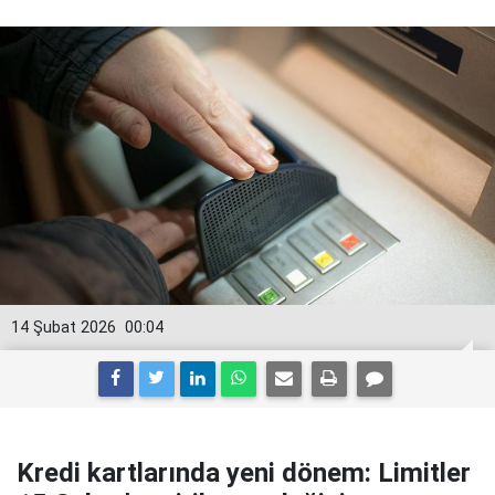
14 Şubat 2026
00:04
Kredi kartlarında yeni dönem: Limitler