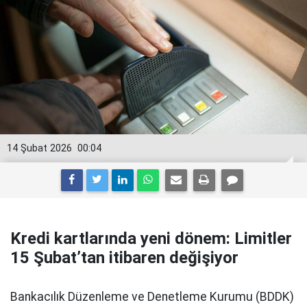
14 Şubat 2026
00:04
Kredi kartlarında yeni dönem: Limitler
15 Şubat’tan itibaren değişiyor
Bankacılık Düzenleme ve Denetleme Kurumu (BDDK)