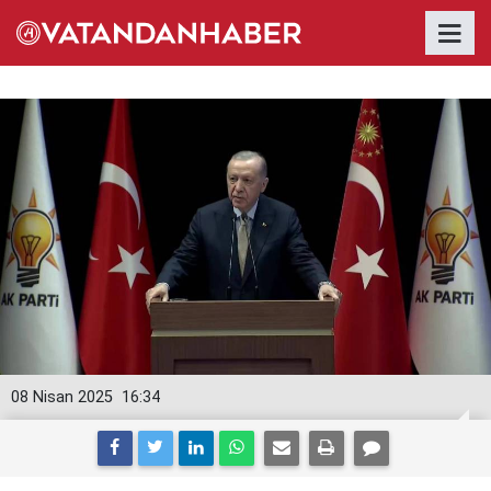
08 Nisan 2025
16:34