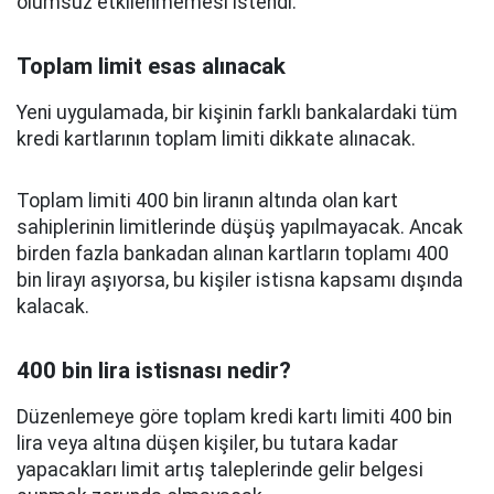
olumsuz etkilenmemesi istendi.
Toplam limit esas alınacak
Yeni uygulamada, bir kişinin farklı bankalardaki tüm
kredi kartlarının toplam limiti dikkate alınacak.
Toplam limiti 400 bin liranın altında olan kart
sahiplerinin limitlerinde düşüş yapılmayacak. Ancak
birden fazla bankadan alınan kartların toplamı 400
bin lirayı aşıyorsa, bu kişiler istisna kapsamı dışında
kalacak.
400 bin lira istisnası nedir?
Düzenlemeye göre toplam kredi kartı limiti 400 bin
lira veya altına düşen kişiler, bu tutara kadar
yapacakları limit artış taleplerinde gelir belgesi