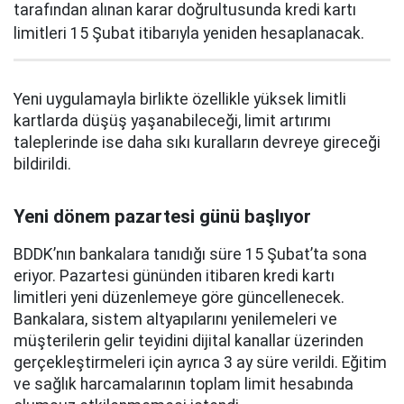
tarafından alınan karar doğrultusunda kredi kartı
limitleri 15 Şubat itibarıyla yeniden hesaplanacak.
Yeni uygulamayla birlikte özellikle yüksek limitli
kartlarda düşüş yaşanabileceği, limit artırımı
taleplerinde ise daha sıkı kuralların devreye gireceği
bildirildi.
Yeni dönem pazartesi günü başlıyor
BDDK’nın bankalara tanıdığı süre 15 Şubat’ta sona
eriyor. Pazartesi gününden itibaren kredi kartı
limitleri yeni düzenlemeye göre güncellenecek.
Bankalara, sistem altyapılarını yenilemeleri ve
müşterilerin gelir teyidini dijital kanallar üzerinden
gerçekleştirmeleri için ayrıca 3 ay süre verildi. Eğitim
ve sağlık harcamalarının toplam limit hesabında