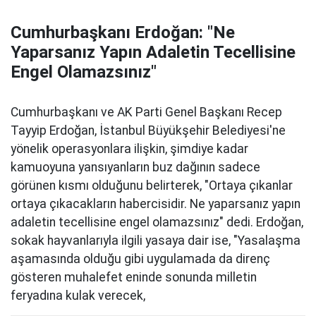
Cumhurbaşkanı Erdoğan: "Ne
Yaparsanız Yapın Adaletin Tecellisine
Engel Olamazsınız"
Cumhurbaşkanı ve AK Parti Genel Başkanı Recep
Tayyip Erdoğan, İstanbul Büyükşehir Belediyesi'ne
yönelik operasyonlara ilişkin, şimdiye kadar
kamuoyuna yansıyanların buz dağının sadece
görünen kısmı olduğunu belirterek, "Ortaya çıkanlar
ortaya çıkacakların habercisidir. Ne yaparsanız yapın
adaletin tecellisine engel olamazsınız" dedi. Erdoğan,
sokak hayvanlarıyla ilgili yasaya dair ise, "Yasalaşma
aşamasında olduğu gibi uygulamada da direnç
gösteren muhalefet eninde sonunda milletin
feryadına kulak verecek,