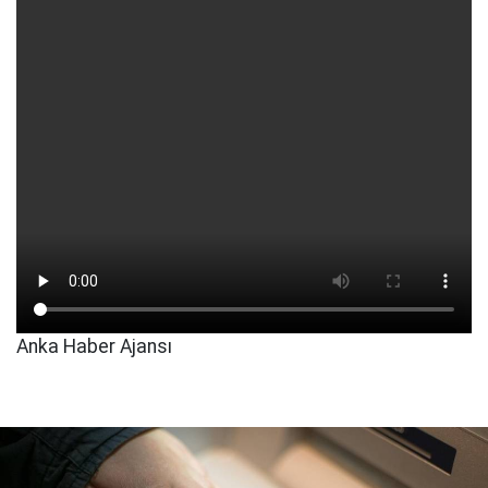
Anka Haber Ajansı